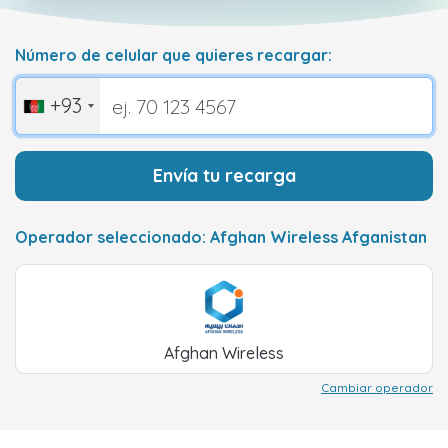
Número de celular que quieres recargar:
+93
Envía tu recarga
Operador seleccionado: Afghan Wireless Afganistan
Afghan Wireless
Cambiar operador