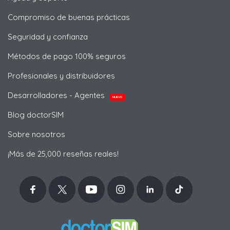
Compromiso de buenas prácticas
Seguridad y confianza
Métodos de pago 100% seguros
Profesionales y distribuidores
Desarrolladores - Agentes
NUEVO
Blog doctorSIM
Sobre nosotros
¡Más de 25,000 reseñas reales!