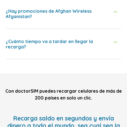
¿Hay promociones de Afghan Wireless
Afganistan?
¿Cuánto tiempo va a tardar en llegar la
recarga?
Con doctorSIM puedes recargar celulares de más de
200 países en solo un clic.
Recarga saldo en segundos y envía
dinero a todo el mundo, sea cual sea la