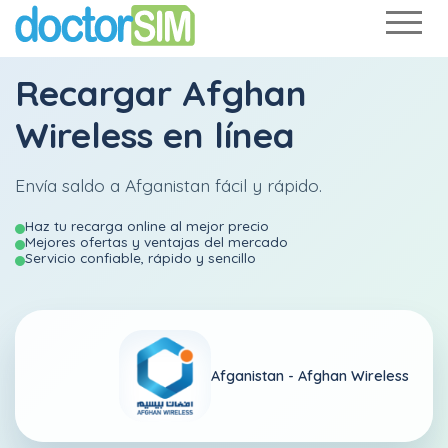
Recargar
Afghan
Wireless
en línea
Envía saldo a Afganistan fácil y rápido.
Haz tu recarga online al mejor precio
Mejores ofertas y ventajas del mercado
Servicio confiable, rápido y sencillo
Afganistan -
Afghan Wireless