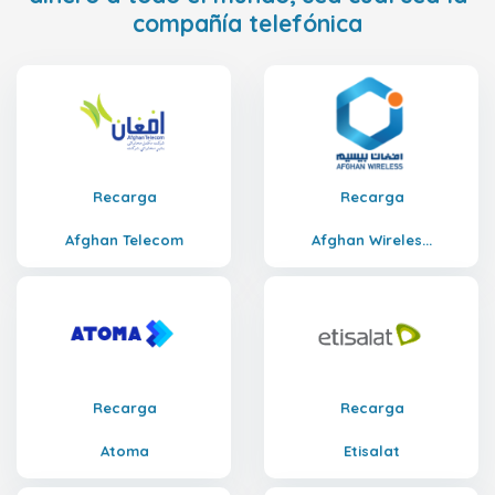
compañía telefónica
Recarga
Recarga
Afghan Telecom
Afghan Wireles...
Recarga
Recarga
Atoma
Etisalat