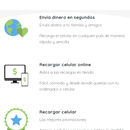
Envía dinero en segundos
Envía dinero a tu familia y amigos
Recarga el celular en cualquier país de manera
rápida y sencilla
Recargar celular online
Adiós a las recargas en tienda
Fácil, cómodo y desde donde quieras con tu
ordenador o celular
Recargar celular
Las mejores promociones