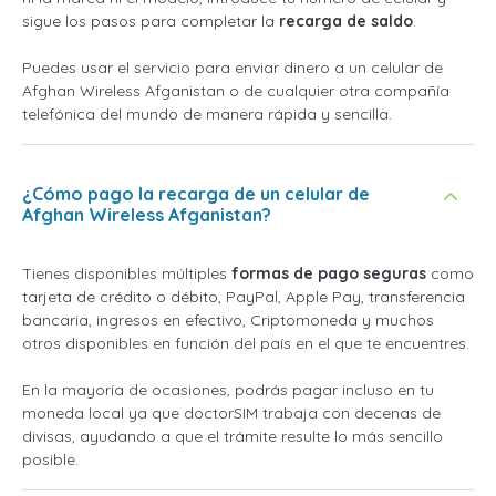
sigue los pasos para completar la
recarga de saldo
.
Puedes usar el servicio para enviar dinero a un celular de
Afghan Wireless Afganistan o de cualquier otra compañía
telefónica del mundo de manera rápida y sencilla.
¿Cómo pago la recarga de un celular de
Afghan Wireless Afganistan?
Tienes disponibles múltiples
formas de pago seguras
como
tarjeta de crédito o débito, PayPal, Apple Pay, transferencia
bancaria, ingresos en efectivo, Criptomoneda y muchos
otros disponibles en función del país en el que te encuentres.
En la mayoría de ocasiones, podrás pagar incluso en tu
moneda local ya que doctorSIM trabaja con decenas de
divisas, ayudando a que el trámite resulte lo más sencillo
posible.