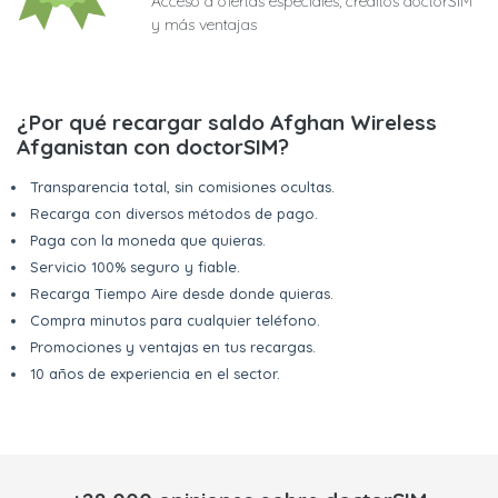
Acceso a ofertas especiales, créditos doctorSIM
y más ventajas
¿Por qué recargar saldo Afghan Wireless
Afganistan con doctorSIM?
Transparencia total, sin comisiones ocultas.
Recarga con diversos métodos de pago.
Paga con la moneda que quieras.
Servicio 100% seguro y fiable.
Recarga Tiempo Aire desde donde quieras.
Compra minutos para cualquier teléfono.
Promociones y ventajas en tus recargas.
10 años de experiencia en el sector.