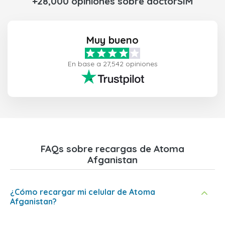
+28,000 opiniones sobre doctorSIM
Muy bueno
En base a 27,542 opiniones
FAQs sobre recargas de Atoma
Afganistan
¿Cómo recargar mi celular de Atoma
Afganistan?