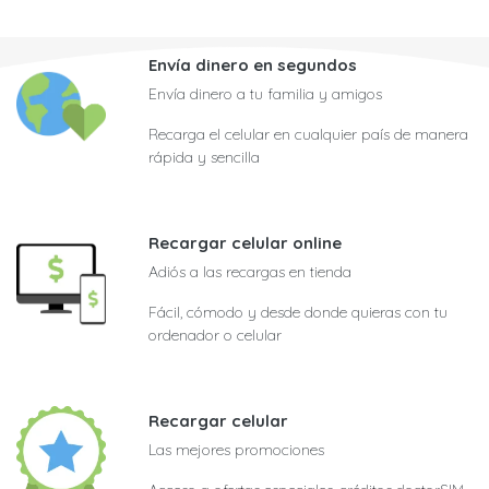
Envía dinero en segundos
Envía dinero a tu familia y amigos
Recarga el celular en cualquier país de manera
rápida y sencilla
Recargar celular online
Adiós a las recargas en tienda
Fácil, cómodo y desde donde quieras con tu
ordenador o celular
Recargar celular
Las mejores promociones