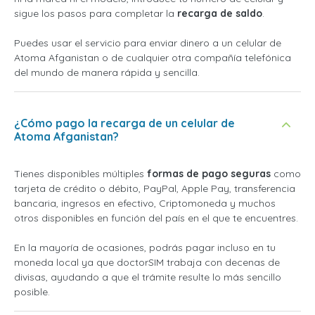
sigue los pasos para completar la
recarga de saldo
.
Puedes usar el servicio para enviar dinero a un celular de
Atoma Afganistan o de cualquier otra compañía telefónica
del mundo de manera rápida y sencilla.
¿Cómo pago la recarga de un celular de
Atoma Afganistan?
Tienes disponibles múltiples
formas de pago seguras
como
tarjeta de crédito o débito, PayPal, Apple Pay, transferencia
bancaria, ingresos en efectivo, Criptomoneda y muchos
otros disponibles en función del país en el que te encuentres.
En la mayoría de ocasiones, podrás pagar incluso en tu
moneda local ya que doctorSIM trabaja con decenas de
divisas, ayudando a que el trámite resulte lo más sencillo
posible.