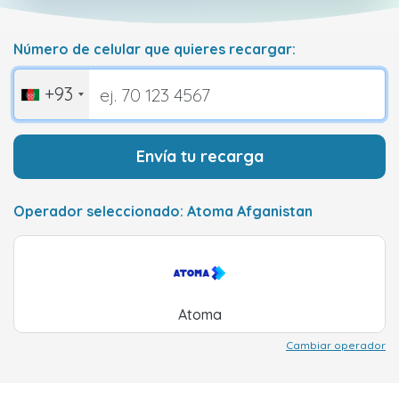
Número de celular que quieres recargar:
+93
Envía tu recarga
Operador seleccionado: Atoma Afganistan
Atoma
Cambiar operador