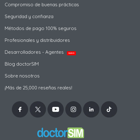
Compromiso de buenas prácticas
Seguridad y confianza
Métodos de pago 100% seguros
Profesionales y distribuidores
Desarrolladores - Agentes
NUEVO
Blog doctorSIM
Sobre nosotros
¡Más de 25,000 reseñas reales!