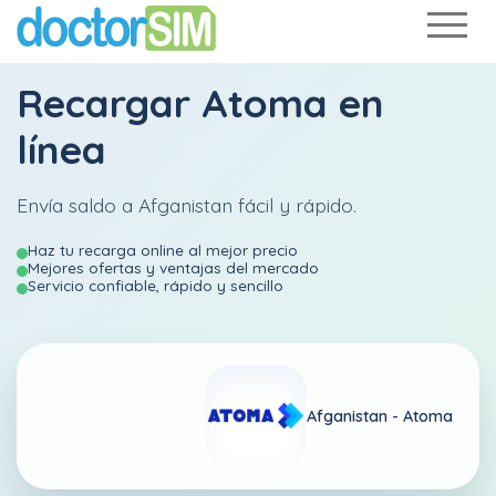
Recargar
Atoma
en
línea
Envía saldo a Afganistan fácil y rápido.
Haz tu recarga online al mejor precio
Mejores ofertas y ventajas del mercado
Servicio confiable, rápido y sencillo
Afganistan -
Atoma