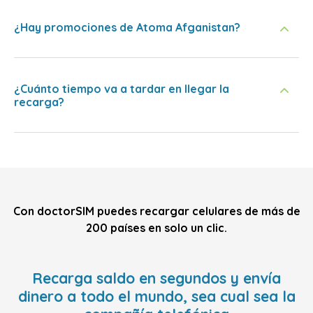
¿Hay promociones de Atoma Afganistan?
¿Cuánto tiempo va a tardar en llegar la
recarga?
Con doctorSIM puedes recargar celulares de más de
200 países en solo un clic.
Recarga saldo en segundos y envía
dinero a todo el mundo, sea cual sea la