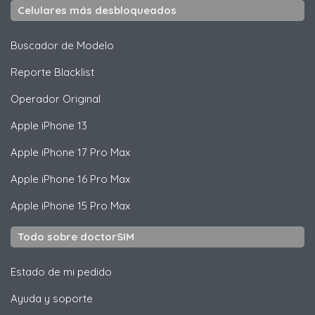
Celulares más desbloqueados
Buscador de Modelo
Reporte Blacklist
Operador Original
Apple
iPhone 13
Apple
iPhone 17 Pro Max
Apple
iPhone 16 Pro Max
Apple
iPhone 15 Pro Max
Todo sobre doctorSIM
Estado de mi pedido
Ayuda y soporte