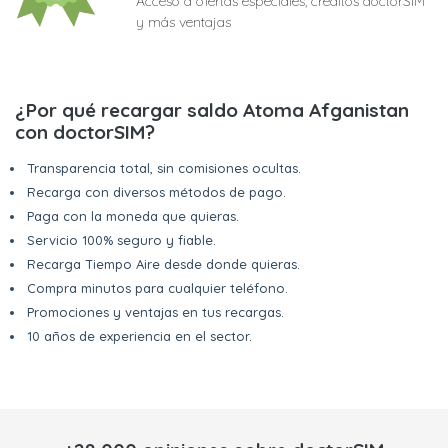
Acceso a ofertas especiales, créditos doctorSIM
y más ventajas
¿Por qué recargar saldo Atoma Afganistan
con doctorSIM?
Transparencia total, sin comisiones ocultas.
Recarga con diversos métodos de pago.
Paga con la moneda que quieras.
Servicio 100% seguro y fiable.
Recarga Tiempo Aire desde donde quieras.
Compra minutos para cualquier teléfono.
Promociones y ventajas en tus recargas.
10 años de experiencia en el sector.