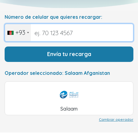
Número de celular que quieres recargar:
+93
Envía tu recarga
Operador seleccionado: Salaam Afganistan
Salaam
Cambiar operador