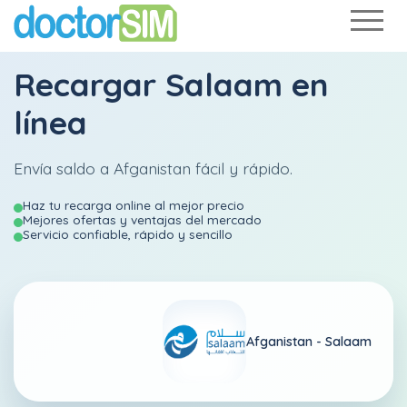
Recargar
Salaam
en
línea
Envía saldo a Afganistan fácil y rápido.
Haz tu recarga online al mejor precio
Mejores ofertas y ventajas del mercado
Servicio confiable, rápido y sencillo
Afganistan -
Salaam