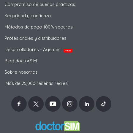
Compromiso de buenas prácticas
Seguridad y confianza
Métodos de pago 100% seguros
Profesionales y distribuidores
Desarrolladores - Agentes
NUEVO
Blog doctorSIM
Sobre nosotros
¡Más de 25,000 reseñas reales!