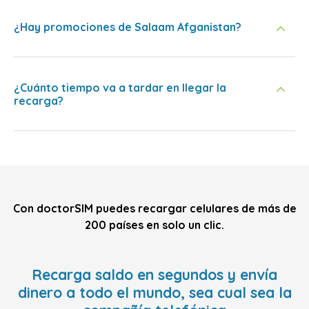
¿Hay promociones de Salaam Afganistan?
¿Cuánto tiempo va a tardar en llegar la
recarga?
Con doctorSIM puedes recargar celulares de más de
200 países en solo un clic.
Recarga saldo en segundos y envía
dinero a todo el mundo, sea cual sea la