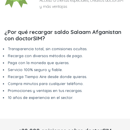
Acceso a ofertas especiales, créditos doctorSIM
y más ventajas
¿Por qué recargar saldo Salaam Afganistan
con doctorSIM?
Transparencia total, sin comisiones ocultas.
Recarga con diversos métodos de pago.
Paga con la moneda que quieras.
Servicio 100% seguro y fiable.
Recarga Tiempo Aire desde donde quieras.
Compra minutos para cualquier teléfono.
Promociones y ventajas en tus recargas.
10 años de experiencia en el sector.