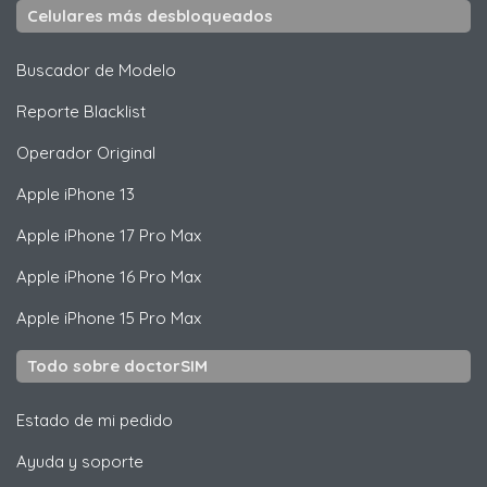
Celulares más desbloqueados
Buscador de Modelo
Reporte Blacklist
Operador Original
Apple
iPhone 13
Apple
iPhone 17 Pro Max
Apple
iPhone 16 Pro Max
Apple
iPhone 15 Pro Max
Todo sobre doctorSIM
Estado de mi pedido
Ayuda y soporte