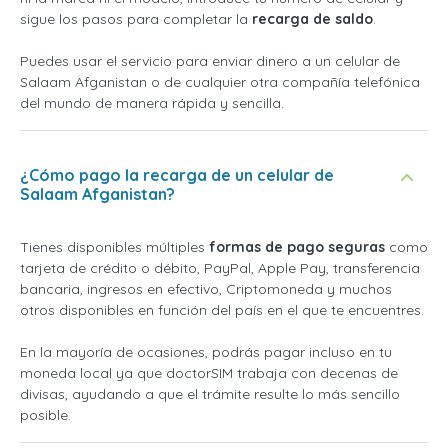
sigue los pasos para completar la
recarga de saldo
.
Puedes usar el servicio para enviar dinero a un celular de
Salaam Afganistan o de cualquier otra compañía telefónica
del mundo de manera rápida y sencilla.
¿Cómo pago la recarga de un celular de
Salaam Afganistan?
Tienes disponibles múltiples
formas de pago seguras
como
tarjeta de crédito o débito, PayPal, Apple Pay, transferencia
bancaria, ingresos en efectivo, Criptomoneda y muchos
otros disponibles en función del país en el que te encuentres.
En la mayoría de ocasiones, podrás pagar incluso en tu
moneda local ya que doctorSIM trabaja con decenas de
divisas, ayudando a que el trámite resulte lo más sencillo
posible.