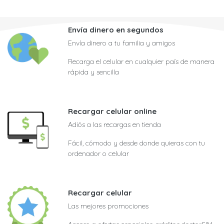
Envía dinero en segundos
Envía dinero a tu familia y amigos
Recarga el celular en cualquier país de manera
rápida y sencilla
Recargar celular online
Adiós a las recargas en tienda
Fácil, cómodo y desde donde quieras con tu
ordenador o celular
Recargar celular
Las mejores promociones