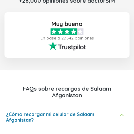
+28,000 opiniones sobre doctorSIM
Muy bueno
En base a 27,542 opiniones
FAQs sobre recargas de Salaam
Afganistan
¿Cómo recargar mi celular de Salaam
Afganistan?