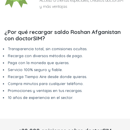
Acceso a ofertas especiales, créditos doctorSIM
y más ventajas
¿Por qué recargar saldo Roshan Afganistan
con doctorSIM?
Transparencia total, sin comisiones ocultas.
Recarga con diversos métodos de pago.
Paga con la moneda que quieras.
Servicio 100% seguro y fiable.
Recarga Tiempo Aire desde donde quieras.
Compra minutos para cualquier teléfono.
Promociones y ventajas en tus recargas.
10 años de experiencia en el sector.