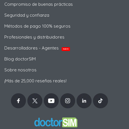
Compromiso de buenas prácticas
Seguridad y confianza
Métodos de pago 100% seguros
Profesionales y distribuidores
Desarrolladores - Agentes
NUEVO
Blog doctorSIM
Sobre nosotros
¡Más de 25,000 reseñas reales!