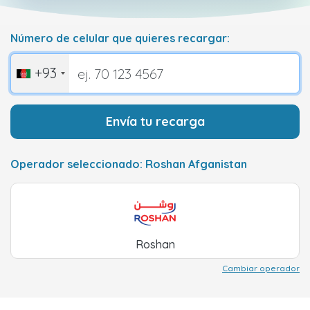
Número de celular que quieres recargar:
+93
Envía tu recarga
Operador seleccionado: Roshan Afganistan
Roshan
Cambiar operador