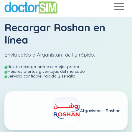
Recargar
Roshan
en
línea
Envía saldo a Afganistan fácil y rápido.
Haz tu recarga online al mejor precio
Mejores ofertas y ventajas del mercado
Servicio confiable, rápido y sencillo
Afganistan -
Roshan