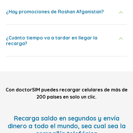
¿Hay promociones de Roshan Afganistan?
¿Cuánto tiempo va a tardar en llegar la
recarga?
Con doctorSIM puedes recargar celulares de más de
200 países en solo un clic.
Recarga saldo en segundos y envía
dinero a todo el mundo, sea cual sea la