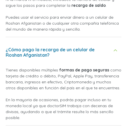
sigue los pasos para completar la
recarga de saldo
.
Puedes usar el servicio para enviar dinero a un celular de
Roshan Afganistan o de cualquier otra compañía telefónica
del mundo de manera rápida y sencilla.
¿Cómo pago la recarga de un celular de
Roshan Afganistan?
Tienes disponibles múltiples
formas de pago seguras
como
tarjeta de crédito o débito, PayPal, Apple Pay, transferencia
bancaria, ingresos en efectivo, Criptomoneda y muchos
otros disponibles en función del país en el que te encuentres.
En la mayoría de ocasiones, podrás pagar incluso en tu
moneda local ya que doctorSIM trabaja con decenas de
divisas, ayudando a que el trámite resulte lo más sencillo
posible.