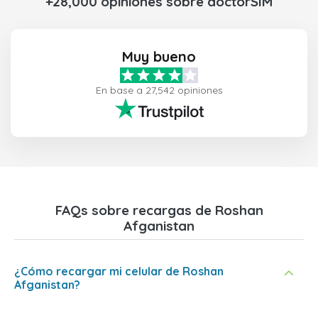
+28,000 opiniones sobre doctorSIM
Muy bueno
En base a 27,542 opiniones
FAQs sobre recargas de Roshan
Afganistan
¿Cómo recargar mi celular de Roshan
Afganistan?