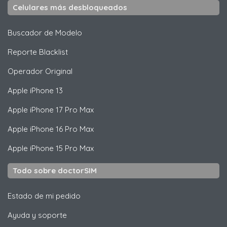
Celulares más desbloqueados
Buscador de Modelo
Reporte Blacklist
Operador Original
Apple
iPhone 13
Apple
iPhone 17 Pro Max
Apple
iPhone 16 Pro Max
Apple
iPhone 15 Pro Max
Todo sobre doctorSIM
Estado de mi pedido
Ayuda y soporte