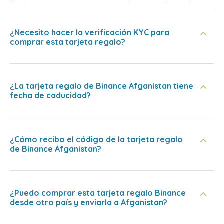
¿Necesito hacer la verificación KYC para
comprar esta tarjeta regalo?
¿La tarjeta regalo de Binance Afganistan tiene
fecha de caducidad?
¿Cómo recibo el código de la tarjeta regalo
de Binance Afganistan?
¿Puedo comprar esta tarjeta regalo Binance
desde otro país y enviarla a Afganistan?