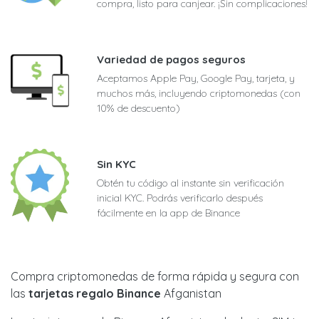
compra, listo para canjear. ¡Sin complicaciones!
Variedad de pagos seguros
Aceptamos Apple Pay, Google Pay, tarjeta, y
muchos más, incluyendo criptomonedas (con
10% de descuento)
Sin KYC
Obtén tu código al instante sin verificación
inicial KYC. Podrás verificarlo después
fácilmente en la app de Binance
Compra criptomonedas de forma rápida y segura con
las
tarjetas regalo Binance
Afganistan