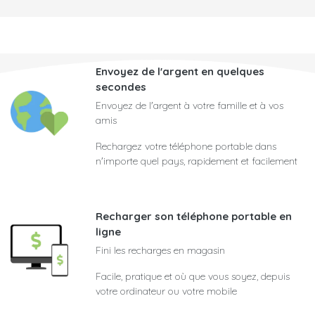
Envoyez de l'argent en quelques
secondes
Envoyez de l'argent à votre famille et à vos
amis
Rechargez votre téléphone portable dans
n'importe quel pays, rapidement et facilement
Recharger son téléphone portable en
ligne
Fini les recharges en magasin
Facile, pratique et où que vous soyez, depuis
votre ordinateur ou votre mobile