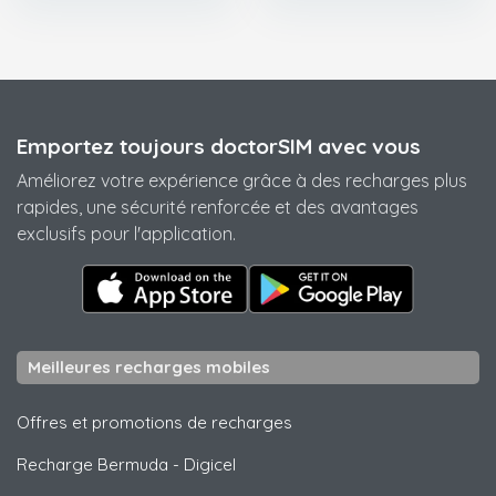
Emportez toujours doctorSIM avec vous
Améliorez votre expérience grâce à des recharges plus
rapides, une sécurité renforcée et des avantages
exclusifs pour l'application.
Meilleures recharges mobiles
Offres et promotions de recharges
Recharge Bermuda
-
Digicel