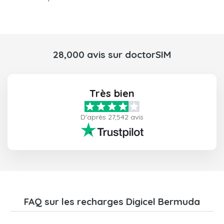
28,000 avis sur doctorSIM
Très bien
D'après 27,542 avis
FAQ sur les recharges Digicel Bermuda