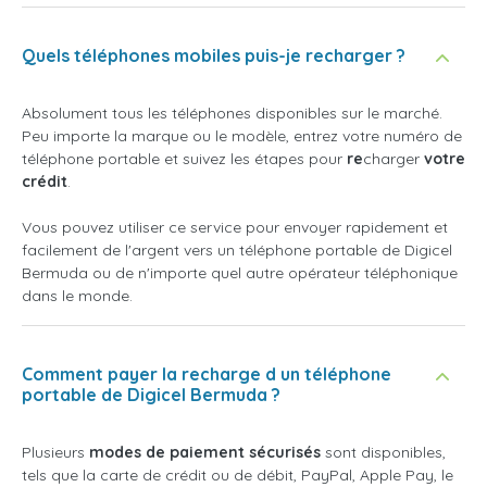
Quels téléphones mobiles puis-je recharger ?
Absolument tous les téléphones disponibles sur le marché.
Peu importe la marque ou le modèle, entrez votre numéro de
téléphone portable et suivez les étapes pour
re
charger
votre
crédit
.
Vous pouvez utiliser ce service pour envoyer rapidement et
facilement de l'argent vers un téléphone portable de Digicel
Bermuda ou de n'importe quel autre opérateur téléphonique
dans le monde.
Comment payer la recharge d un téléphone
portable de Digicel Bermuda ?
Plusieurs
modes de paiement sécurisés
sont disponibles,
tels que la carte de crédit ou de débit, PayPal, Apple Pay, le