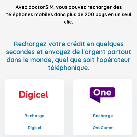
Avec doctorSIM, vous pouvez recharger des
téléphones mobiles dans plus de 200 pays en un seul
clic.
Rechargez votre crédit en quelques
secondes et envoyez de l'argent partout
dans le monde, quel que soit l'opérateur
téléphonique.
Recharge
Recharge
Digicel
OneComm