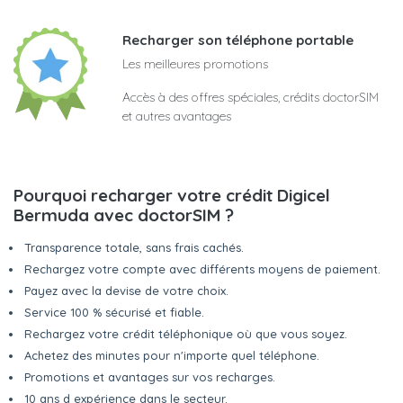
Recharger son téléphone portable
Les meilleures promotions
Accès à des offres spéciales, crédits doctorSIM
et autres avantages
Pourquoi recharger votre crédit Digicel
Bermuda avec doctorSIM ?
Transparence totale, sans frais cachés.
Rechargez votre compte avec différents moyens de paiement.
Payez avec la devise de votre choix.
Service 100 % sécurisé et fiable.
Rechargez votre crédit téléphonique où que vous soyez.
Achetez des minutes pour n'importe quel téléphone.
Promotions et avantages sur vos recharges.
10 ans d expérience dans le secteur.