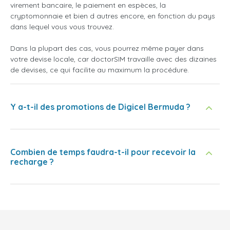
virement bancaire, le paiement en espèces, la
cryptomonnaie et bien d autres encore, en fonction du pays
dans lequel vous vous trouvez.
Dans la plupart des cas, vous pourrez même payer dans
votre devise locale, car doctorSIM travaille avec des dizaines
de devises, ce qui facilite au maximum la procédure.
Y a-t-il des promotions de Digicel Bermuda ?
Combien de temps faudra-t-il pour recevoir la
recharge ?