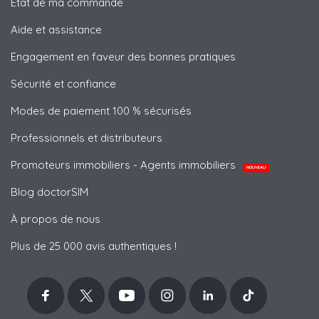
État de ma commande
Aide et assistance
Engagement en faveur des bonnes pratiques
Sécurité et confiance
Modes de paiement 100 % sécurisés
Professionnels et distributeurs
Promoteurs immobiliers - Agents immobiliers
NOUVEAU
Blog doctorSIM
À propos de nous
Plus de 25 000 avis authentiques !