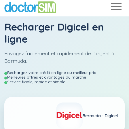
Recharger
Digicel
en
ligne
Envoyez facilement et rapidement de l'argent à
Bermuda.
Rechargez votre crédit en ligne au meilleur prix
Meilleures offres et avantages du marché
Service fiable, rapide et simple
Bermuda -
Digicel