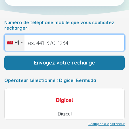
Numéro de téléphone mobile que vous souhaitez
recharger :
+1
Envoyez votre recharge
Opérateur sélectionné : Digicel Bermuda
Digicel
Changer d opérateur