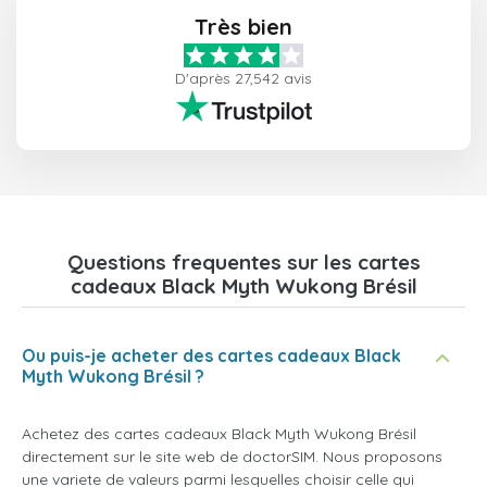
Très bien
D'après 27,542 avis
Questions frequentes sur les cartes
cadeaux Black Myth Wukong Brésil
Ou puis-je acheter des cartes cadeaux Black
Myth Wukong Brésil ?
Achetez des cartes cadeaux Black Myth Wukong Brésil
directement sur le site web de doctorSIM. Nous proposons
une variete de valeurs parmi lesquelles choisir celle qui