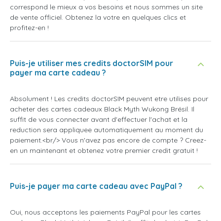
correspond le mieux a vos besoins et nous sommes un site
de vente officiel. Obtenez la votre en quelques clics et
profitez-en !
Puis-je utiliser mes credits doctorSIM pour
payer ma carte cadeau ?
Absolument ! Les credits doctorSIM peuvent etre utilises pour
acheter des cartes cadeaux Black Myth Wukong Brésil. Il
suffit de vous connecter avant d'effectuer l'achat et la
reduction sera appliquee automatiquement au moment du
paiement.<br/> Vous n'avez pas encore de compte ? Creez-
en un maintenant et obtenez votre premier credit gratuit !
Puis-je payer ma carte cadeau avec PayPal ?
Oui, nous acceptons les paiements PayPal pour les cartes