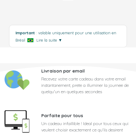
Important
: valable uniquement pour une utilisation en
Brésil
.
Lire la suite
▼
Livraison par email
Recevez votre carte cadeau dans votre email
instantanement, prete a illuminer la journee de
quelqu'un en quelques secondes
Parfaite pour tous
Un cadeau infaillible ! Ideal pour tous ceux qui
veulent choisir exactement ce qu'ils desirent