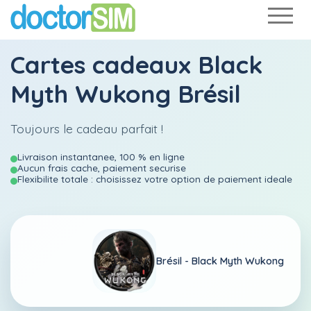
Cartes cadeaux Black
Myth Wukong Brésil
Toujours le cadeau parfait !
Livraison instantanee, 100 % en ligne
Aucun frais cache, paiement securise
Flexibilite totale : choisissez votre option de paiement ideale
Brésil -
Black Myth Wukong