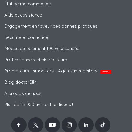
État de ma commande
Aide et assistance
Engagement en faveur des bonnes pratiques
Sécurité et confiance
Modes de paiement 100 % sécurisés
Professionnels et distributeurs
Promoteurs immobiliers - Agents immobiliers
NOUVEAU
Blog doctorSIM
À propos de nous
Plus de 25 000 avis authentiques !