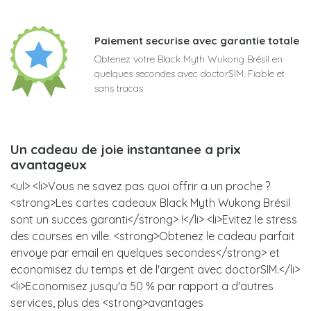
Paiement securise avec garantie totale
Obtenez votre Black Myth Wukong Brésil en
quelques secondes avec doctorSIM. Fiable et
sans tracas
Un cadeau de joie instantanee a prix
avantageux
<ul> <li>Vous ne savez pas quoi offrir a un proche ?
<strong>Les cartes cadeaux Black Myth Wukong Brésil
sont un succes garanti</strong> !</li> <li>Evitez le stress
des courses en ville. <strong>Obtenez le cadeau parfait
envoye par email en quelques secondes</strong> et
economisez du temps et de l'argent avec doctorSIM.</li>
<li>Economisez jusqu'a 50 % par rapport a d'autres
services, plus des <strong>avantages