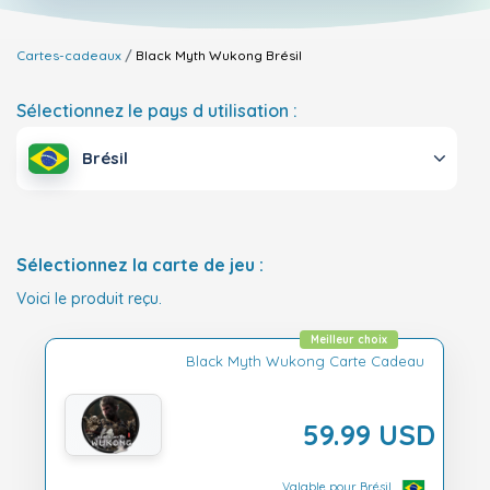
Cartes-cadeaux
Black Myth Wukong
Brésil
Sélectionnez le pays d utilisation :
Brésil
Sélectionnez la carte de jeu :
Voici le produit reçu.
Meilleur choix
Black Myth Wukong Carte Cadeau
59.99 USD
Valable pour Brésil