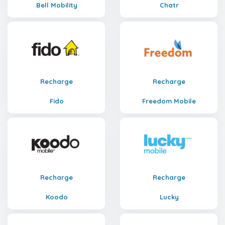
Bell Mobility
Chatr
Recharge
Recharge
Fido
Freedom Mobile
Recharge
Recharge
Koodo
Lucky