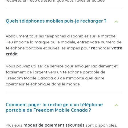
recevrez un reçu attestant que vous l'avez effectuée.
Quels téléphones mobiles puis-je recharger ?
Absolument tous les téléphones disponibles sur le marché.
Peu importe la marque ou le modèle, entrez votre numéro de
téléphone portable et suivez les étapes pour
re
charger
votre
crédit
.
Vous pouvez utiliser ce service pour envoyer rapidement et
facilement de l'argent vers un téléphone portable de
Freedom Mobile Canada ou de n'importe quel autre
opérateur téléphonique dans le monde.
Comment payer la recharge d un téléphone
portable de Freedom Mobile Canada ?
Plusieurs
modes de paiement sécurisés
sont disponibles,