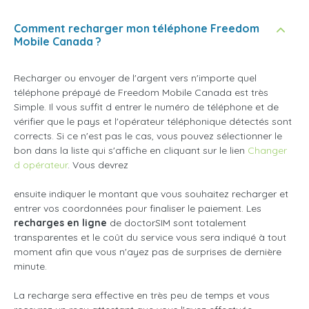
Comment recharger mon téléphone Freedom
Mobile Canada ?
Recharger ou envoyer de l'argent vers n'importe quel
téléphone prépayé de Freedom Mobile Canada est très
Simple. Il vous suffit d entrer le numéro de téléphone et de
vérifier que le pays et l'opérateur téléphonique détectés sont
corrects. Si ce n'est pas le cas, vous pouvez sélectionner le
bon dans la liste qui s'affiche en cliquant sur le lien
Changer
d opérateur
. Vous devrez
ensuite indiquer le montant que vous souhaitez recharger et
entrer vos coordonnées pour finaliser le paiement. Les
recharges en ligne
de doctorSIM sont totalement
transparentes et le coût du service vous sera indiqué à tout
moment afin que vous n'ayez pas de surprises de dernière
minute.
La recharge sera effective en très peu de temps et vous