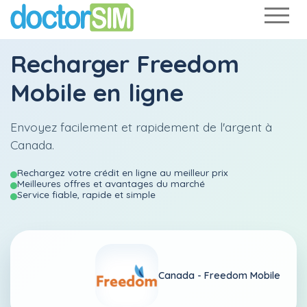
Recharger
Freedom
Mobile
en ligne
Envoyez facilement et rapidement de l'argent à
Canada.
Rechargez votre crédit en ligne au meilleur prix
Meilleures offres et avantages du marché
Service fiable, rapide et simple
Canada -
Freedom Mobile