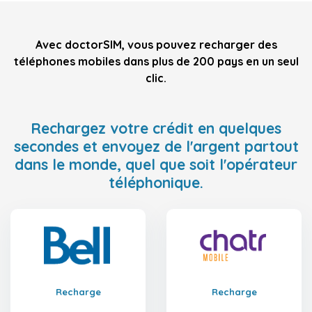
Avec doctorSIM, vous pouvez recharger des
téléphones mobiles dans plus de 200 pays en un seul
clic.
Rechargez votre crédit en quelques
secondes et envoyez de l'argent partout
dans le monde, quel que soit l'opérateur
téléphonique.
Recharge
Recharge