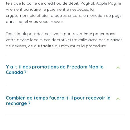
tels que la carte de crédit ou de débit, PayPal, Apple Pay, le
virement bancaire, le paiement en espèces, la
cryptomonnaie et bien d autres encore, en fonction du pays
dans lequel vous vous trouvez.
Dans la plupart des cas, vous pourrez même payer dans
votre devise locale, car doctorSIM travaille avec des dizaines
de devises, ce qui facilite au maximum la procédure.
Y a-t-il des promotions de Freedom Mobile
Canada ?
Combien de temps faudra-t-il pour recevoir la
recharge ?