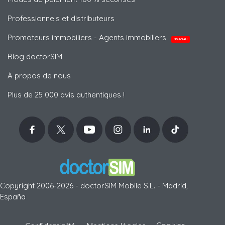
Professionnels et distributeurs
Promoteurs immobiliers - Agents immobiliers
NOUVEAU
Blog doctorSIM
À propos de nous
Plus de 25 000 avis authentiques !
Copyright 2006-2026 - doctorSIM Mobile S.L. - Madrid,
España