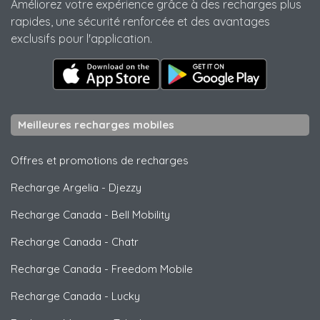
Améliorez votre expérience grâce à des recharges plus
rapides, une sécurité renforcée et des avantages
exclusifs pour l'application.
Meilleures recharges mobiles
Offres et promotions de recharges
Recharge Argelia
-
Djezzy
Recharge Canada
-
Bell Mobility
Recharge Canada
-
Chatr
Recharge Canada
-
Freedom Mobile
Recharge Canada
-
Lucky