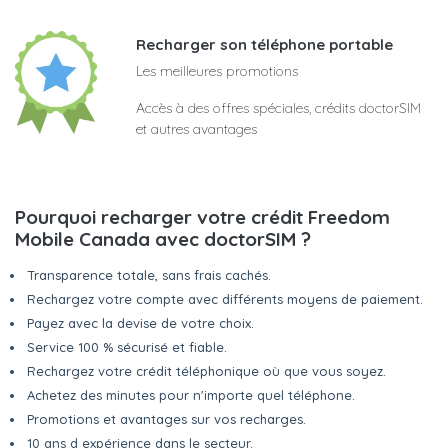
Recharger son téléphone portable
Les meilleures promotions
Accès à des offres spéciales, crédits doctorSIM
et autres avantages
Pourquoi recharger votre crédit Freedom
Mobile Canada avec doctorSIM ?
Transparence totale, sans frais cachés.
Rechargez votre compte avec différents moyens de paiement.
Payez avec la devise de votre choix.
Service 100 % sécurisé et fiable.
Rechargez votre crédit téléphonique où que vous soyez.
Achetez des minutes pour n'importe quel téléphone.
Promotions et avantages sur vos recharges.
10 ans d expérience dans le secteur.