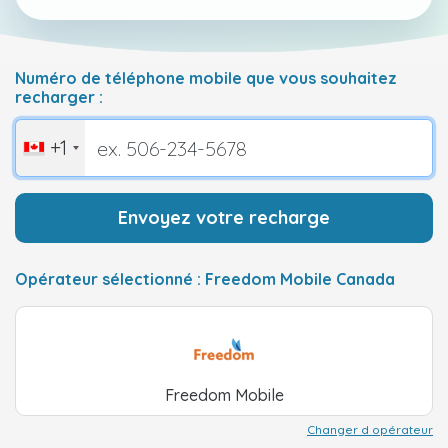
Numéro de téléphone mobile que vous souhaitez
recharger :
+1
Envoyez votre recharge
Opérateur sélectionné : Freedom Mobile Canada
Freedom Mobile
Changer d opérateur