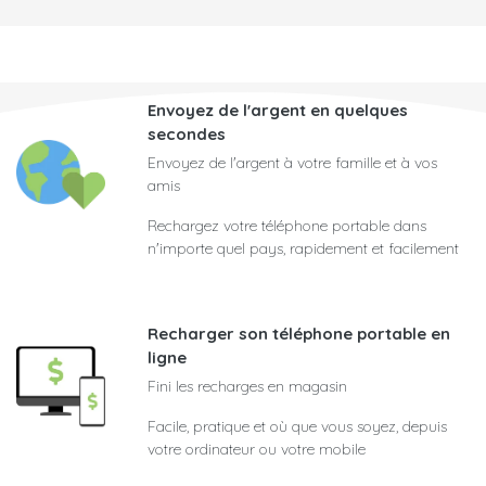
Envoyez de l'argent en quelques
secondes
Envoyez de l'argent à votre famille et à vos
amis
Rechargez votre téléphone portable dans
n'importe quel pays, rapidement et facilement
Recharger son téléphone portable en
ligne
Fini les recharges en magasin
Facile, pratique et où que vous soyez, depuis
votre ordinateur ou votre mobile