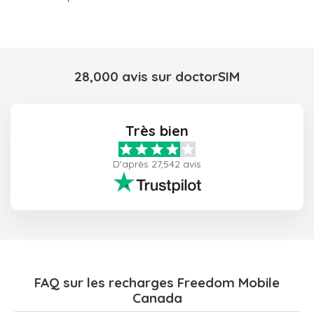
28,000 avis sur doctorSIM
Très bien
D'après 27,542 avis
FAQ sur les recharges Freedom Mobile
Canada