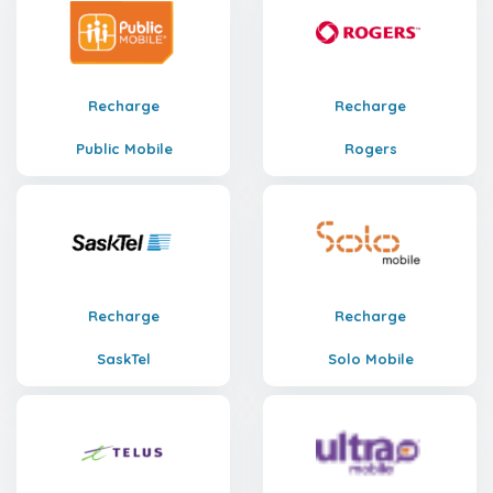
Recharge
Recharge
Public Mobile
Rogers
Recharge
Recharge
SaskTel
Solo Mobile