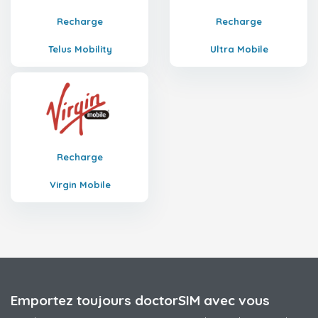
Recharge
Recharge
Telus Mobility
Ultra Mobile
Recharge
Virgin Mobile
Emportez toujours doctorSIM avec vous