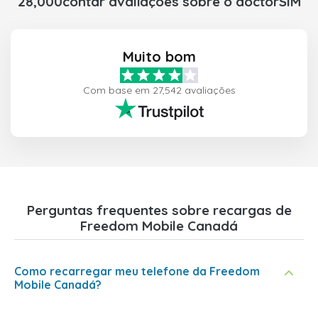
28,000contar avaliações sobre o doctorSIM
Muito bom
Com base em 27,542 avaliações
Perguntas frequentes sobre recargas de
Freedom Mobile Canadá
Como recarregar meu telefone da Freedom
Mobile Canadá?