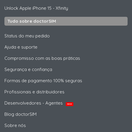
Unlock
Apple
iPhone 15 - Xfinity
Tudo sobre doctorSIM
Status do meu pedido
Ajuda e suporte
Compromisso com as boas práticas
Segurança e confiança
Formas de pagamento 100% seguras
Profissionais e distribuidores
Desenvolvedores - Agentes
NOVO
Blog doctorSIM
Sobre nós