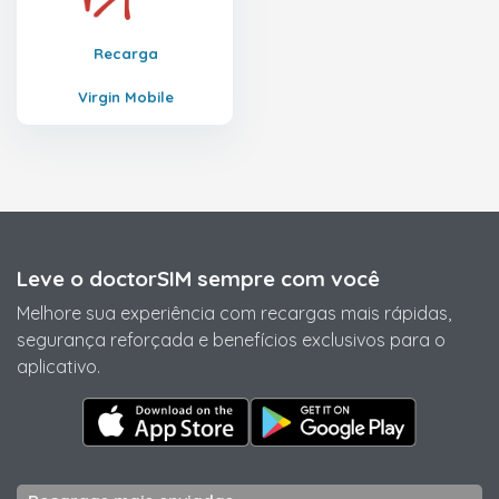
Recarga
Virgin Mobile
Leve o doctorSIM sempre com você
Melhore sua experiência com recargas mais rápidas,
segurança reforçada e benefícios exclusivos para o
aplicativo.