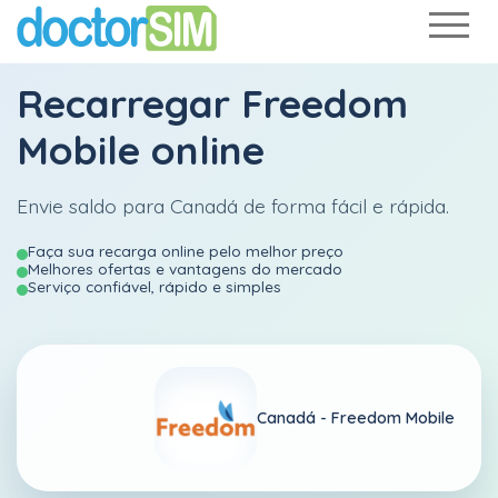
Recarregar
Freedom
Mobile
online
Envie saldo para Canadá de forma fácil e rápida.
Faça sua recarga online pelo melhor preço
Melhores ofertas e vantagens do mercado
Serviço confiável, rápido e simples
Canadá -
Freedom Mobile