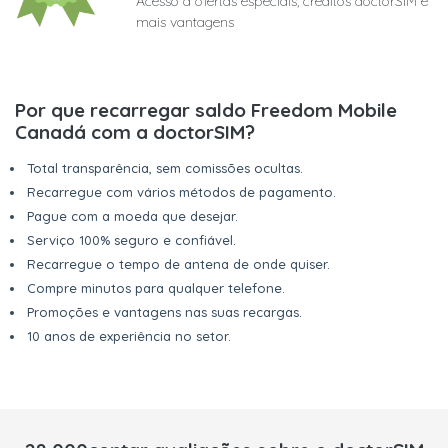
Acesso a ofertas especiais, créditos doctorSIM e
mais vantagens
Por que recarregar saldo Freedom Mobile
Canadá com a doctorSIM?
Total transparência, sem comissões ocultas.
Recarregue com vários métodos de pagamento.
Pague com a moeda que desejar.
Serviço 100% seguro e confiável.
Recarregue o tempo de antena de onde quiser.
Compre minutos para qualquer telefone.
Promoções e vantagens nas suas recargas.
10 anos de experiência no setor.