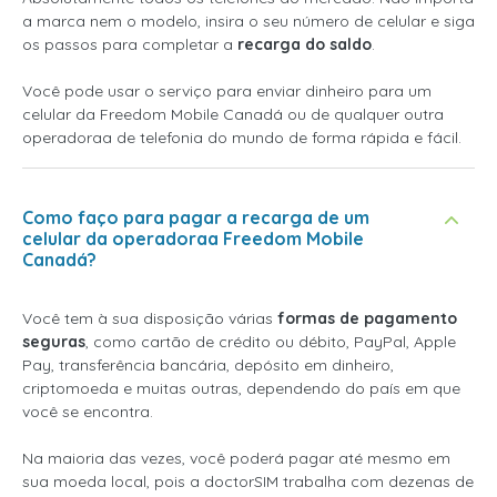
a marca nem o modelo, insira o seu número de celular e siga
os passos para completar a
recarga do saldo
.
Você pode usar o serviço para enviar dinheiro para um
celular da Freedom Mobile Canadá ou de qualquer outra
operadoraa de telefonia do mundo de forma rápida e fácil.
Como faço para pagar a recarga de um
celular da operadoraa Freedom Mobile
Canadá?
Você tem à sua disposição várias
formas de pagamento
seguras
, como cartão de crédito ou débito, PayPal, Apple
Pay, transferência bancária, depósito em dinheiro,
criptomoeda e muitas outras, dependendo do país em que
você se encontra.
Na maioria das vezes, você poderá pagar até mesmo em
sua moeda local, pois a doctorSIM trabalha com dezenas de