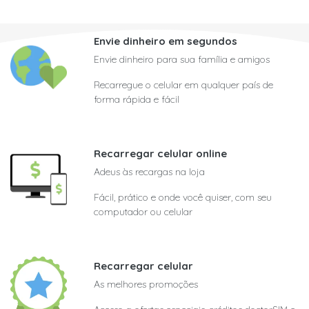
Envie dinheiro em segundos
Envie dinheiro para sua família e amigos
Recarregue o celular em qualquer país de
forma rápida e fácil
Recarregar celular online
Adeus às recargas na loja
Fácil, prático e onde você quiser, com seu
computador ou celular
Recarregar celular
As melhores promoções