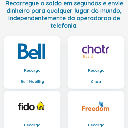
Recarregue o saldo em segundos e envie
dinheiro para qualquer lugar do mundo,
independentemente da operadoraa de
telefonia.
Recarga
Recarga
Bell Mobility
Chatr
Recarga
Recarga