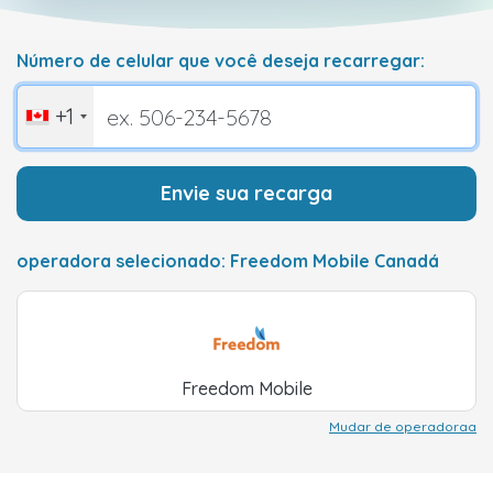
Número de celular que você deseja recarregar:
+1
Envie sua recarga
operadora selecionado: Freedom Mobile Canadá
Freedom Mobile
Mudar de operadoraa