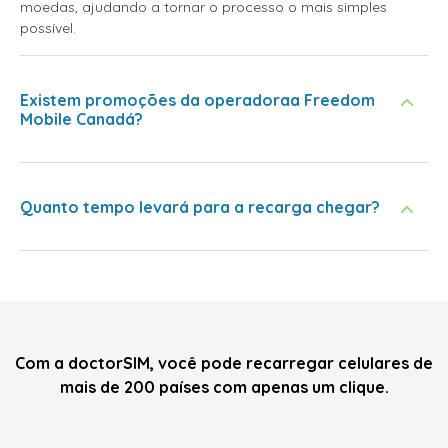
moedas, ajudando a tornar o processo o mais simples
possível.
Existem promoções da operadoraa Freedom
Mobile Canadá?
Quanto tempo levará para a recarga chegar?
Com a doctorSIM, você pode recarregar celulares de
mais de 200 países com apenas um clique.