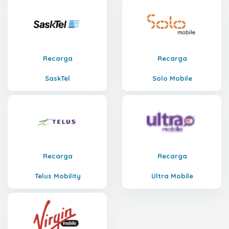
Recarga
Recarga
SaskTel
Solo Mobile
Recarga
Recarga
Telus Mobility
Ultra Mobile