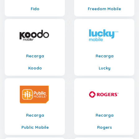
Fido
Freedom Mobile
Recarga
Recarga
Koodo
Lucky
Recarga
Recarga
Public Mobile
Rogers