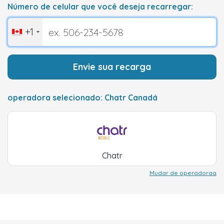
Número de celular que você deseja recarregar:
+1
Envie sua recarga
operadora selecionado: Chatr Canadá
Chatr
Mudar de operadoraa