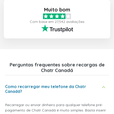
Muito bom
Com base em 27,542 avaliações
Perguntas frequentes sobre recargas de
Chatr Canadá
Como recarregar meu telefone da Chatr
Canadá?
Recarregar ou enviar dinheiro para qualquer telefone pré-
pagamento de Chatr Canadá é muito simples. Basta inserir