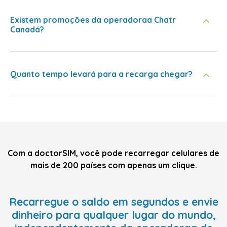
Existem promoções da operadoraa Chatr
Canadá?
Quanto tempo levará para a recarga chegar?
Com a doctorSIM, você pode recarregar celulares de
mais de 200 países com apenas um clique.
Recarregue o saldo em segundos e envie
dinheiro para qualquer lugar do mundo,