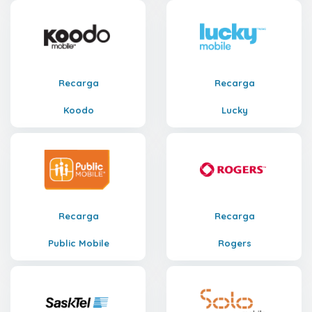
Recarga
Recarga
Koodo
Lucky
Recarga
Recarga
Public Mobile
Rogers