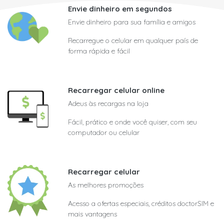
Envie dinheiro em segundos
Envie dinheiro para sua família e amigos
Recarregue o celular em qualquer país de
forma rápida e fácil
Recarregar celular online
Adeus às recargas na loja
Fácil, prático e onde você quiser, com seu
computador ou celular
Recarregar celular
As melhores promoções
Acesso a ofertas especiais, créditos doctorSIM e
mais vantagens