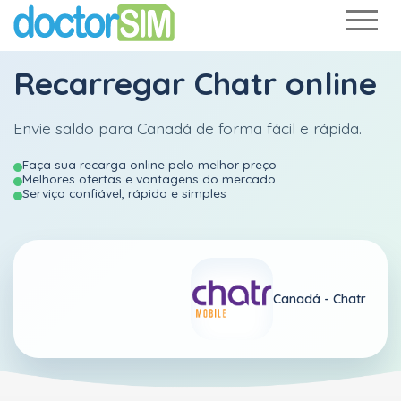
Recarregar
Chatr
online
Envie saldo para Canadá de forma fácil e rápida.
Faça sua recarga online pelo melhor preço
Melhores ofertas e vantagens do mercado
Serviço confiável, rápido e simples
Canadá -
Chatr