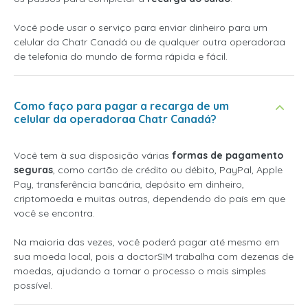
Você pode usar o serviço para enviar dinheiro para um
celular da Chatr Canadá ou de qualquer outra operadoraa
de telefonia do mundo de forma rápida e fácil.
Como faço para pagar a recarga de um
celular da operadoraa Chatr Canadá?
Você tem à sua disposição várias
formas de pagamento
seguras
, como cartão de crédito ou débito, PayPal, Apple
Pay, transferência bancária, depósito em dinheiro,
criptomoeda e muitas outras, dependendo do país em que
você se encontra.
Na maioria das vezes, você poderá pagar até mesmo em
sua moeda local, pois a doctorSIM trabalha com dezenas de
moedas, ajudando a tornar o processo o mais simples
possível.