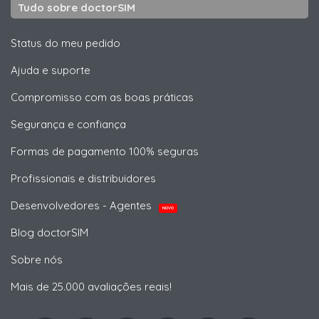
Tudo sobre doctorSIM
Status do meu pedido
Ajuda e suporte
Compromisso com as boas práticas
Segurança e confiança
Formas de pagamento 100% seguras
Profissionais e distribuidores
Desenvolvedores - Agentes
NOVO
Blog doctorSIM
Sobre nós
Mais de 25.000 avaliações reais!