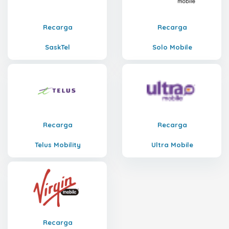
Recarga
Recarga
SaskTel
Solo Mobile
Recarga
Recarga
Telus Mobility
Ultra Mobile
Recarga