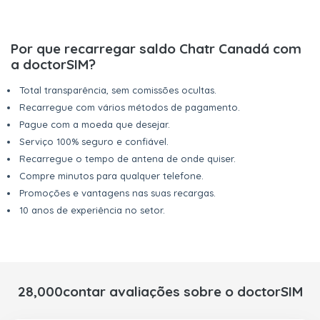
Por que recarregar saldo Chatr Canadá com
a doctorSIM?
Total transparência, sem comissões ocultas.
Recarregue com vários métodos de pagamento.
Pague com a moeda que desejar.
Serviço 100% seguro e confiável.
Recarregue o tempo de antena de onde quiser.
Compre minutos para qualquer telefone.
Promoções e vantagens nas suas recargas.
10 anos de experiência no setor.
28,000contar avaliações sobre o doctorSIM