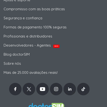
Compromisso com as boas práticas
Segurança e confiança
Formas de pagamento 100% seguras
Profissionais e distribuidores
Desenvolvedores - Agentes
NOVO
Blog doctorSIM
Sobre nós
Mais de 25.000 avaliações reais!