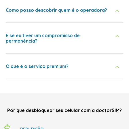
Como posso descobrir quem é o operadora?
E se eu tiver um compromisso de
permanência?
O que é o serviço premium?
Por que desbloquear seu celular com a doctorSIM?
REPUTAÇÃO