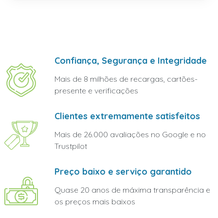
Confiança, Segurança e Integridade
Mais de 8 milhões de recargas, cartões-
presente e verificações
Clientes extremamente satisfeitos
Mais de 26.000 avaliações no Google e no
Trustpilot
Preço baixo e serviço garantido
Quase 20 anos de máxima transparência e
os preços mais baixos