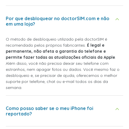
Por que desbloquear no doctorSIM.com e não
em uma loja?
O método de desbloqueio utilizado pela doctorSIM é
recomendado pelos próprios fabricantes.
É legal e
permanente, não afeta a garantia do telefone e
permite fazer todas as atualizações oficiais da Apple
.
Além disso, você não precisa deixar seu telefone com
estranhos, nem apagar fotos ou dados. Você mesmo faz o
desbloqueio e, se precisar de ajuda, oferecemos o melhor
suporte por telefone, chat ou e-mail todos os dias da
semana.
Como posso saber se o meu iPhone foi
reportado?