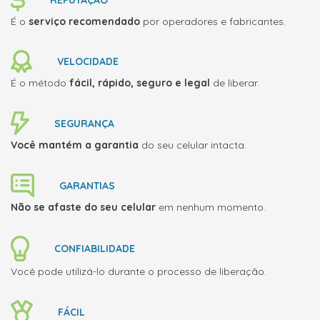
É o
serviço recomendado
por operadores e fabricantes.
VELOCIDADE
É o método
fácil, rápido, seguro e legal
de liberar.
SEGURANÇA
Você mantém a garantia
do seu celular intacta.
GARANTIAS
Não se afaste do seu celular
em nenhum momento.
CONFIABILIDADE
Você pode utilizá-lo durante o processo de liberação.
FÁCIL