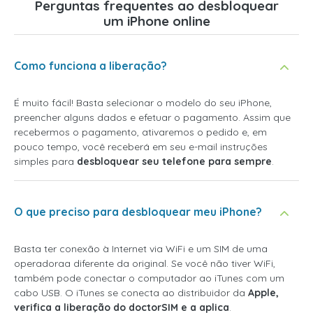
Perguntas frequentes ao desbloquear
um iPhone online
Como funciona a liberação?
É muito fácil! Basta selecionar o modelo do seu iPhone,
preencher alguns dados e efetuar o pagamento. Assim que
recebermos o pagamento, ativaremos o pedido e, em
pouco tempo, você receberá em seu e-mail instruções
simples para
desbloquear seu telefone para sempre
.
O que preciso para desbloquear meu iPhone?
Basta ter conexão à Internet via WiFi e um SIM de uma
operadoraa diferente da original. Se você não tiver WiFi,
também pode conectar o computador ao iTunes com um
cabo USB. O iTunes se conecta ao distribuidor da
Apple,
verifica a liberação do doctorSIM e a aplica
.