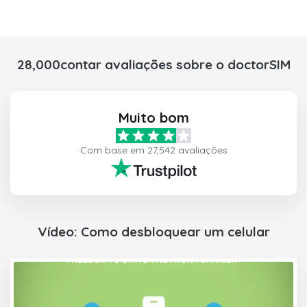
28,000contar avaliações sobre o doctorSIM
Muito bom
Com base em 27,542 avaliações
Vídeo: Como desbloquear um celular