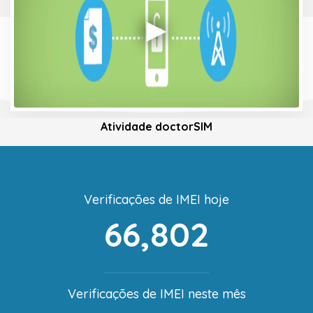
Atividade doctorSIM
Verificações de IMEI hoje
66,802
Verificações de IMEI neste mês