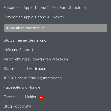
Entsperren
Apple
iPhone 12 Pro Max - Spectrum
Entsperren
Apple
iPhone X - Nextel
Alles über doctorSIM
Status meiner Bestellung
Hilfe und Support
Verpflichtung zu bewährten Praktiken
Sicherheit und Vertrauen
100 % sichere Zahlungsmethoden
Fachleute und Händler
Entwickler – Makler
NEU
Blog doctorSIM