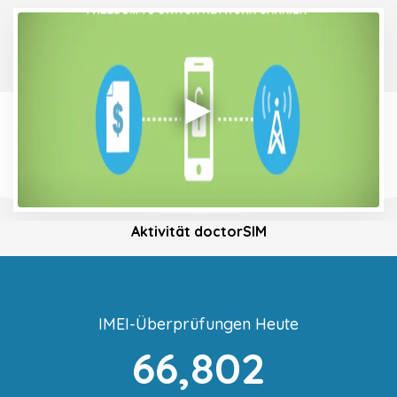
Aktivität doctorSIM
IMEI-Überprüfungen Heute
66,802