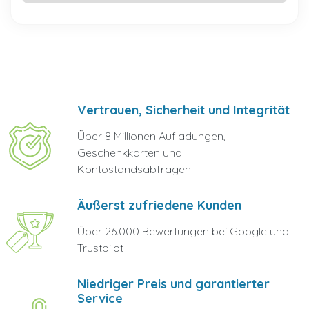
Vertrauen, Sicherheit und Integrität
Über 8 Millionen Aufladungen,
Geschenkkarten und
Kontostandsabfragen
Äußerst zufriedene Kunden
Über 26.000 Bewertungen bei Google und
Trustpilot
Niedriger Preis und garantierter
Service