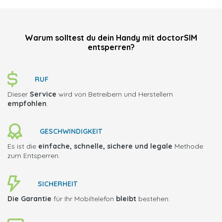
Warum solltest du dein Handy mit doctorSIM
entsperren?
RUF
Dieser
Service
wird von Betreibern und Herstellern
empfohlen
.
GESCHWINDIGKEIT
Es ist die
einfache, schnelle, sichere und legale
Methode
zum Entsperren.
SICHERHEIT
Die Garantie
für Ihr Mobiltelefon
bleibt
bestehen.