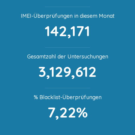
IMEI-Überprüfungen in diesem Monat
142,171
Gesamtzahl der Untersuchungen
3,129,612
% Blacklist-Überprüfungen
7,22%