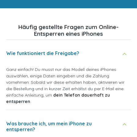
Häufig gestellte Fragen zum Online-
Entsperren eines iPhones
Wie funktioniert die Freigabe?
Ganz einfach! Du musst nur das Modell deines iPhones
auswählen, einige Daten eingeben und die Zahlung
vornehmen. Sobald wir diese erhalten haben, aktivieren wir
die Bestellung und in kurzer Zeit erhältst du per E-Mail eine
einfache Anleitung, um
dein Telefon dauerhaft zu
entsperren
.
Was brauche ich, um mein iPhone zu
entsperren?