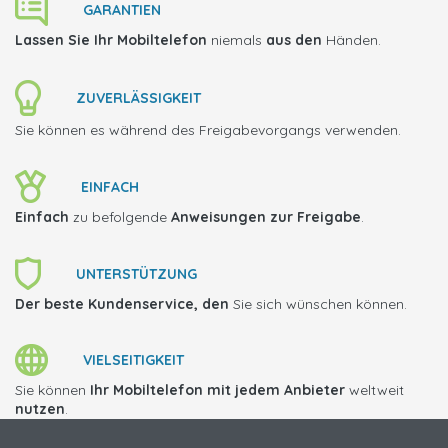
GARANTIEN
Lassen Sie Ihr Mobiltelefon
niemals
aus den
Händen.
ZUVERLÄSSIGKEIT
Sie können es während des Freigabevorgangs verwenden.
EINFACH
Einfach
zu befolgende
Anweisungen zur Freigabe
.
UNTERSTÜTZUNG
Der beste Kundenservice, den
Sie sich wünschen können.
VIELSEITIGKEIT
Sie können
Ihr Mobiltelefon mit jedem Anbieter
weltweit
nutzen
.