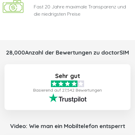
Fast 20 Jahre maximale Transparenz und
die niedrigsten Preise
28,000Anzahl der Bewertungen zu doctorSIM
Sehr gut
Basierend auf 27,542 Bewertungen
Video: Wie man ein Mobiltelefon entsperrt