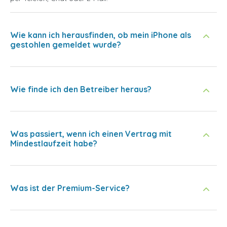
Wie kann ich herausfinden, ob mein iPhone als
gestohlen gemeldet wurde?
Wie finde ich den Betreiber heraus?
Was passiert, wenn ich einen Vertrag mit
Mindestlaufzeit habe?
Was ist der Premium-Service?