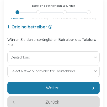
Bestellen Sie in wenigen Sekunden
1. Betreiber
2. Dienstleistung
3. Zusammenfassung
4. Bezahlung
1. Originalbetreiber
Wählen Sie den ursprünglichen Betreiber des Telefons
aus.
Weiter
Zurück