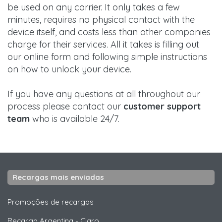
be used on any carrier. It only takes a few
minutes, requires no physical contact with the
device itself, and costs less than other companies
charge for their services. All it takes is filling out
our online form and following simple instructions
on how to unlock your device.
If you have any questions at all throughout our
process please contact our
customer support
team
who is available 24/7.
Recargas mais enviadas
Promoções de recargas
Recarga Argentina
-
Claro