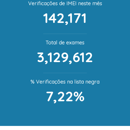
Verificações de IMEI neste mês
142,171
Total de exames
3,129,612
% Verificações na lista negra
7,22%