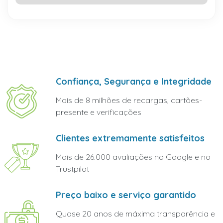
Confiança, Segurança e Integridade
Mais de 8 milhões de recargas, cartões-
presente e verificações
Clientes extremamente satisfeitos
Mais de 26.000 avaliações no Google e no
Trustpilot
Preço baixo e serviço garantido
Quase 20 anos de máxima transparência e