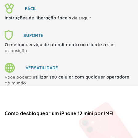
FÁCIL
Instruções de liberação fáceis
de seguir.
SUPORTE
O melhor serviço de atendimento ao cliente
à sua
disposição.
VERSATILIDADE
Você poderá
utilizar seu celular com qualquer operadora
do mundo.
Como desbloquear um iPhone 12 mini por IMEI