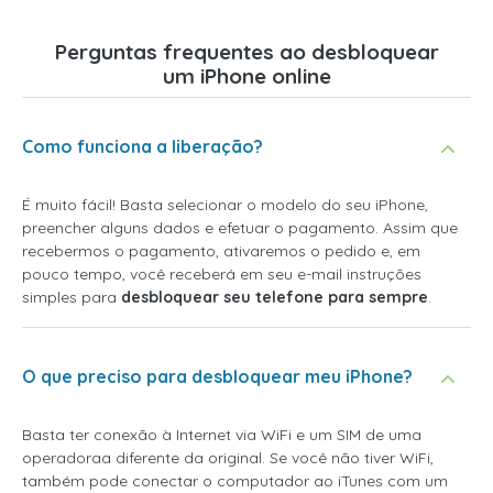
Perguntas frequentes ao desbloquear
um iPhone online
Como funciona a liberação?
É muito fácil! Basta selecionar o modelo do seu iPhone,
preencher alguns dados e efetuar o pagamento. Assim que
recebermos o pagamento, ativaremos o pedido e, em
pouco tempo, você receberá em seu e-mail instruções
simples para
desbloquear seu telefone para sempre
.
O que preciso para desbloquear meu iPhone?
Basta ter conexão à Internet via WiFi e um SIM de uma
operadoraa diferente da original. Se você não tiver WiFi,
também pode conectar o computador ao iTunes com um