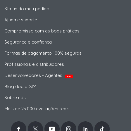
Status do meu pedido
Ajuda e suporte
Compromisso com as boas práticas
Segurança e confiança
Formas de pagamento 100% seguras
Profissionais e distribuidores
Desenvolvedores - Agentes
NOVO
Blog doctorSIM
Sobre nós
Mais de 25.000 avaliações reais!