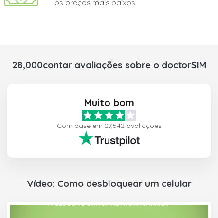
os preços mais baixos
28,000contar avaliações sobre o doctorSIM
Muito bom
Com base em 27,542 avaliações
Vídeo: Como desbloquear um celular