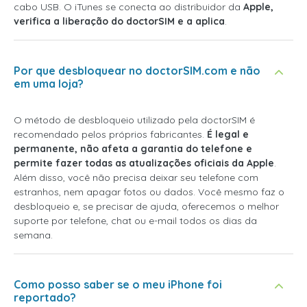
cabo USB. O iTunes se conecta ao distribuidor da
Apple,
verifica a liberação do doctorSIM e a aplica
.
Por que desbloquear no doctorSIM.com e não
em uma loja?
O método de desbloqueio utilizado pela doctorSIM é
recomendado pelos próprios fabricantes.
É legal e
permanente, não afeta a garantia do telefone e
permite fazer todas as atualizações oficiais da Apple
.
Além disso, você não precisa deixar seu telefone com
estranhos, nem apagar fotos ou dados. Você mesmo faz o
desbloqueio e, se precisar de ajuda, oferecemos o melhor
suporte por telefone, chat ou e-mail todos os dias da
semana.
Como posso saber se o meu iPhone foi
reportado?