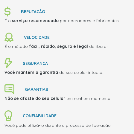
REPUTAÇÃO
É o
serviço recomendado
por operadores e fabricantes.
VELOCIDADE
É o método
fácil, rápido, seguro e legal
de liberar.
SEGURANÇA
Você mantém a garantia
do seu celular intacta.
GARANTIAS
Não se afaste do seu celular
em nenhum momento.
CONFIABILIDADE
Você pode utilizá-lo durante o processo de liberação.