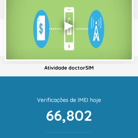
Atividade doctorSIM
Verificações de IMEI hoje
66,802