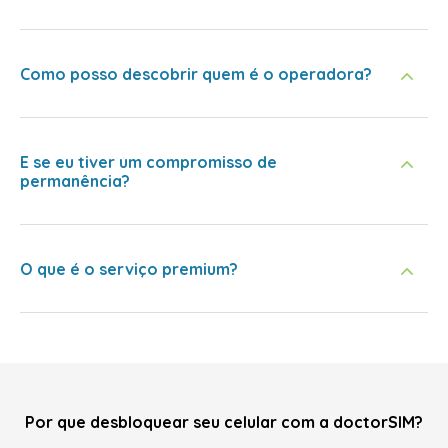
Como posso descobrir quem é o operadora?
E se eu tiver um compromisso de
permanência?
O que é o serviço premium?
Por que desbloquear seu celular com a doctorSIM?