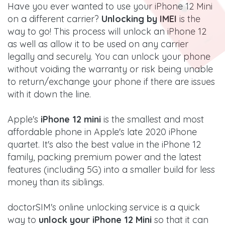
Have you ever wanted to use your iPhone 12 Mini
on a different carrier?
Unlocking by IMEI
is the
way to go! This process will unlock an iPhone 12
as well as allow it to be used on any carrier
legally and securely. You can unlock your phone
without voiding the warranty or risk being unable
to return/exchange your phone if there are issues
with it down the line.
Apple's
iPhone 12 mini
is the smallest and most
affordable phone in Apple's late 2020 iPhone
quartet. It's also the best value in the iPhone 12
family, packing premium power and the latest
features (including 5G) into a smaller build for less
money than its siblings.
doctorSIM's online unlocking service is a quick
way to
unlock your iPhone 12 Mini
so that it can