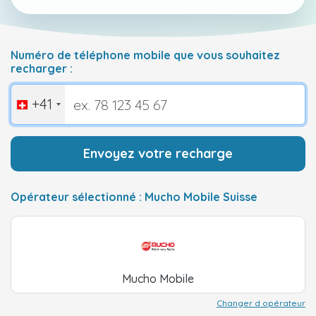
Numéro de téléphone mobile que vous souhaitez
recharger :
+41
Envoyez votre recharge
Opérateur sélectionné : Mucho Mobile Suisse
Mucho Mobile
Changer d opérateur