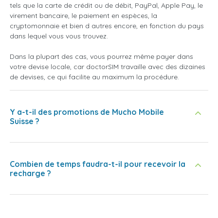
tels que la carte de crédit ou de débit, PayPal, Apple Pay, le
virement bancaire, le paiement en espèces, la
cryptomonnaie et bien d autres encore, en fonction du pays
dans lequel vous vous trouvez.
Dans la plupart des cas, vous pourrez même payer dans
votre devise locale, car doctorSIM travaille avec des dizaines
de devises, ce qui facilite au maximum la procédure.
Y a-t-il des promotions de Mucho Mobile
Suisse ?
Combien de temps faudra-t-il pour recevoir la
recharge ?