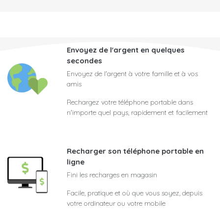
Envoyez de l'argent en quelques
secondes
Envoyez de l'argent à votre famille et à vos
amis
Rechargez votre téléphone portable dans
n'importe quel pays, rapidement et facilement
Recharger son téléphone portable en
ligne
Fini les recharges en magasin
Facile, pratique et où que vous soyez, depuis
votre ordinateur ou votre mobile