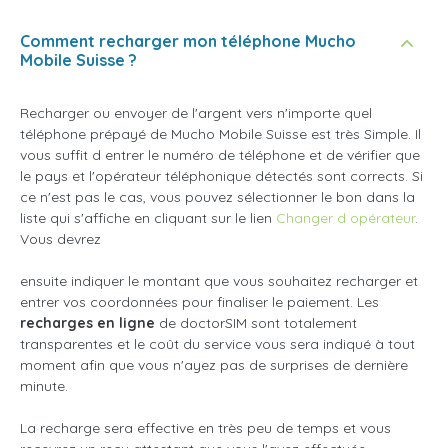
Comment recharger mon téléphone Mucho
Mobile Suisse ?
Recharger ou envoyer de l'argent vers n'importe quel
téléphone prépayé de Mucho Mobile Suisse est très Simple. Il
vous suffit d entrer le numéro de téléphone et de vérifier que
le pays et l'opérateur téléphonique détectés sont corrects. Si
ce n'est pas le cas, vous pouvez sélectionner le bon dans la
liste qui s'affiche en cliquant sur le lien
Changer d opérateur
.
Vous devrez
ensuite indiquer le montant que vous souhaitez recharger et
entrer vos coordonnées pour finaliser le paiement. Les
recharges en ligne
de doctorSIM sont totalement
transparentes et le coût du service vous sera indiqué à tout
moment afin que vous n'ayez pas de surprises de dernière
minute.
La recharge sera effective en très peu de temps et vous