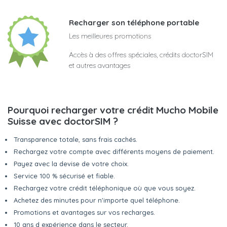
Recharger son téléphone portable
Les meilleures promotions
Accès à des offres spéciales, crédits doctorSIM
et autres avantages
Pourquoi recharger votre crédit Mucho Mobile
Suisse avec doctorSIM ?
Transparence totale, sans frais cachés.
Rechargez votre compte avec différents moyens de paiement.
Payez avec la devise de votre choix.
Service 100 % sécurisé et fiable.
Rechargez votre crédit téléphonique où que vous soyez.
Achetez des minutes pour n'importe quel téléphone.
Promotions et avantages sur vos recharges.
10 ans d expérience dans le secteur.