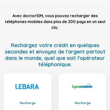
Avec doctorSIM, vous pouvez recharger des
téléphones mobiles dans plus de 200 pays en un seul
clic.
Rechargez votre crédit en quelques
secondes et envoyez de l'argent partout
dans le monde, quel que soit l'opérateur
téléphonique.
Recharge
Recharge