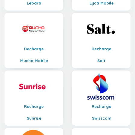
Lebara
Lyca Mobile
Recharge
Recharge
Mucho Mobile
Salt
Recharge
Recharge
Sunrise
Swisscom