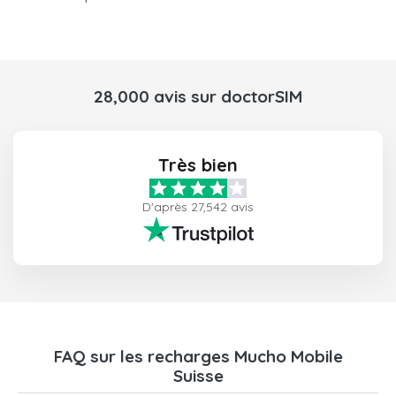
28,000 avis sur doctorSIM
Très bien
D'après 27,542 avis
FAQ sur les recharges Mucho Mobile
Suisse