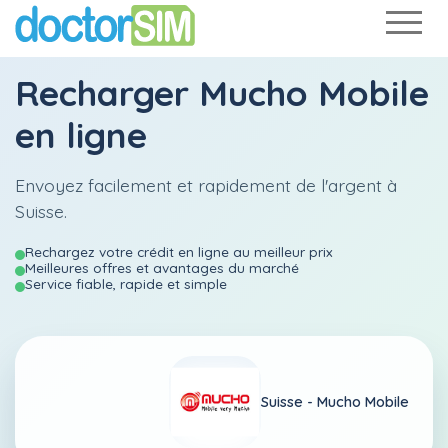
Recharger
Mucho Mobile
en ligne
Envoyez facilement et rapidement de l'argent à
Suisse.
Rechargez votre crédit en ligne au meilleur prix
Meilleures offres et avantages du marché
Service fiable, rapide et simple
Suisse -
Mucho Mobile