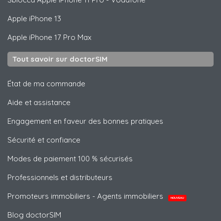
Apple
iPhone 13
Apple
iPhone 17 Pro Max
Tout savoir sur doctorSIM
État de ma commande
Aide et assistance
Engagement en faveur des bonnes pratiques
Sécurité et confiance
Modes de paiement 100 % sécurisés
Professionnels et distributeurs
Promoteurs immobiliers - Agents immobiliers
NOUVEAU
Blog doctorSIM