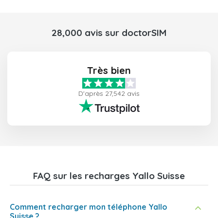
28,000 avis sur doctorSIM
Très bien
D'après 27,542 avis
FAQ sur les recharges Yallo Suisse
Comment recharger mon téléphone Yallo
Suisse ?