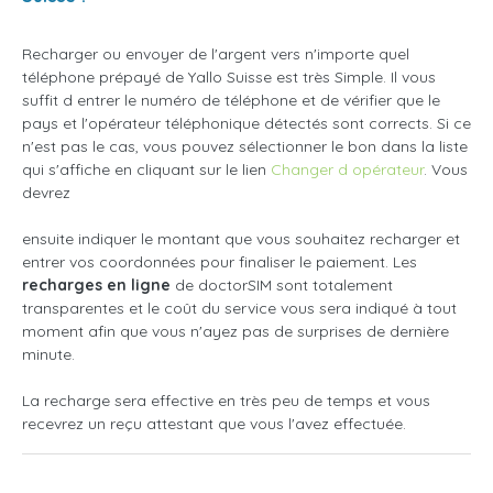
Recharger ou envoyer de l'argent vers n'importe quel
téléphone prépayé de Yallo Suisse est très Simple. Il vous
suffit d entrer le numéro de téléphone et de vérifier que le
pays et l'opérateur téléphonique détectés sont corrects. Si ce
n'est pas le cas, vous pouvez sélectionner le bon dans la liste
qui s'affiche en cliquant sur le lien
Changer d opérateur
. Vous
devrez
ensuite indiquer le montant que vous souhaitez recharger et
entrer vos coordonnées pour finaliser le paiement. Les
recharges en ligne
de doctorSIM sont totalement
transparentes et le coût du service vous sera indiqué à tout
moment afin que vous n'ayez pas de surprises de dernière
minute.
La recharge sera effective en très peu de temps et vous
recevrez un reçu attestant que vous l'avez effectuée.