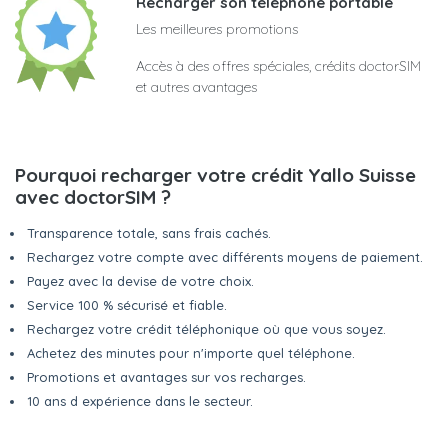
Recharger son téléphone portable
Les meilleures promotions
Accès à des offres spéciales, crédits doctorSIM
et autres avantages
Pourquoi recharger votre crédit Yallo Suisse
avec doctorSIM ?
Transparence totale, sans frais cachés.
Rechargez votre compte avec différents moyens de paiement.
Payez avec la devise de votre choix.
Service 100 % sécurisé et fiable.
Rechargez votre crédit téléphonique où que vous soyez.
Achetez des minutes pour n'importe quel téléphone.
Promotions et avantages sur vos recharges.
10 ans d expérience dans le secteur.