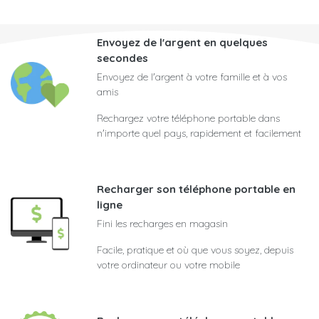
Envoyez de l'argent en quelques
secondes
Envoyez de l'argent à votre famille et à vos
amis
Rechargez votre téléphone portable dans
n'importe quel pays, rapidement et facilement
Recharger son téléphone portable en
ligne
Fini les recharges en magasin
Facile, pratique et où que vous soyez, depuis
votre ordinateur ou votre mobile