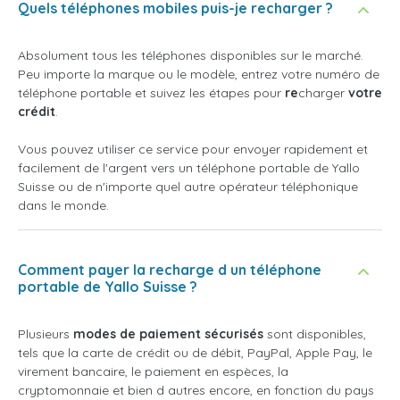
Quels téléphones mobiles puis-je recharger ?
Absolument tous les téléphones disponibles sur le marché.
Peu importe la marque ou le modèle, entrez votre numéro de
téléphone portable et suivez les étapes pour
re
charger
votre
crédit
.
Vous pouvez utiliser ce service pour envoyer rapidement et
facilement de l'argent vers un téléphone portable de Yallo
Suisse ou de n'importe quel autre opérateur téléphonique
dans le monde.
Comment payer la recharge d un téléphone
portable de Yallo Suisse ?
Plusieurs
modes de paiement sécurisés
sont disponibles,
tels que la carte de crédit ou de débit, PayPal, Apple Pay, le
virement bancaire, le paiement en espèces, la
cryptomonnaie et bien d autres encore, en fonction du pays