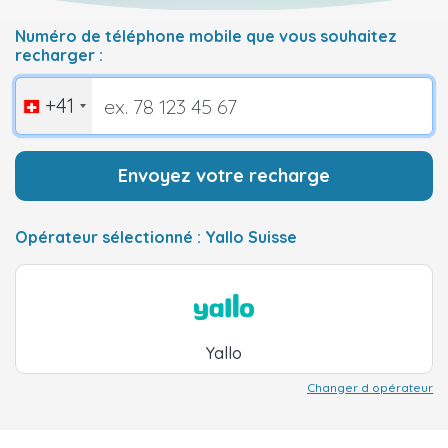
Numéro de téléphone mobile que vous souhaitez
recharger :
+41
Envoyez votre recharge
Opérateur sélectionné : Yallo Suisse
Yallo
Changer d opérateur