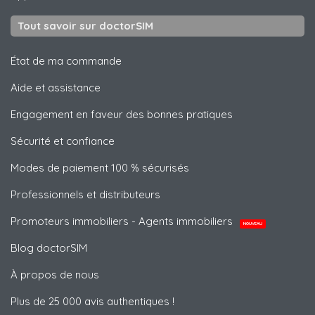
Tout savoir sur doctorSIM
État de ma commande
Aide et assistance
Engagement en faveur des bonnes pratiques
Sécurité et confiance
Modes de paiement 100 % sécurisés
Professionnels et distributeurs
Promoteurs immobiliers - Agents immobiliers
NOUVEAU
Blog doctorSIM
À propos de nous
Plus de 25 000 avis authentiques !