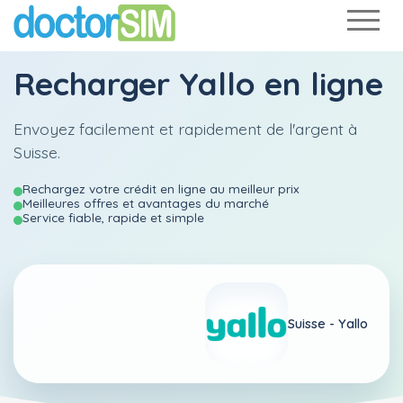
Recharger
Yallo
en ligne
Envoyez facilement et rapidement de l'argent à
Suisse.
Rechargez votre crédit en ligne au meilleur prix
Meilleures offres et avantages du marché
Service fiable, rapide et simple
Suisse -
Yallo