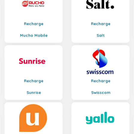
Recharge
Recharge
Mucho Mobile
Salt
Recharge
Recharge
Sunrise
Swisscom