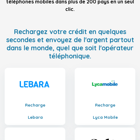
téléphones mobiles dans plus de 200 pays en un seul
clic.
Rechargez votre crédit en quelques
secondes et envoyez de l'argent partout
dans le monde, quel que soit l'opérateur
téléphonique.
Recharge
Recharge
Lebara
Lyca Mobile