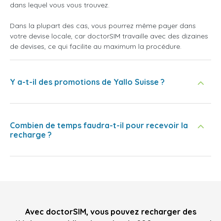
dans lequel vous vous trouvez.
Dans la plupart des cas, vous pourrez même payer dans
votre devise locale, car doctorSIM travaille avec des dizaines
de devises, ce qui facilite au maximum la procédure.
Y a-t-il des promotions de Yallo Suisse ?
Combien de temps faudra-t-il pour recevoir la
recharge ?
Avec doctorSIM, vous pouvez recharger des