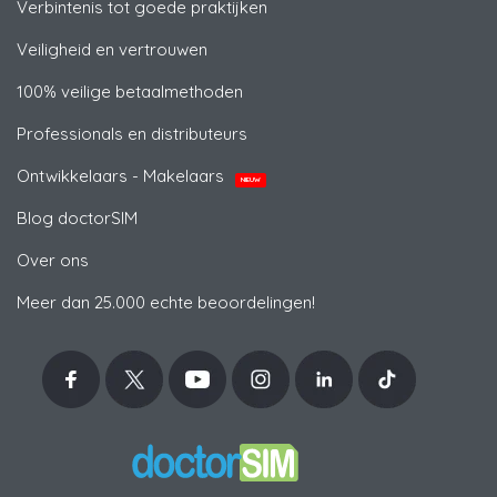
Verbintenis tot goede praktijken
Veiligheid en vertrouwen
100% veilige betaalmethoden
Professionals en distributeurs
Ontwikkelaars - Makelaars
NIEUW
Blog doctorSIM
Over ons
Meer dan 25.000 echte beoordelingen!