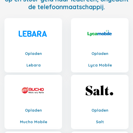
de telefoonmaatschappij.
Opladen
Opladen
Lebara
Lyca Mobile
Opladen
Opladen
Mucho Mobile
Salt