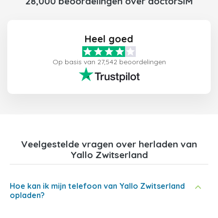
28,000 beoordelingen over doctorSIM
Heel goed
Op basis van 27,542 beoordelingen
Veelgestelde vragen over herladen van
Yallo Zwitserland
Hoe kan ik mijn telefoon van Yallo Zwitserland
opladen?