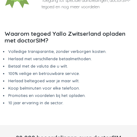
Toegang tot speciale aanbiedingen, doctorSIM-
tegoed en nog meer voordelen
Waarom tegoed Yallo Zwitserland opladen
met doctorSIM?
Volledige transparantie, zonder verborgen kosten.
Herlaad met verschillende betaalmethoden.
Betaal met de valuta die u wilt.
100% veilige en betrouwbare service.
Herlaad beltegoed waar je maar wilt.
Koop belminuten voor elke telefoon.
Promoties en voordelen bij het opladen.
10 jaar ervaring in de sector.