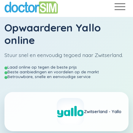
Opwaarderen
Yallo
online
Stuur snel en eenvoudig tegoed naar Zwitserland.
Laad online op tegen de beste prijs
Beste aanbiedingen en voordelen op de markt
Betrouwbare, snelle en eenvoudige service
Zwitserland -
Yallo