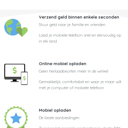
Verzend geld binnen enkele seconden
Stuur geld naar je familie en vrienden
Laad je mobiele telefoon snel en eenvoudig op
in elk land
Online mobiel opladen
Geen herlaadbeurten meer in de winkel
Gemakkelijk, comfortabel en waar je maar wilt
met je computer of mobiele telefoon
Mobiel opladen
De beste aanbiedingen