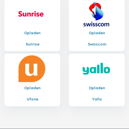
Opladen
Opladen
Sunrise
Swisscom
Opladen
Opladen
Ufone
Yallo