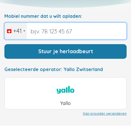
Mobiel nummer dat u wilt opladen:
+41
Stuur je herlaadbeurt
Geselecteerde operator: Yallo Zwitserland
Yallo
Van provider veranderen