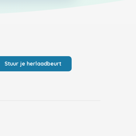
Stuur je herlaadbeurt