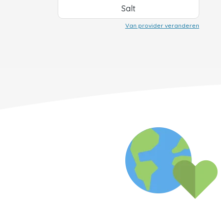
Salt
Van provider veranderen