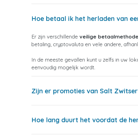
Hoe betaal ik het herladen van ee
Er zijn verschillende
veilige betaalmethod
betaling, cryptovaluta en vele andere, afhank
In de meeste gevallen kunt u zelfs in uw lo
eenvoudig mogelijk wordt.
Zijn er promoties van Salt Zwitse
Hoe lang duurt het voordat de h