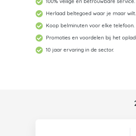
100% veilige en betrouwbare service.
Herlaad beltegoed waar je maar wilt.
Koop belminuten voor elke telefoon.
Promoties en voordelen bij het oplad
10 jaar ervaring in de sector.