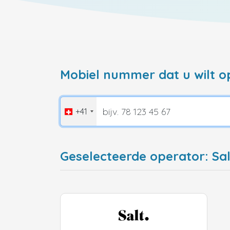
Mobiel nummer dat u wilt o
+41
Geselecteerde operator: Sal