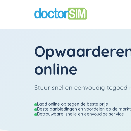
Opwaardere
online
Stuur snel en eenvoudig tegoed 
Laad online op tegen de beste prijs
Beste aanbiedingen en voordelen op de markt
Betrouwbare, snelle en eenvoudige service