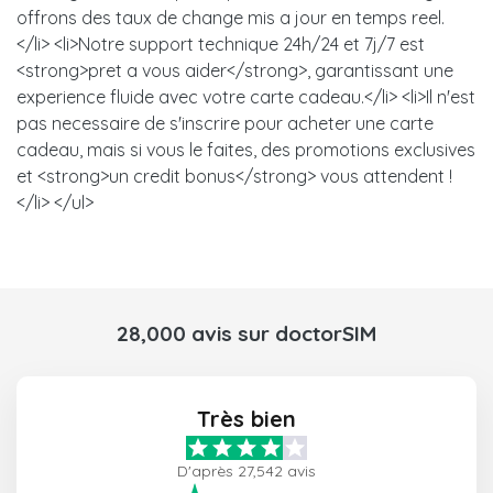
offrons des taux de change mis a jour en temps reel.
</li> <li>Notre support technique 24h/24 et 7j/7 est
<strong>pret a vous aider</strong>, garantissant une
experience fluide avec votre carte cadeau.</li> <li>Il n'est
pas necessaire de s'inscrire pour acheter une carte
cadeau, mais si vous le faites, des promotions exclusives
et <strong>un credit bonus</strong> vous attendent !
</li> </ul>
28,000 avis sur doctorSIM
Très bien
D'après 27,542 avis