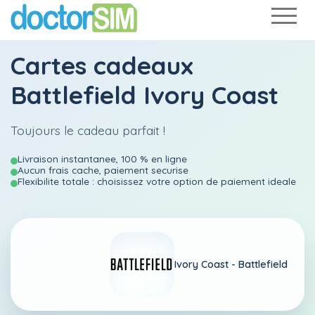
Cartes cadeaux
Battlefield Ivory Coast
Toujours le cadeau parfait !
Livraison instantanee, 100 % en ligne
Aucun frais cache, paiement securise
Flexibilite totale : choisissez votre option de paiement ideale
Ivory Coast -
Battlefield