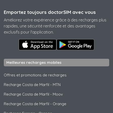
Emportez toujours doctorSIM avec vous
Améliorez votre expérience grâce à des recharges plus
rapides, une sécurité renforcée et des avantages
exclusifs pour l'application.
Meilleures recharges mobiles
Offres et promotions de recharges
Recharge Costa de Marfil
-
MTN
Recharge Costa de Marfil
-
Moov
Recharge Costa de Marfil
-
Orange