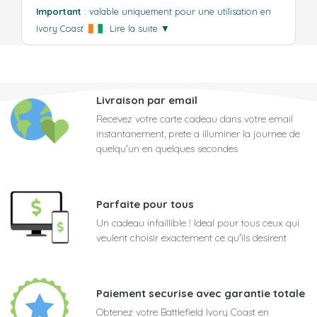
Important
: valable uniquement pour une utilisation en
Ivory Coast
.
Lire la suite
▼
Livraison par email
Recevez votre carte cadeau dans votre email
instantanement, prete a illuminer la journee de
quelqu'un en quelques secondes
Parfaite pour tous
Un cadeau infaillible ! Ideal pour tous ceux qui
veulent choisir exactement ce qu'ils desirent
Paiement securise avec garantie totale
Obtenez votre Battlefield Ivory Coast en