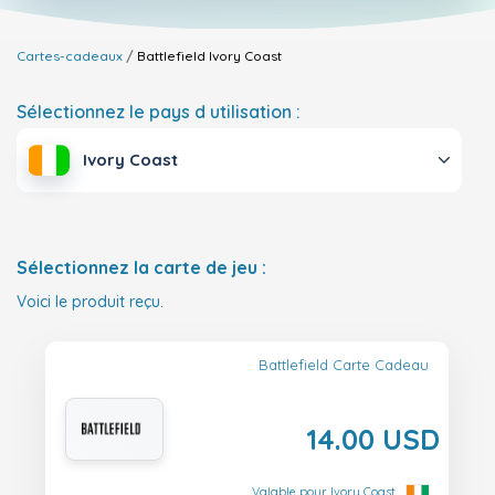
Cartes-cadeaux
Battlefield
Ivory Coast
Sélectionnez le pays d utilisation :
Ivory Coast
Sélectionnez la carte de jeu :
Voici le produit reçu.
Battlefield Carte Cadeau
14.00 USD
Valable pour Ivory Coast