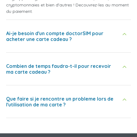
cryptomonnaies et bien d'autres ! Decouvrez-les au moment
du paiement.
Ai-je besoin d'un compte doctorSIM pour
acheter une carte cadeau ?
Combien de temps faudra-t-il pour recevoir
ma carte cadeau ?
Que faire si je rencontre un probleme lors de
l'utilisation de ma carte ?