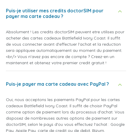
Puis-je utiliser mes credits doctorSIM pour
payer ma carte cadeau ?
Absolument ! Les credits doctorSIM peuvent etre utilises pour
acheter des cartes cadeaux Battlefield Ivory Coast. Il suffit
de vous connecter avant d'effectuer l'achat et la reduction
sera appliquee automatiquement au moment du paiement.
<br/> Vous n'avez pas encore de compte ? Creez-en un
maintenant et obtenez votre premier credit gratuit !
Puis-je payer ma carte cadeau avec PayPal ?
Oui, nous acceptons les paiements PayPal pour les cartes
cadeaux Battlefield Ivory Coast. Il suffit de choisir PayPal
comme option de paiement lors du processus d'achat. Vous
disposez de nombreuses autres options de paiement sur
doctorSIM, selon le pays d'ou vous effectuez l'achat : Google
Pay, Apple Pay, carte de credit ou de debit, Bizum,