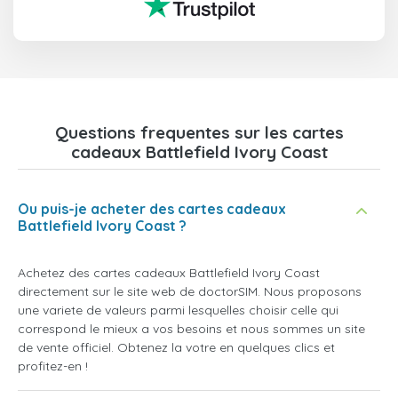
Questions frequentes sur les cartes
cadeaux Battlefield Ivory Coast
Ou puis-je acheter des cartes cadeaux
Battlefield Ivory Coast ?
Achetez des cartes cadeaux Battlefield Ivory Coast
directement sur le site web de doctorSIM. Nous proposons
une variete de valeurs parmi lesquelles choisir celle qui
correspond le mieux a vos besoins et nous sommes un site
de vente officiel. Obtenez la votre en quelques clics et
profitez-en !