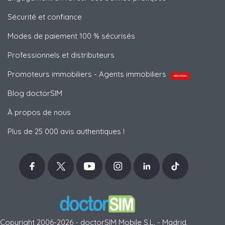
Sécurité et confiance
Modes de paiement 100 % sécurisés
Professionnels et distributeurs
Promoteurs immobiliers - Agents immobiliers
NOUVEAU
Blog doctorSIM
À propos de nous
Plus de 25 000 avis authentiques !
Copyright 2006-2026 - doctorSIM Mobile S.L. - Madrid,