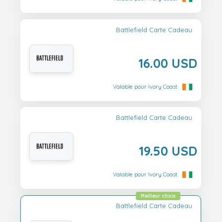
Battlefield Carte Cadeau
16.00 USD
Valable pour Ivory Coast
Battlefield Carte Cadeau
19.50 USD
Valable pour Ivory Coast
Meilleur choix
Battlefield Carte Cadeau