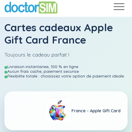
Cartes cadeaux Apple
Gift Card France
Toujours le cadeau parfait !
Livraison instantanee, 100 % en ligne
Aucun frais cache, paiement securise
Flexibilite totale : choisissez votre option de paiement ideale
France -
Apple Gift Card