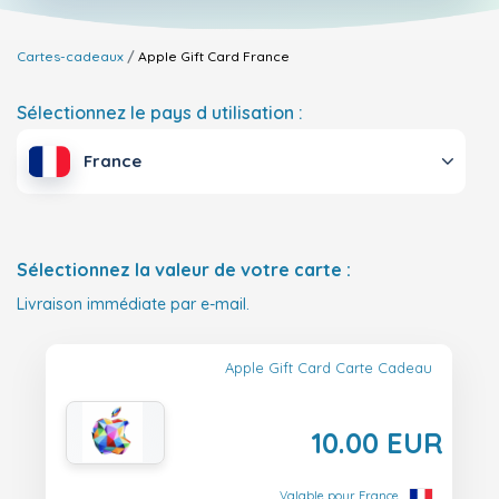
Cartes-cadeaux
Apple Gift Card
France
Sélectionnez le pays d utilisation :
France
Sélectionnez la valeur de votre carte :
Livraison immédiate par e-mail.
Apple Gift Card Carte Cadeau
10.00 EUR
Valable pour France