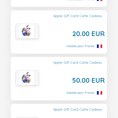
Apple Gift Card Carte Cadeau
20.00 EUR
Valable pour France
Apple Gift Card Carte Cadeau
50.00 EUR
Valable pour France
Apple Gift Card Carte Cadeau