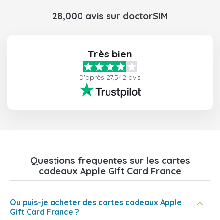
28,000 avis sur doctorSIM
Très bien
D'après 27,542 avis
Questions frequentes sur les cartes
cadeaux Apple Gift Card France
Ou puis-je acheter des cartes cadeaux Apple
Gift Card France ?