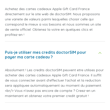
Achetez des cartes cadeaux Apple Gift Card France
directement sur le site web de doctorSIM. Nous proposons
une variete de valeurs parmi lesquelles choisir celle qui
correspond le mieux a vos besoins et nous sommes un site
de vente officiel. Obtenez la votre en quelques clics et
profitez-en !
Puis-je utiliser mes credits doctorSIM pour
payer ma carte cadeau ?
Absolument ! Les credits doctorSIM peuvent etre utilises pour
acheter des cartes cadeaux Apple Gift Card France. Il suffit
de vous connecter avant d'effectuer l'achat et la reduction
sera appliquee automatiquement au moment du paiement.
<br/> Vous n'avez pas encore de compte ? Creez-en un
maintenant et obtenez votre premier credit gratuit !