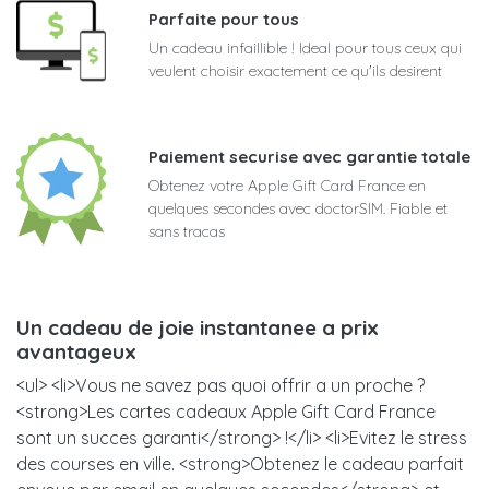
Parfaite pour tous
Un cadeau infaillible ! Ideal pour tous ceux qui
veulent choisir exactement ce qu'ils desirent
Paiement securise avec garantie totale
Obtenez votre Apple Gift Card France en
quelques secondes avec doctorSIM. Fiable et
sans tracas
Un cadeau de joie instantanee a prix
avantageux
<ul> <li>Vous ne savez pas quoi offrir a un proche ?
<strong>Les cartes cadeaux Apple Gift Card France
sont un succes garanti</strong> !</li> <li>Evitez le stress
des courses en ville. <strong>Obtenez le cadeau parfait