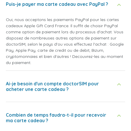
Puis-je payer ma carte cadeau avec PayPal ?
Oui, nous acceptons les paiements PayPal pour les cartes
cadeaux Apple Gift Card France. Il suffit de choisir PayPal
comme option de paiement lors du processus d'achat. Vous
disposez de nombreuses autres options de paiement sur
doctorSIM, selon le pays d'ou vous effectuez l'achat : Google
Pay, Apple Pay, carte de credit ou de debit, Bizum,
cryptomonnaies et bien d'autres ! Decouvrez-les au moment
du paiement.
Ai-je besoin d'un compte doctorSIM pour
acheter une carte cadeau ?
Combien de temps faudra-t-il pour recevoir
ma carte cadeau ?