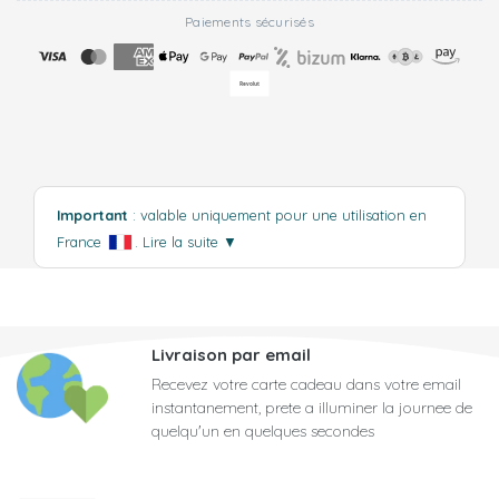
Paiements sécurisés
Important
: valable uniquement pour une utilisation en
France
.
Lire la suite
▼
Livraison par email
Recevez votre carte cadeau dans votre email
instantanement, prete a illuminer la journee de
quelqu'un en quelques secondes