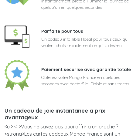
instantanement, prete a illuminer la journee de
quelqu'un en quelques secondes
Parfaite pour tous
Un cadeau infaillible ! Ideal pour tous ceux qui
veulent choisir exactement ce qu'ils desirent
Paiement securise avec garantie totale
Obtenez votre Mango France en quelques
secondes avec doctorSIM. Fiable et sans tracas
Un cadeau de joie instantanee a prix
avantageux
<ul> <li>Vous ne savez pas quoi offrir a un proche ?
<strong>Les cartes cadeaux Mango France sont un