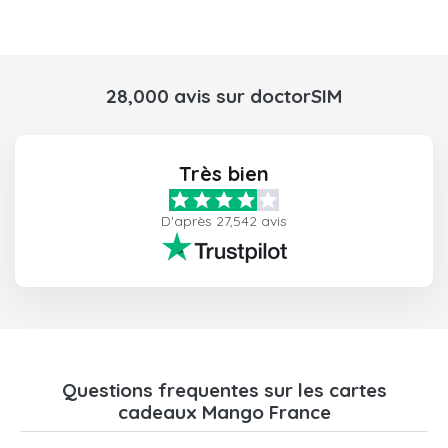
28,000 avis sur doctorSIM
Très bien
D'après 27,542 avis
Questions frequentes sur les cartes
cadeaux Mango France