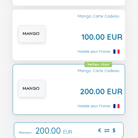
Mango Carte Cadeau
100.00 EUR
Valable pour France
Meilleur choix
Mango Carte Cadeau
200.00 EUR
Valable pour France
200.00
€
$
EUR
Montant :