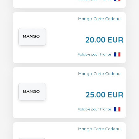
Mango Carte Cadeau
20.00 EUR
Valable pour France
Mango Carte Cadeau
25.00 EUR
Valable pour France
Mango Carte Cadeau