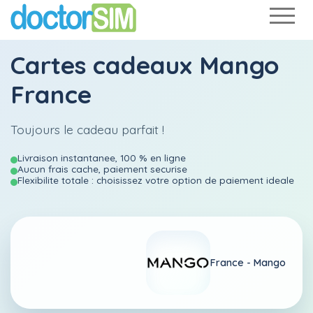
Cartes cadeaux Mango
France
Toujours le cadeau parfait !
Livraison instantanee, 100 % en ligne
Aucun frais cache, paiement securise
Flexibilite totale : choisissez votre option de paiement ideale
France -
Mango