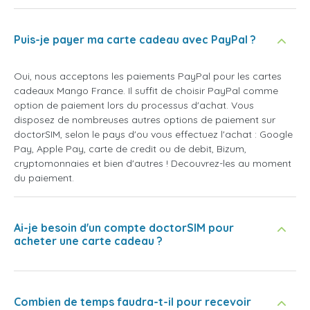
Puis-je payer ma carte cadeau avec PayPal ?
Oui, nous acceptons les paiements PayPal pour les cartes
cadeaux Mango France. Il suffit de choisir PayPal comme
option de paiement lors du processus d'achat. Vous
disposez de nombreuses autres options de paiement sur
doctorSIM, selon le pays d'ou vous effectuez l'achat : Google
Pay, Apple Pay, carte de credit ou de debit, Bizum,
cryptomonnaies et bien d'autres ! Decouvrez-les au moment
du paiement.
Ai-je besoin d'un compte doctorSIM pour
acheter une carte cadeau ?
Combien de temps faudra-t-il pour recevoir