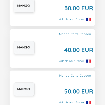
30.00 EUR
Valable pour France
Mango Carte Cadeau
40.00 EUR
Valable pour France
Mango Carte Cadeau
50.00 EUR
Valable pour France