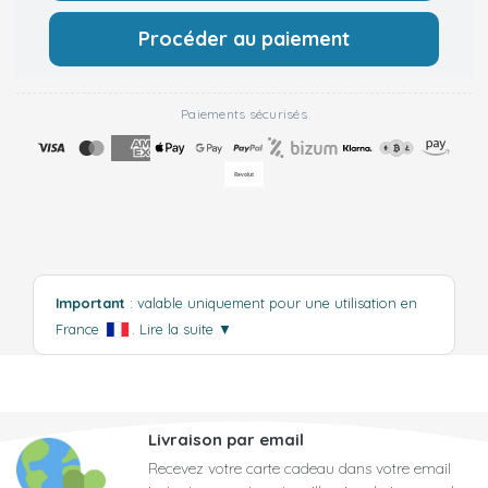
Procéder au paiement
Paiements sécurisés
Important
: valable uniquement pour une utilisation en
France
.
Lire la suite
▼
Livraison par email
Recevez votre carte cadeau dans votre email