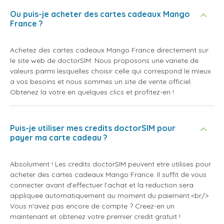
Ou puis-je acheter des cartes cadeaux Mango
France ?
Achetez des cartes cadeaux Mango France directement sur
le site web de doctorSIM. Nous proposons une variete de
valeurs parmi lesquelles choisir celle qui correspond le mieux
a vos besoins et nous sommes un site de vente officiel.
Obtenez la votre en quelques clics et profitez-en !
Puis-je utiliser mes credits doctorSIM pour
payer ma carte cadeau ?
Absolument ! Les credits doctorSIM peuvent etre utilises pour
acheter des cartes cadeaux Mango France. Il suffit de vous
connecter avant d'effectuer l'achat et la reduction sera
appliquee automatiquement au moment du paiement.<br/>
Vous n'avez pas encore de compte ? Creez-en un
maintenant et obtenez votre premier credit gratuit !