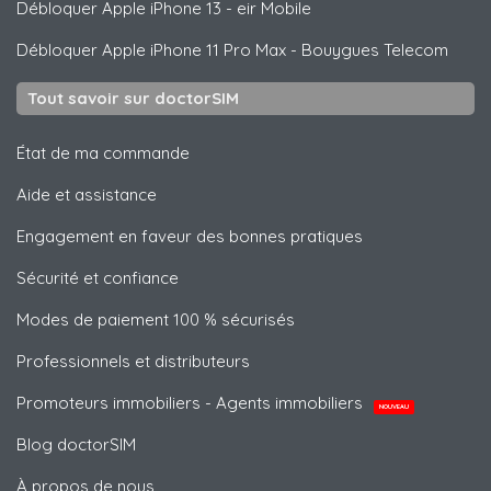
Débloquer
Apple
iPhone 13 - eir Mobile
Débloquer
Apple
iPhone 11 Pro Max - Bouygues Telecom
Tout savoir sur doctorSIM
État de ma commande
Aide et assistance
Engagement en faveur des bonnes pratiques
Sécurité et confiance
Modes de paiement 100 % sécurisés
Professionnels et distributeurs
Promoteurs immobiliers - Agents immobiliers
NOUVEAU
Blog doctorSIM
À propos de nous