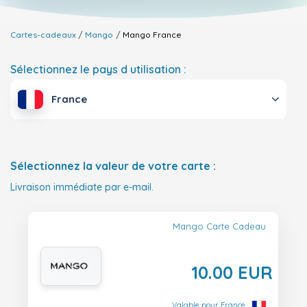
Cartes-cadeaux
Mango
Mango
France
Sélectionnez le pays d utilisation :
France
Sélectionnez la valeur de votre carte :
Livraison immédiate par e-mail.
Mango Carte Cadeau
10.00 EUR
Valable pour France