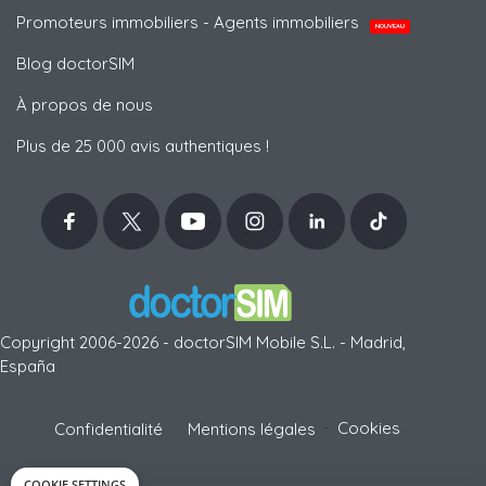
Promoteurs immobiliers - Agents immobiliers
NOUVEAU
Blog doctorSIM
À propos de nous
Plus de 25 000 avis authentiques !
Copyright 2006-2026 - doctorSIM Mobile S.L. - Madrid,
España
-
Cookies
Confidentialité
Mentions légales
COOKIE SETTINGS