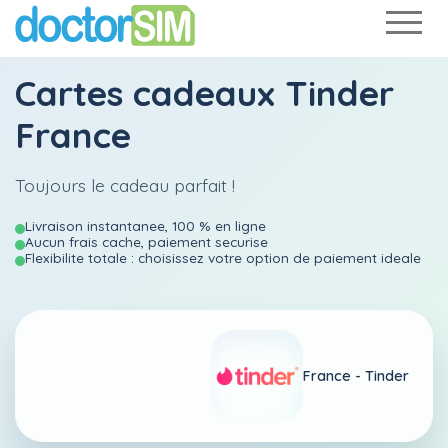
Cartes cadeaux Tinder
France
Toujours le cadeau parfait !
Livraison instantanee, 100 % en ligne
Aucun frais cache, paiement securise
Flexibilite totale : choisissez votre option de paiement ideale
France -
Tinder