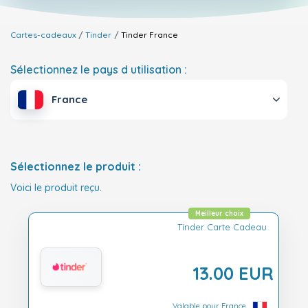
Cartes-cadeaux
Tinder
Tinder
France
Sélectionnez le pays d utilisation :
France
Sélectionnez le produit :
Voici le produit reçu.
Meilleur choix
Tinder Carte Cadeau
13.00 EUR
Valable pour France