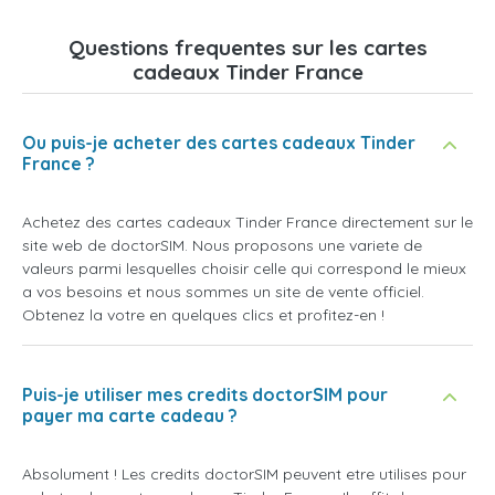
Questions frequentes sur les cartes
cadeaux Tinder France
Ou puis-je acheter des cartes cadeaux Tinder
France ?
Achetez des cartes cadeaux Tinder France directement sur le
site web de doctorSIM. Nous proposons une variete de
valeurs parmi lesquelles choisir celle qui correspond le mieux
a vos besoins et nous sommes un site de vente officiel.
Obtenez la votre en quelques clics et profitez-en !
Puis-je utiliser mes credits doctorSIM pour
payer ma carte cadeau ?
Absolument ! Les credits doctorSIM peuvent etre utilises pour