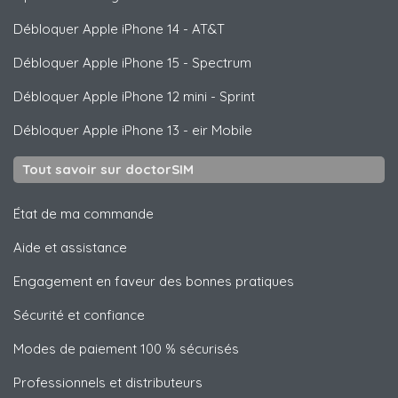
Débloquer
Apple
iPhone 14 - AT&T
Débloquer
Apple
iPhone 15 - Spectrum
Débloquer
Apple
iPhone 12 mini - Sprint
Débloquer
Apple
iPhone 13 - eir Mobile
Tout savoir sur doctorSIM
État de ma commande
Aide et assistance
Engagement en faveur des bonnes pratiques
Sécurité et confiance
Modes de paiement 100 % sécurisés
Professionnels et distributeurs