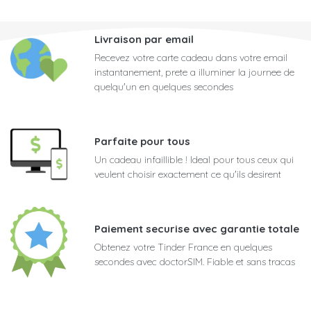
Livraison par email
Recevez votre carte cadeau dans votre email
instantanement, prete a illuminer la journee de
quelqu'un en quelques secondes
Parfaite pour tous
Un cadeau infaillible ! Ideal pour tous ceux qui
veulent choisir exactement ce qu'ils desirent
Paiement securise avec garantie totale
Obtenez votre Tinder France en quelques
secondes avec doctorSIM. Fiable et sans tracas