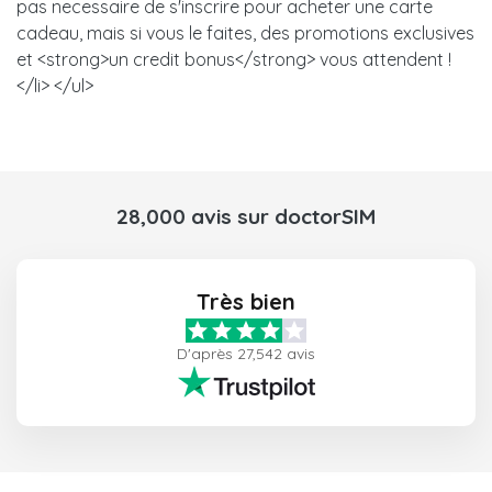
pas necessaire de s'inscrire pour acheter une carte
cadeau, mais si vous le faites, des promotions exclusives
et <strong>un credit bonus</strong> vous attendent !
</li> </ul>
28,000 avis sur doctorSIM
Très bien
D'après 27,542 avis