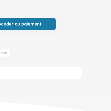
océder au paiement