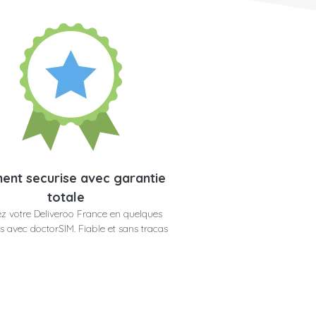
ent securise avec garantie
totale
z votre Deliveroo France en quelques
 avec doctorSIM. Fiable et sans tracas