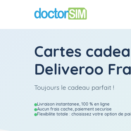
Cartes cadea
Deliveroo Fr
Toujours le cadeau parfait !
Livraison instantanee, 100 % en ligne
Aucun frais cache, paiement securise
Flexibilite totale : choisissez votre option de p