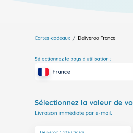
Cartes-cadeaux
Deliveroo
France
Sélectionnez le pays d utilisation :
France
Sélectionnez la valeur de vo
Livraison immédiate par e-mail.
Deliveroo Carte Cadeau