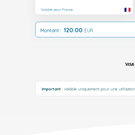
Valable pour France
120.00
Montant :
EUR
Important
: valable uniquement pour une utilisati