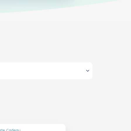
arte Cadeau