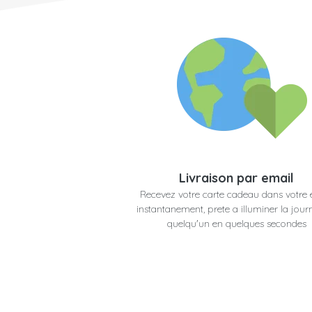
Livraison par email
Recevez votre carte cadeau dans votre 
instantanement, prete a illuminer la jour
quelqu'un en quelques secondes