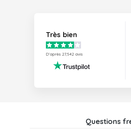
Très bien
D'après 27,542 avis
Questions fr