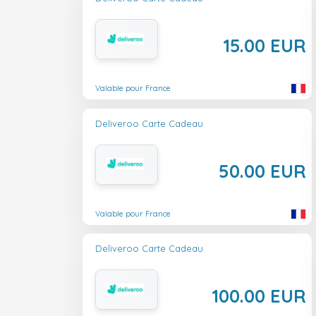
15.00 EUR
Valable pour France
Deliveroo Carte Cadeau
50.00 EUR
Valable pour France
Deliveroo Carte Cadeau
100.00 EUR