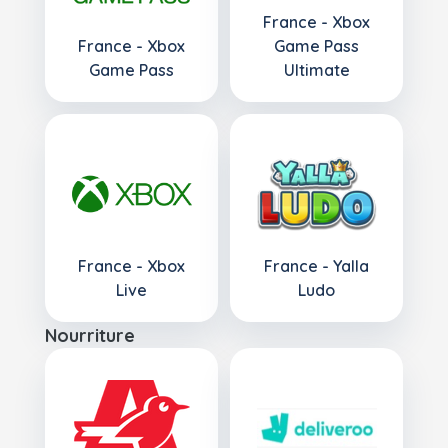
France - Xbox
France - Xbox
Game Pass
Game Pass
Ultimate
France - Xbox
France - Yalla
Live
Ludo
Nourriture