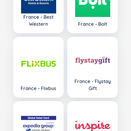
France - Best
Western
France - Bolt
France - Flystay
France - Flixbus
Gift