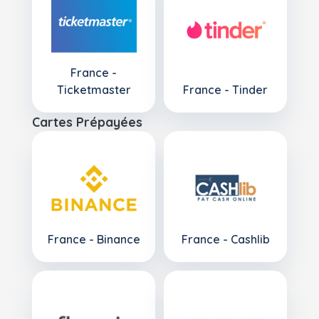
France -
Ticketmaster
France - Tinder
Cartes Prépayées
France - Binance
France - Cashlib