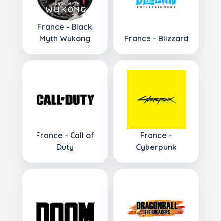
France - Black
Myth Wukong
France - Blizzard
France - Call of
France -
Duty
Cyberpunk