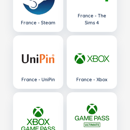
France - The
France - Steam
Sims 4
France - UniPin
France - Xbox