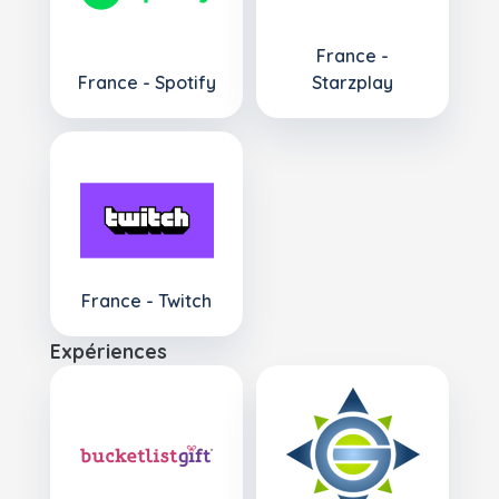
France -
France - Spotify
Starzplay
France - Twitch
Expériences