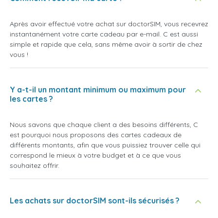
Après avoir effectué votre achat sur doctorSIM, vous recevrez
instantanément votre carte cadeau par e-mail. C est aussi
simple et rapide que cela, sans même avoir à sortir de chez
vous !
Y a-t-il un montant minimum ou maximum pour
les cartes ?
Nous savons que chaque client a des besoins différents, C
est pourquoi nous proposons des cartes cadeaux de
différents montants, afin que vous puissiez trouver celle qui
correspond le mieux à votre budget et à ce que vous
souhaitez offrir.
Les achats sur doctorSIM sont-ils sécurisés ?