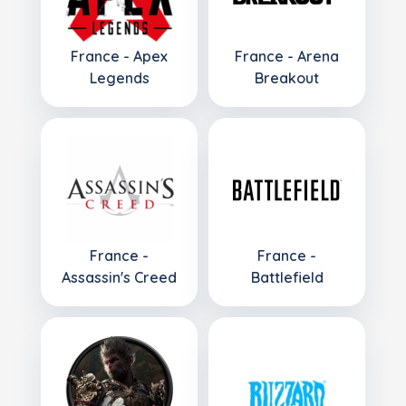
France - Apex
France - Arena
Legends
Breakout
France -
France -
Assassin's Creed
Battlefield