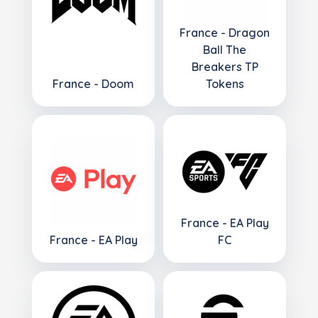
France - Dragon
Ball The
Breakers TP
France - Doom
Tokens
France - EA Play
France - EA Play
FC