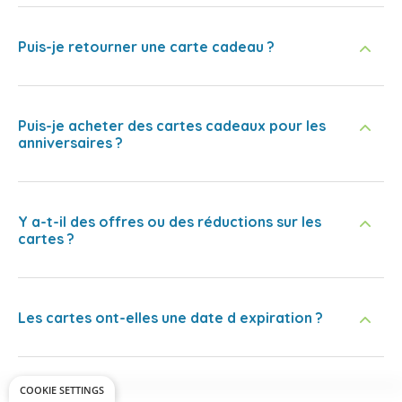
Puis-je retourner une carte cadeau ?
Puis-je acheter des cartes cadeaux pour les
anniversaires ?
Y a-t-il des offres ou des réductions sur les
cartes ?
Les cartes ont-elles une date d expiration ?
COOKIE SETTINGS