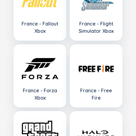
France - Fallout
France - Flight
Xbox
Simulator Xbox
France - Forza
France - Free
Xbox
Fire