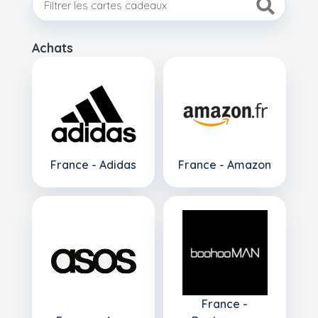
Achats
France - Adidas
France - Amazon
France -