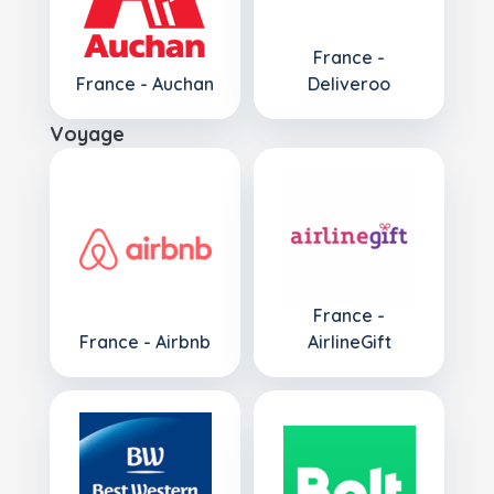
France -
France - Auchan
Deliveroo
Voyage
France -
France - Airbnb
AirlineGift