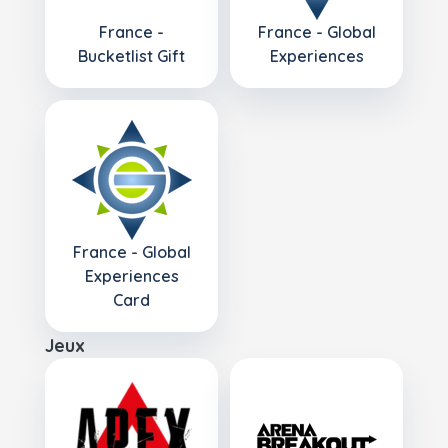
France -
France - Global
Bucketlist Gift
Experiences
France - Global
Experiences
Card
Jeux