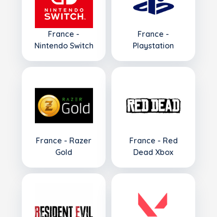
France -
France -
Nintendo Switch
Playstation
France - Razer
France - Red
Gold
Dead Xbox