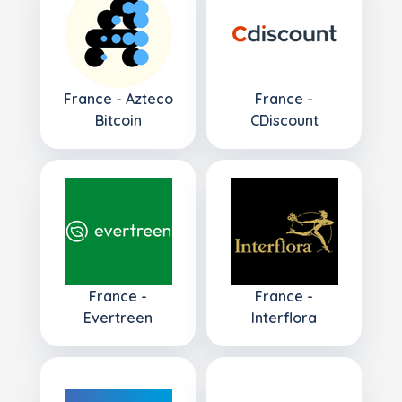
France - Azteco
France -
Bitcoin
CDiscount
France -
France -
Evertreen
Interflora