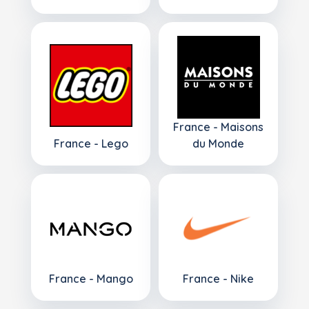
France - Maisons
France - Lego
du Monde
France - Mango
France - Nike