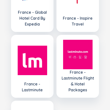
France - Global
Hotel Card By
France - Inspire
Expedia
Travel
France -
Lastminute Flight
France -
& Hotel
Lastminute
Packages