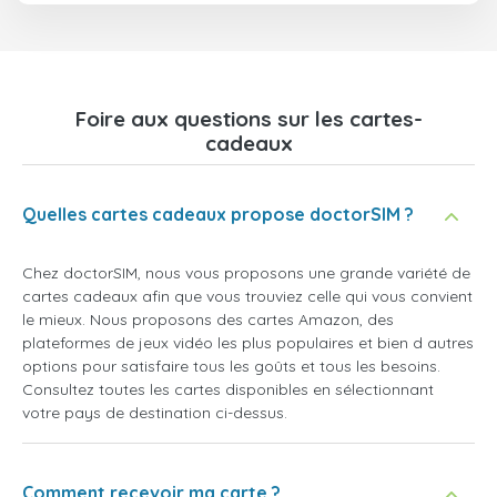
Foire aux questions sur les cartes-
cadeaux
Quelles cartes cadeaux propose doctorSIM ?
Chez doctorSIM, nous vous proposons une grande variété de
cartes cadeaux afin que vous trouviez celle qui vous convient
le mieux. Nous proposons des cartes Amazon, des
plateformes de jeux vidéo les plus populaires et bien d autres
options pour satisfaire tous les goûts et tous les besoins.
Consultez toutes les cartes disponibles en sélectionnant
votre pays de destination ci-dessus.
Comment recevoir ma carte ?