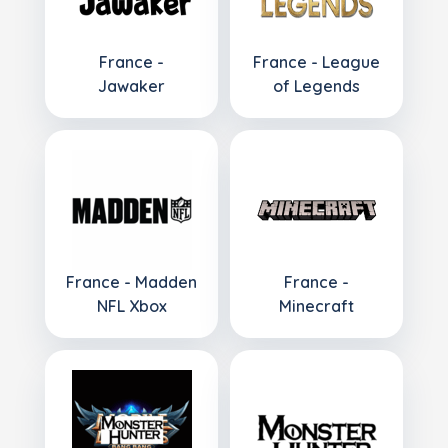
France -
France - League
Jawaker
of Legends
France - Madden
France -
NFL Xbox
Minecraft