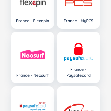
France - Flexepin
France - MyPCS
France -
France - Neosurf
Paysafecard