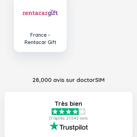
France -
Rentacar Gift
28,000 avis sur doctorSIM
Très bien
D'après 27,542 avis