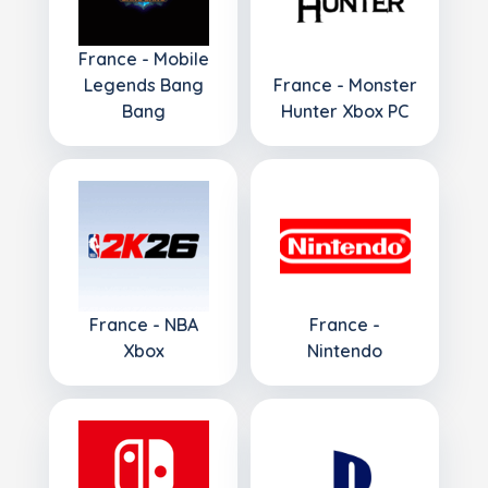
France - Mobile
Legends Bang
France - Monster
Bang
Hunter Xbox PC
France - NBA
France -
Xbox
Nintendo