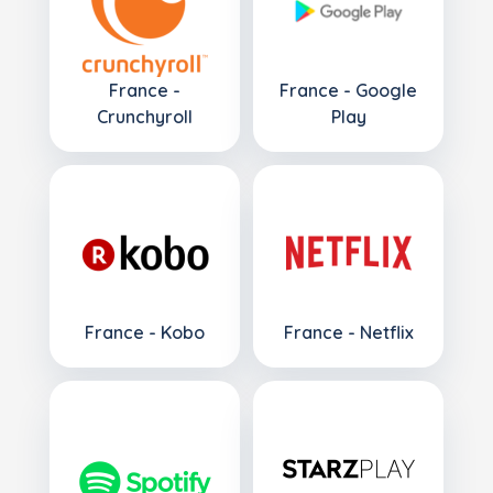
France -
France - Google
Crunchyroll
Play
France - Kobo
France - Netflix