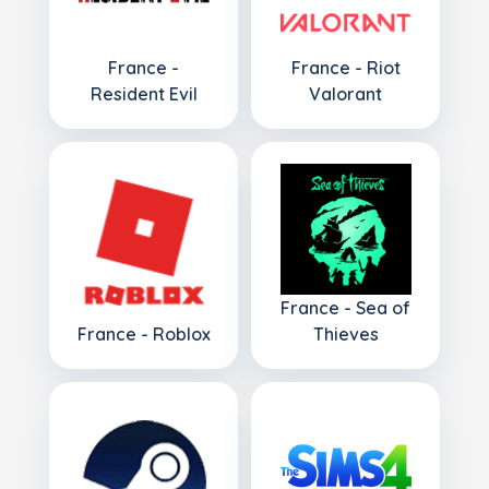
France -
France - Riot
Resident Evil
Valorant
France - Sea of
France - Roblox
Thieves