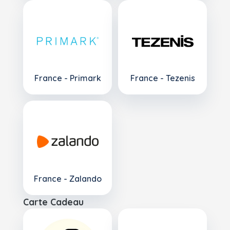
France - Primark
France - Tezenis
France - Zalando
Carte Cadeau