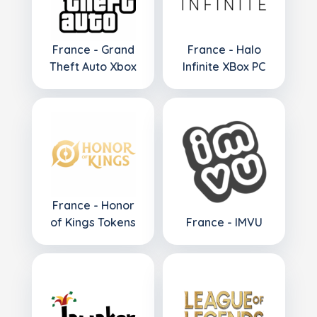
France - Grand
France - Halo
Theft Auto Xbox
Infinite XBox PC
France - Honor
of Kings Tokens
France - IMVU