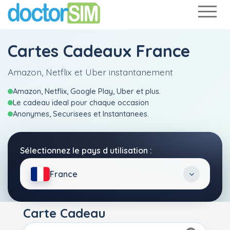
Cartes Cadeaux France
Amazon, Netflix et Uber instantanement
Amazon, Netflix, Google Play, Uber et plus.
Le cadeau ideal pour chaque occasion
Anonymes, Securisees et Instantanees.
Sélectionnez le pays d utilisation :
France
Carte Cadeau