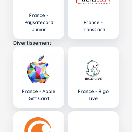
France -
Paysafecard
France -
Junior
TransCash
Divertissement
France - Apple
France - Bigo
Gift Card
Live