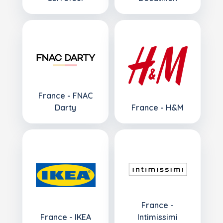
France - FNAC
Darty
France - H&M
France -
France - IKEA
Intimissimi