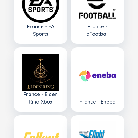
France - EA
France -
Sports
eFootball
France - Elden
Ring Xbox
France - Eneba