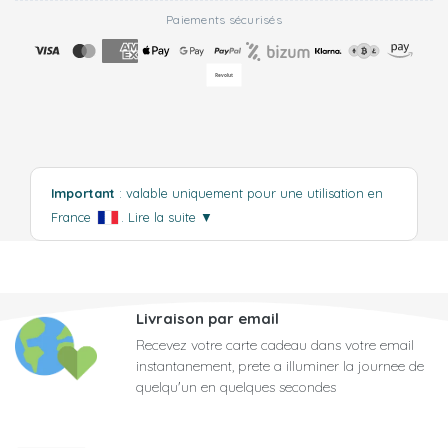
Paiements sécurisés
Important
: valable uniquement pour une utilisation en
France
.
Lire la suite
▼
Livraison par email
Recevez votre carte cadeau dans votre email
instantanement, prete a illuminer la journee de
quelqu'un en quelques secondes