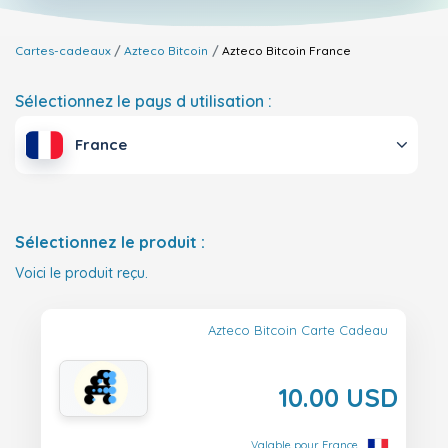
Cartes-cadeaux
Azteco Bitcoin
Azteco Bitcoin
France
Sélectionnez le pays d utilisation :
France
Sélectionnez le produit :
Voici le produit reçu.
Azteco Bitcoin Carte Cadeau
10.00 USD
Valable pour France