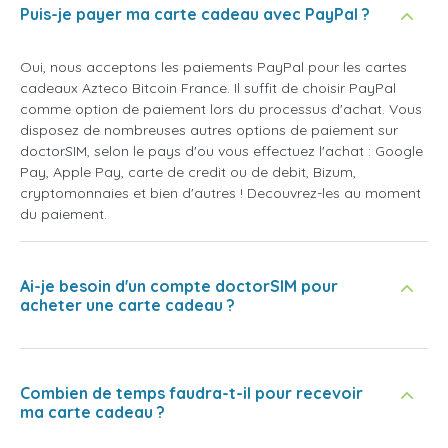
Puis-je payer ma carte cadeau avec PayPal ?
Oui, nous acceptons les paiements PayPal pour les cartes
cadeaux Azteco Bitcoin France. Il suffit de choisir PayPal
comme option de paiement lors du processus d'achat. Vous
disposez de nombreuses autres options de paiement sur
doctorSIM, selon le pays d'ou vous effectuez l'achat : Google
Pay, Apple Pay, carte de credit ou de debit, Bizum,
cryptomonnaies et bien d'autres ! Decouvrez-les au moment
du paiement.
Ai-je besoin d'un compte doctorSIM pour
acheter une carte cadeau ?
Combien de temps faudra-t-il pour recevoir
ma carte cadeau ?