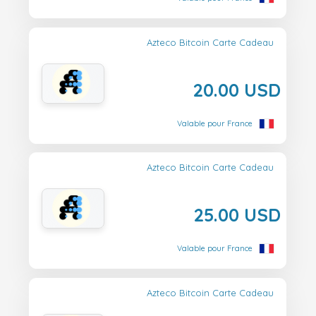
Azteco Bitcoin Carte Cadeau
20.00 USD
Valable pour France
Azteco Bitcoin Carte Cadeau
25.00 USD
Valable pour France
Azteco Bitcoin Carte Cadeau