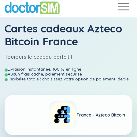
Cartes cadeaux Azteco
Bitcoin France
Toujours le cadeau parfait !
Livraison instantanee, 100 % en ligne
Aucun frais cache, paiement securise
Flexibilite totale : choisissez votre option de paiement ideale
France -
Azteco Bitcoin