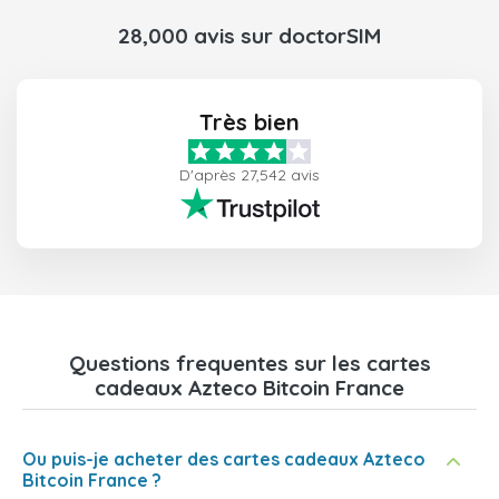
28,000 avis sur doctorSIM
Très bien
D'après 27,542 avis
Questions frequentes sur les cartes
cadeaux Azteco Bitcoin France
Ou puis-je acheter des cartes cadeaux Azteco
Bitcoin France ?