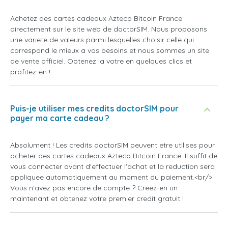
Achetez des cartes cadeaux Azteco Bitcoin France
directement sur le site web de doctorSIM. Nous proposons
une variete de valeurs parmi lesquelles choisir celle qui
correspond le mieux a vos besoins et nous sommes un site
de vente officiel. Obtenez la votre en quelques clics et
profitez-en !
Puis-je utiliser mes credits doctorSIM pour
payer ma carte cadeau ?
Absolument ! Les credits doctorSIM peuvent etre utilises pour
acheter des cartes cadeaux Azteco Bitcoin France. Il suffit de
vous connecter avant d'effectuer l'achat et la reduction sera
appliquee automatiquement au moment du paiement.<br/>
Vous n'avez pas encore de compte ? Creez-en un
maintenant et obtenez votre premier credit gratuit !