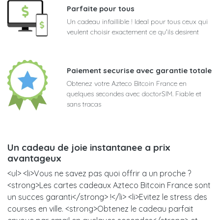
Parfaite pour tous
Un cadeau infaillible ! Ideal pour tous ceux qui
veulent choisir exactement ce qu'ils desirent
Paiement securise avec garantie totale
Obtenez votre Azteco Bitcoin France en
quelques secondes avec doctorSIM. Fiable et
sans tracas
Un cadeau de joie instantanee a prix
avantageux
<ul> <li>Vous ne savez pas quoi offrir a un proche ?
<strong>Les cartes cadeaux Azteco Bitcoin France sont
un succes garanti</strong> !</li> <li>Evitez le stress des
courses en ville. <strong>Obtenez le cadeau parfait