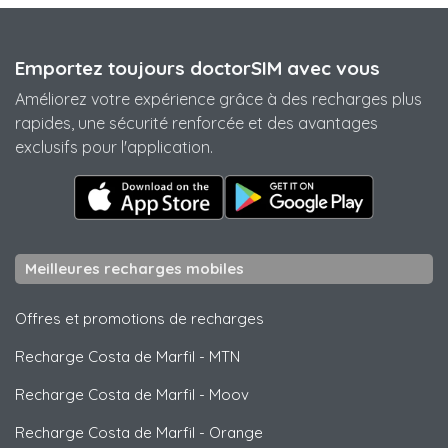
Emportez toujours doctorSIM avec vous
Améliorez votre expérience grâce à des recharges plus
rapides, une sécurité renforcée et des avantages
exclusifs pour l'application.
Meilleures recharges mobiles
Offres et promotions de recharges
Recharge Costa de Marfil
-
MTN
Recharge Costa de Marfil
-
Moov
Recharge Costa de Marfil
-
Orange