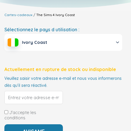
Cartes-cadeaux
The Sims 4
Ivory Coast
Sélectionnez le pays d utilisation :
Ivory Coast
Actuellement en rupture de stock ou indisponible
Veuillez saisir votre adresse e-mail et nous vous informerons
dès qu'il sera réactivé.
J'accepte les
conditions