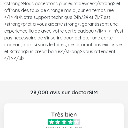
<strong>Nous acceptons plusieurs devises</strong> et
offrons des taux de change mis a jour en temps reel.
</li> <li>Notre support technique 24h/24 et 7j/7 est
<strong>pret a vous aider</strong>, garantissant une
experience fluide avec votre carte cadeau.</li> <li>Il n'est
pas necessaire de s'inscrire pour acheter une carte
cadeau, mais si vous le faites, des promotions exclusives
et <strong>un credit bonus</strong> vous attendent !
</li> </ul>
28,000 avis sur doctorSIM
Très bien