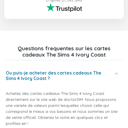
D'après 27,542 avis
Questions frequentes sur les cartes
cadeaux The Sims 4 Ivory Coast
Ou puis-je acheter des cartes cadeaux The
Sims 4 Ivory Coast ?
Achetez des cartes cadeaux The Sims 4 Ivory Coast
directement sur le site web de doctorSIM. Nous proposons
une variete de valeurs parmi lesquelles choisir celle qui
correspond le mieux a vos besoins et nous sommes un site
de vente officiel. Obtenez la votre en quelques clics et
profitez-en !