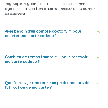
Pay, Apple Pay, carte de credit ou de debit, Bizum,
cryptomonnaies et bien d'autres ! Decouvrez-les au moment
du paiement.
Ai-je besoin d'un compte doctorSIM pour
acheter une carte cadeau ?
Combien de temps faudra-t-il pour recevoir
ma carte cadeau ?
Que faire si je rencontre un probleme lors de
l'utilisation de ma carte ?