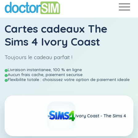
Cartes cadeaux The
Sims 4 Ivory Coast
Toujours le cadeau parfait !
Livraison instantanee, 100 % en ligne
Aucun frais cache, paiement securise
Flexibilite totale : choisissez votre option de paiement ideale
Ivory Coast -
The Sims 4