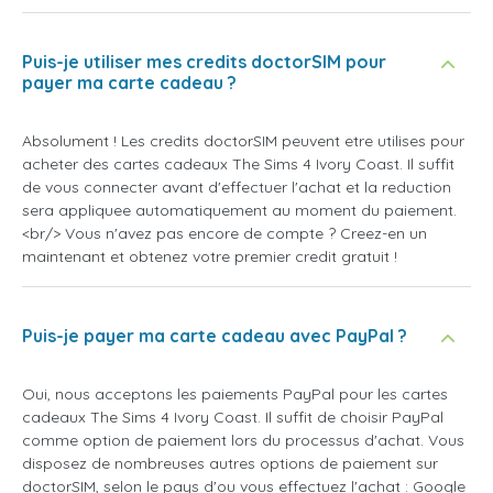
Puis-je utiliser mes credits doctorSIM pour
payer ma carte cadeau ?
Absolument ! Les credits doctorSIM peuvent etre utilises pour
acheter des cartes cadeaux The Sims 4 Ivory Coast. Il suffit
de vous connecter avant d'effectuer l'achat et la reduction
sera appliquee automatiquement au moment du paiement.
<br/> Vous n'avez pas encore de compte ? Creez-en un
maintenant et obtenez votre premier credit gratuit !
Puis-je payer ma carte cadeau avec PayPal ?
Oui, nous acceptons les paiements PayPal pour les cartes
cadeaux The Sims 4 Ivory Coast. Il suffit de choisir PayPal
comme option de paiement lors du processus d'achat. Vous
disposez de nombreuses autres options de paiement sur
doctorSIM, selon le pays d'ou vous effectuez l'achat : Google