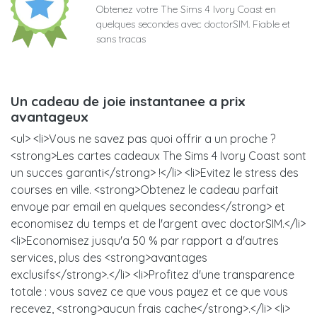
Obtenez votre The Sims 4 Ivory Coast en
quelques secondes avec doctorSIM. Fiable et
sans tracas
Un cadeau de joie instantanee a prix
avantageux
<ul> <li>Vous ne savez pas quoi offrir a un proche ?
<strong>Les cartes cadeaux The Sims 4 Ivory Coast sont
un succes garanti</strong> !</li> <li>Evitez le stress des
courses en ville. <strong>Obtenez le cadeau parfait
envoye par email en quelques secondes</strong> et
economisez du temps et de l'argent avec doctorSIM.</li>
<li>Economisez jusqu'a 50 % par rapport a d'autres
services, plus des <strong>avantages
exclusifs</strong>.</li> <li>Profitez d'une transparence
totale : vous savez ce que vous payez et ce que vous
recevez, <strong>aucun frais cache</strong>.</li> <li>