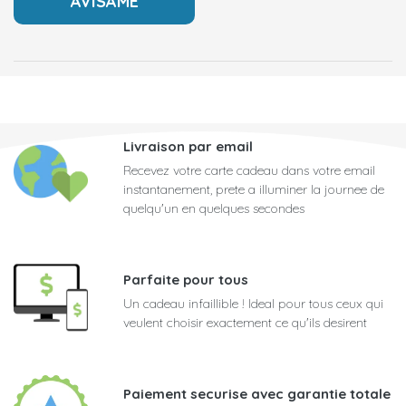
Livraison par email
Recevez votre carte cadeau dans votre email
instantanement, prete a illuminer la journee de
quelqu'un en quelques secondes
Parfaite pour tous
Un cadeau infaillible ! Ideal pour tous ceux qui
veulent choisir exactement ce qu'ils desirent
Paiement securise avec garantie totale