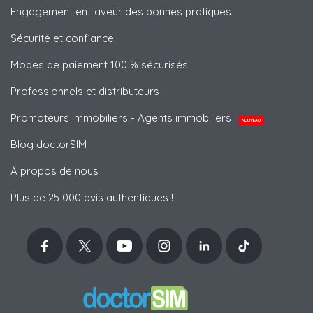
Engagement en faveur des bonnes pratiques
Sécurité et confiance
Modes de paiement 100 % sécurisés
Professionnels et distributeurs
Promoteurs immobiliers - Agents immobiliers
NOUVEAU
Blog doctorSIM
À propos de nous
Plus de 25 000 avis authentiques !