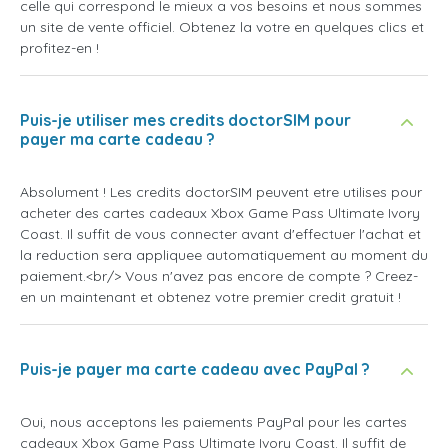
celle qui correspond le mieux a vos besoins et nous sommes
un site de vente officiel. Obtenez la votre en quelques clics et
profitez-en !
Puis-je utiliser mes credits doctorSIM pour
payer ma carte cadeau ?
Absolument ! Les credits doctorSIM peuvent etre utilises pour
acheter des cartes cadeaux Xbox Game Pass Ultimate Ivory
Coast. Il suffit de vous connecter avant d'effectuer l'achat et
la reduction sera appliquee automatiquement au moment du
paiement.<br/> Vous n'avez pas encore de compte ? Creez-
en un maintenant et obtenez votre premier credit gratuit !
Puis-je payer ma carte cadeau avec PayPal ?
Oui, nous acceptons les paiements PayPal pour les cartes
cadeaux Xbox Game Pass Ultimate Ivory Coast. Il suffit de