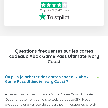
D'après 27,542 avis
Questions frequentes sur les cartes
cadeaux Xbox Game Pass Ultimate Ivory
Coast
Ou puis-je acheter des cartes cadeaux Xbox
Game Pass Ultimate Ivory Coast ?
Achetez des cartes cadeaux Xbox Game Pass Ultimate Ivory
Coast directement sur le site web de doctorSIM. Nous
proposons une variete de valeurs parmi lesquelles choisir