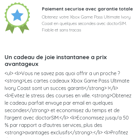
Paiement securise avec garantie totale
Obtenez votre Xbox Game Pass Ultimate Ivory
Coast en quelques secondes avec doctorSIM.
Fiable et sans tracas
Un cadeau de joie instantanee a prix
avantageux
<ul> <li>Vous ne savez pas quoi offrir a un proche ?
<strong>Les cartes cadeaux Xbox Game Pass Ultimate
Ivory Coast sont un succes garanti</strong> !</li>
<li>Evitez le stress des courses en ville. <strong>Obtenez
le cadeau parfait envoye par email en quelques
secondes</strong> et economisez du temps et de
l'argent avec doctorSIM.</li> <li>Economisez jusqu'a 50
% par rapport a d'autres services, plus des
<strong>avantages exclusifs</strong>.</li> <li>Profitez