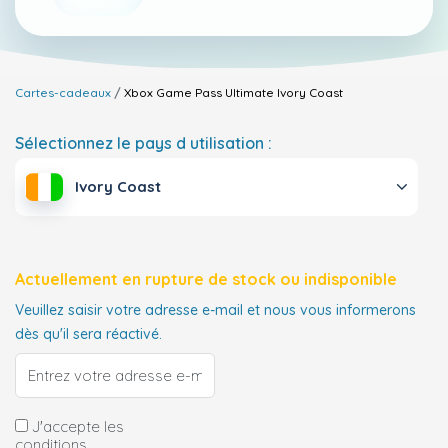
Cartes-cadeaux
Xbox Game Pass Ultimate
Ivory Coast
Sélectionnez le pays d utilisation :
Ivory Coast
Actuellement en rupture de stock ou indisponible
Veuillez saisir votre adresse e-mail et nous vous informerons
dès qu'il sera réactivé.
J'accepte les
conditions