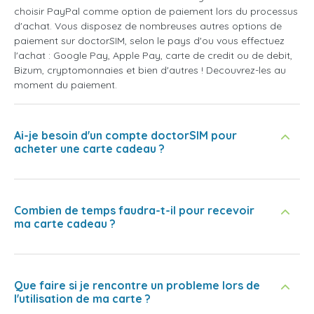
choisir PayPal comme option de paiement lors du processus
d'achat. Vous disposez de nombreuses autres options de
paiement sur doctorSIM, selon le pays d'ou vous effectuez
l'achat : Google Pay, Apple Pay, carte de credit ou de debit,
Bizum, cryptomonnaies et bien d'autres ! Decouvrez-les au
moment du paiement.
Ai-je besoin d'un compte doctorSIM pour
acheter une carte cadeau ?
Combien de temps faudra-t-il pour recevoir
ma carte cadeau ?
Que faire si je rencontre un probleme lors de
l'utilisation de ma carte ?