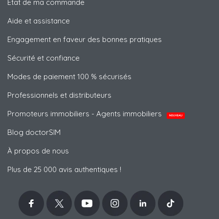
État de ma commande
Aide et assistance
Engagement en faveur des bonnes pratiques
Sécurité et confiance
Modes de paiement 100 % sécurisés
Professionnels et distributeurs
Promoteurs immobiliers - Agents immobiliers
NOUVEAU
Blog doctorSIM
À propos de nous
Plus de 25 000 avis authentiques !