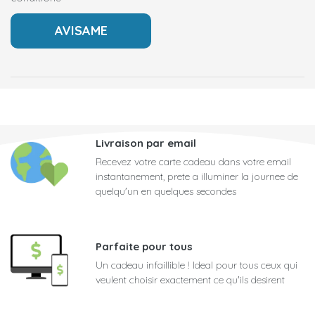
Livraison par email
Recevez votre carte cadeau dans votre email
instantanement, prete a illuminer la journee de
quelqu'un en quelques secondes
Parfaite pour tous
Un cadeau infaillible ! Ideal pour tous ceux qui
veulent choisir exactement ce qu'ils desirent