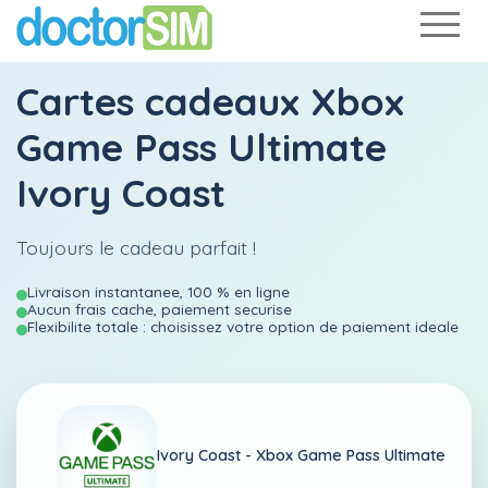
Cartes cadeaux Xbox
Game Pass Ultimate
Ivory Coast
Toujours le cadeau parfait !
Livraison instantanee, 100 % en ligne
Aucun frais cache, paiement securise
Flexibilite totale : choisissez votre option de paiement ideale
Ivory Coast -
Xbox Game Pass Ultimate