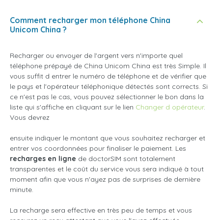
Comment recharger mon téléphone China
Unicom China ?
Recharger ou envoyer de l'argent vers n'importe quel
téléphone prépayé de China Unicom China est très Simple. Il
vous suffit d entrer le numéro de téléphone et de vérifier que
le pays et l'opérateur téléphonique détectés sont corrects. Si
ce n'est pas le cas, vous pouvez sélectionner le bon dans la
liste qui s'affiche en cliquant sur le lien
Changer d opérateur
.
Vous devrez
ensuite indiquer le montant que vous souhaitez recharger et
entrer vos coordonnées pour finaliser le paiement. Les
recharges en ligne
de doctorSIM sont totalement
transparentes et le coût du service vous sera indiqué à tout
moment afin que vous n'ayez pas de surprises de dernière
minute.
La recharge sera effective en très peu de temps et vous