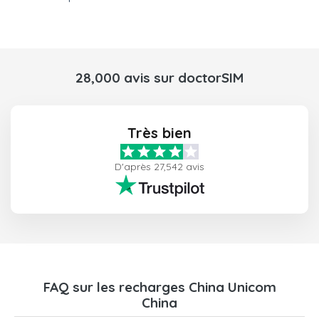
28,000 avis sur doctorSIM
Très bien
D'après 27,542 avis
FAQ sur les recharges China Unicom
China