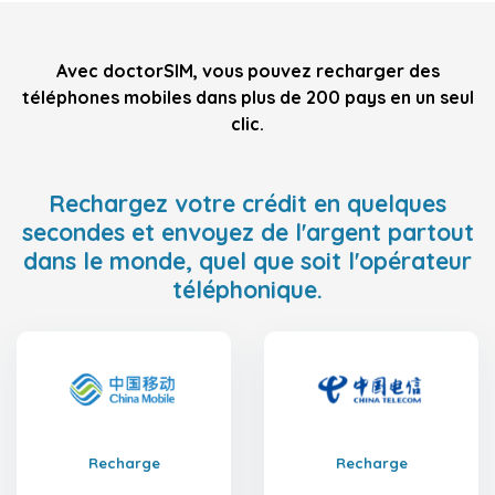
Avec doctorSIM, vous pouvez recharger des
téléphones mobiles dans plus de 200 pays en un seul
clic.
Rechargez votre crédit en quelques
secondes et envoyez de l'argent partout
dans le monde, quel que soit l'opérateur
téléphonique.
Recharge
Recharge