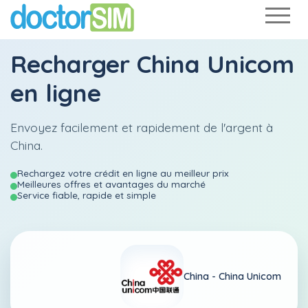
Recharger
China Unicom
en ligne
Envoyez facilement et rapidement de l'argent à
China.
Rechargez votre crédit en ligne au meilleur prix
Meilleures offres et avantages du marché
Service fiable, rapide et simple
China -
China Unicom