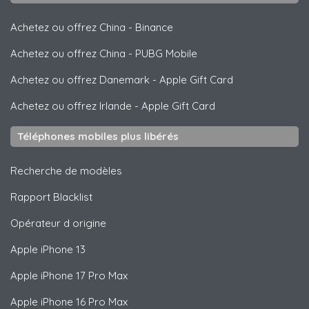
Achetez ou offrez China
-
Binance
Achetez ou offrez China
-
PUBG Mobile
Achetez ou offrez Danemark
-
Apple Gift Card
Achetez ou offrez Irlande
-
Apple Gift Card
Téléphones mobiles plus libérés
Recherche de modèles
Rapport Blacklist
Opérateur d origine
Apple
iPhone 13
Apple
iPhone 17 Pro Max
Apple
iPhone 16 Pro Max