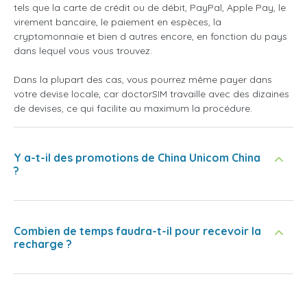
tels que la carte de crédit ou de débit, PayPal, Apple Pay, le
virement bancaire, le paiement en espèces, la
cryptomonnaie et bien d autres encore, en fonction du pays
dans lequel vous vous trouvez.
Dans la plupart des cas, vous pourrez même payer dans
votre devise locale, car doctorSIM travaille avec des dizaines
de devises, ce qui facilite au maximum la procédure.
Y a-t-il des promotions de China Unicom China
?
Combien de temps faudra-t-il pour recevoir la
recharge ?