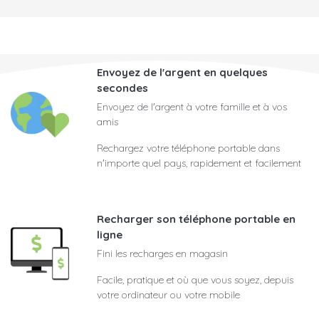
Envoyez de l'argent en quelques
secondes
Envoyez de l'argent à votre famille et à vos
amis
Rechargez votre téléphone portable dans
n'importe quel pays, rapidement et facilement
Recharger son téléphone portable en
ligne
Fini les recharges en magasin
Facile, pratique et où que vous soyez, depuis
votre ordinateur ou votre mobile