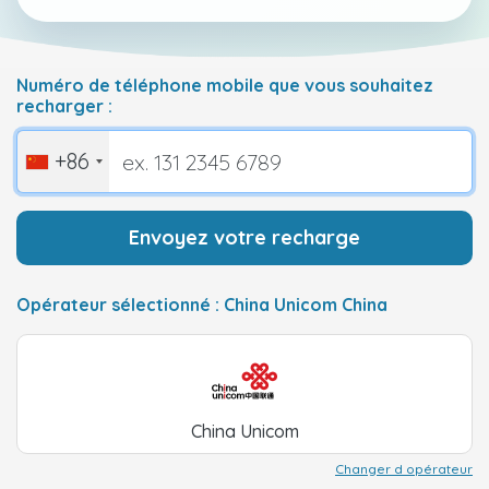
Numéro de téléphone mobile que vous souhaitez
recharger :
+86
Envoyez votre recharge
Opérateur sélectionné : China Unicom China
China Unicom
Changer d opérateur