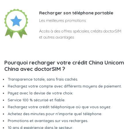
Recharger son téléphone portable
Les meilleures promotions
Accès à des offres spéciales, crédits doctorSIM
et autres avantages
Pourquoi recharger votre crédit China Unicom
China avec doctorSIM ?
Transparence totale, sans frais cachés.
Rechargez votre compte avec différents moyens de paiement.
Payez avec la devise de votre choix.
Service 100 % sécurisé et fiable.
Rechargez votre crédit téléphonique où que vous soyez.
Achetez des minutes pour n'importe quel téléphone.
Promotions et avantages sur vos recharges.
10 ans d expérience dans le secteur.