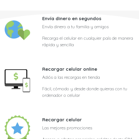
Envía dinero en segundos
Envía dinero a tu familia y amigos
Recarga el celular en cualquier país de manera
rápida y sencilla
Recargar celular online
Adiós a las recargas en tienda
Fácil, cómodo y desde donde quieras con tu
ordenador o celular
Recargar celular
Las mejores promociones