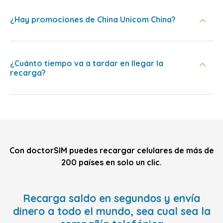
¿Hay promociones de China Unicom China?
¿Cuánto tiempo va a tardar en llegar la
recarga?
Con doctorSIM puedes recargar celulares de más de
200 países en solo un clic.
Recarga saldo en segundos y envía
dinero a todo el mundo, sea cual sea la