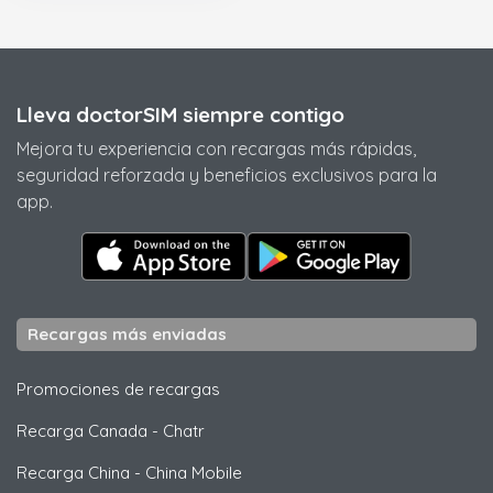
Lleva doctorSIM siempre contigo
Mejora tu experiencia con recargas más rápidas,
seguridad reforzada y beneficios exclusivos para la
app.
Recargas más enviadas
Promociones de recargas
Recarga Canada
-
Chatr
Recarga China
-
China Mobile