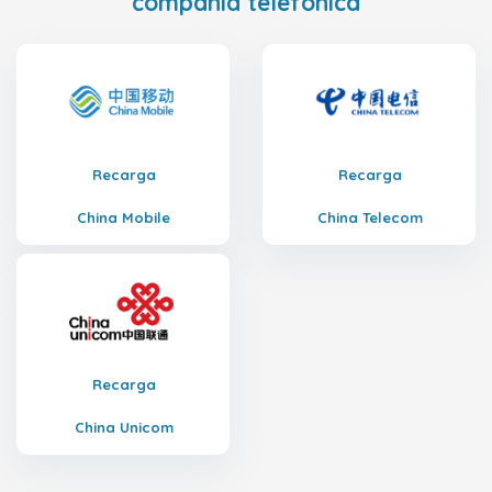
compañía telefónica
Recarga
Recarga
China Mobile
China Telecom
Recarga
China Unicom