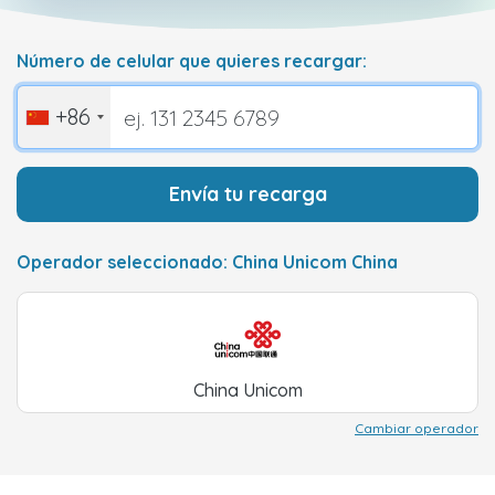
Número de celular que quieres recargar:
+86
Envía tu recarga
Operador seleccionado: China Unicom China
China Unicom
Cambiar operador