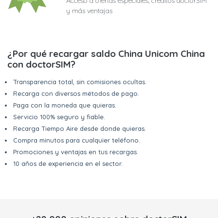
Acceso a ofertas especiales, créditos doctorSIM
y más ventajas
¿Por qué recargar saldo China Unicom China
con doctorSIM?
Transparencia total, sin comisiones ocultas.
Recarga con diversos métodos de pago.
Paga con la moneda que quieras.
Servicio 100% seguro y fiable.
Recarga Tiempo Aire desde donde quieras.
Compra minutos para cualquier teléfono.
Promociones y ventajas en tus recargas.
10 años de experiencia en el sector.