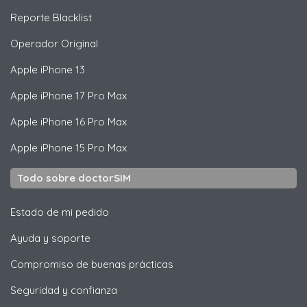
Reporte Blacklist
Operador Original
Apple
iPhone 13
Apple
iPhone 17 Pro Max
Apple
iPhone 16 Pro Max
Apple
iPhone 15 Pro Max
Todo sobre doctorSIM
Estado de mi pedido
Ayuda y soporte
Compromiso de buenas prácticas
Seguridad y confianza