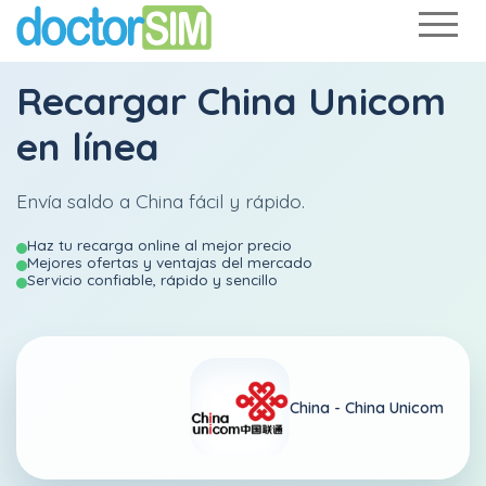
Recargar
China Unicom
en línea
Envía saldo a China fácil y rápido.
Haz tu recarga online al mejor precio
Mejores ofertas y ventajas del mercado
Servicio confiable, rápido y sencillo
China -
China Unicom