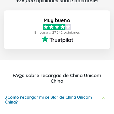
+28,000 opiniones sobre doctorSIM
Muy bueno
En base a 27,542 opiniones
FAQs sobre recargas de China Unicom
China
¿Cómo recargar mi celular de China Unicom
China?