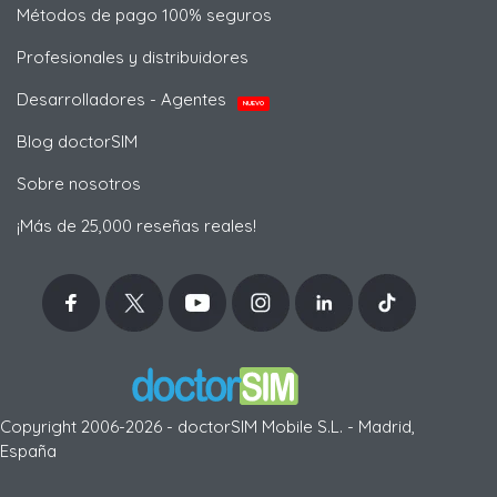
Métodos de pago 100% seguros
Profesionales y distribuidores
Desarrolladores - Agentes
NUEVO
Blog doctorSIM
Sobre nosotros
¡Más de 25,000 reseñas reales!
Copyright 2006-2026 - doctorSIM Mobile S.L. - Madrid,
España