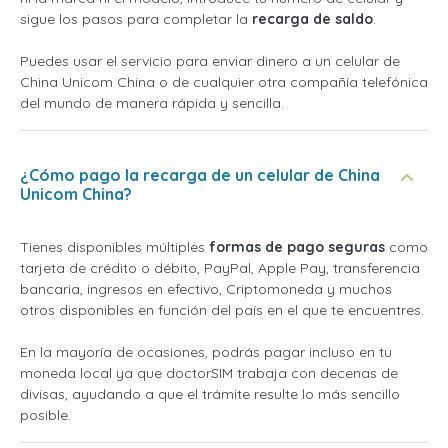
sigue los pasos para completar la
recarga de saldo
.
Puedes usar el servicio para enviar dinero a un celular de
China Unicom China o de cualquier otra compañía telefónica
del mundo de manera rápida y sencilla.
¿Cómo pago la recarga de un celular de China
Unicom China?
Tienes disponibles múltiples
formas de pago seguras
como
tarjeta de crédito o débito, PayPal, Apple Pay, transferencia
bancaria, ingresos en efectivo, Criptomoneda y muchos
otros disponibles en función del país en el que te encuentres.
En la mayoría de ocasiones, podrás pagar incluso en tu
moneda local ya que doctorSIM trabaja con decenas de
divisas, ayudando a que el trámite resulte lo más sencillo
posible.