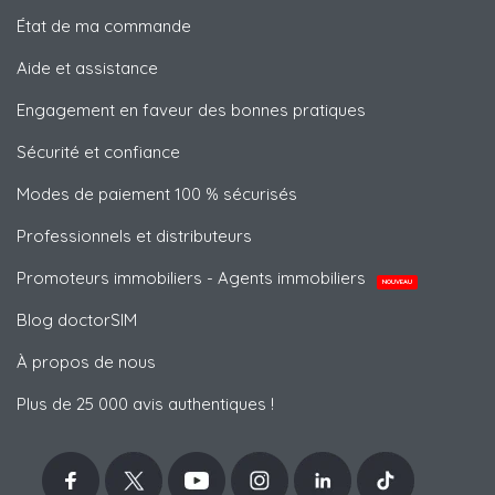
État de ma commande
Aide et assistance
Engagement en faveur des bonnes pratiques
Sécurité et confiance
Modes de paiement 100 % sécurisés
Professionnels et distributeurs
Promoteurs immobiliers - Agents immobiliers
NOUVEAU
Blog doctorSIM
À propos de nous
Plus de 25 000 avis authentiques !