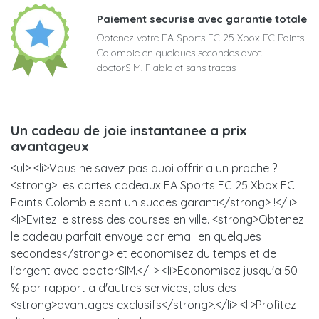
Paiement securise avec garantie totale
Obtenez votre EA Sports FC 25 Xbox FC Points
Colombie en quelques secondes avec
doctorSIM. Fiable et sans tracas
Un cadeau de joie instantanee a prix
avantageux
<ul> <li>Vous ne savez pas quoi offrir a un proche ?
<strong>Les cartes cadeaux EA Sports FC 25 Xbox FC
Points Colombie sont un succes garanti</strong> !</li>
<li>Evitez le stress des courses en ville. <strong>Obtenez
le cadeau parfait envoye par email en quelques
secondes</strong> et economisez du temps et de
l'argent avec doctorSIM.</li> <li>Economisez jusqu'a 50
% par rapport a d'autres services, plus des
<strong>avantages exclusifs</strong>.</li> <li>Profitez