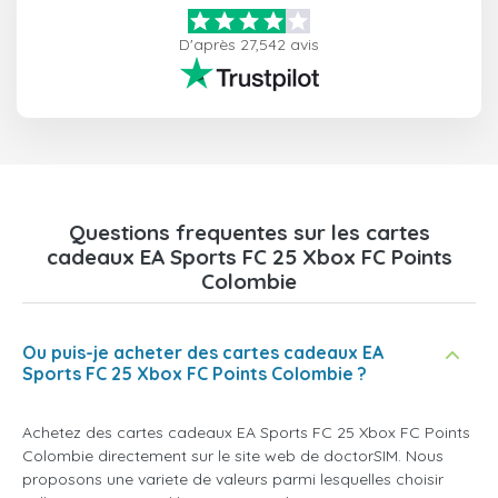
D'après 27,542 avis
Questions frequentes sur les cartes
cadeaux EA Sports FC 25 Xbox FC Points
Colombie
Ou puis-je acheter des cartes cadeaux EA
Sports FC 25 Xbox FC Points Colombie ?
Achetez des cartes cadeaux EA Sports FC 25 Xbox FC Points
Colombie directement sur le site web de doctorSIM. Nous
proposons une variete de valeurs parmi lesquelles choisir