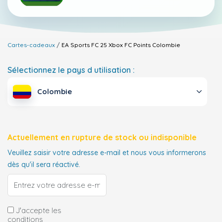
Cartes-cadeaux
EA Sports FC 25 Xbox FC Points
Colombie
Sélectionnez le pays d utilisation :
Colombie
Actuellement en rupture de stock ou indisponible
Veuillez saisir votre adresse e-mail et nous vous informerons
dès qu'il sera réactivé.
J'accepte les
conditions