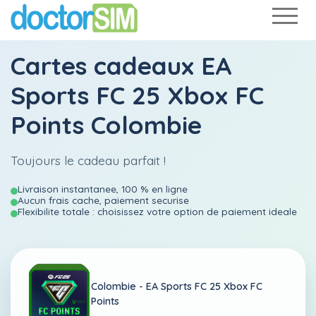
Cartes cadeaux EA
Sports FC 25 Xbox FC
Points Colombie
Toujours le cadeau parfait !
Livraison instantanee, 100 % en ligne
Aucun frais cache, paiement securise
Flexibilite totale : choisissez votre option de paiement ideale
Colombie -
EA Sports FC 25 Xbox FC
Points