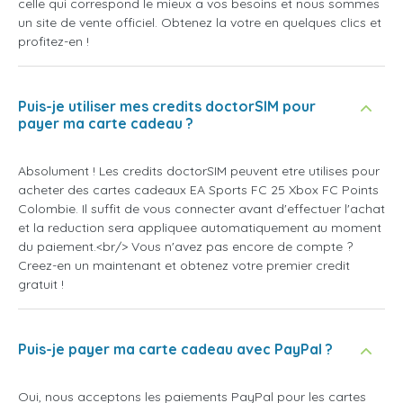
celle qui correspond le mieux a vos besoins et nous sommes
un site de vente officiel. Obtenez la votre en quelques clics et
profitez-en !
Puis-je utiliser mes credits doctorSIM pour
payer ma carte cadeau ?
Absolument ! Les credits doctorSIM peuvent etre utilises pour
acheter des cartes cadeaux EA Sports FC 25 Xbox FC Points
Colombie. Il suffit de vous connecter avant d'effectuer l'achat
et la reduction sera appliquee automatiquement au moment
du paiement.<br/> Vous n'avez pas encore de compte ?
Creez-en un maintenant et obtenez votre premier credit
gratuit !
Puis-je payer ma carte cadeau avec PayPal ?
Oui, nous acceptons les paiements PayPal pour les cartes