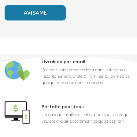
Livraison par email
Recevez votre carte cadeau dans votre email
instantanement, prete a illuminer la journee de
quelqu'un en quelques secondes
Parfaite pour tous
Un cadeau infaillible ! Ideal pour tous ceux qui
veulent choisir exactement ce qu'ils desirent