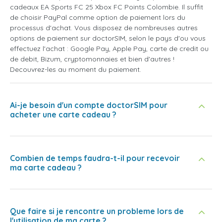
cadeaux EA Sports FC 25 Xbox FC Points Colombie. Il suffit
de choisir PayPal comme option de paiement lors du
processus d'achat. Vous disposez de nombreuses autres
options de paiement sur doctorSIM, selon le pays d'ou vous
effectuez l'achat : Google Pay, Apple Pay, carte de credit ou
de debit, Bizum, cryptomonnaies et bien d'autres !
Decouvrez-les au moment du paiement.
Ai-je besoin d'un compte doctorSIM pour
acheter une carte cadeau ?
Combien de temps faudra-t-il pour recevoir
ma carte cadeau ?
Que faire si je rencontre un probleme lors de
l'utilisation de ma carte ?