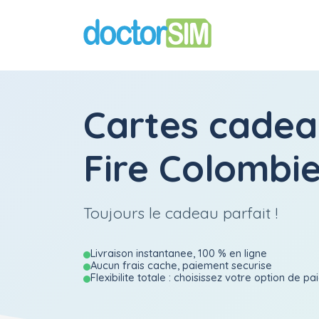
Cartes cadea
Fire Colombi
Toujours le cadeau parfait !
Livraison instantanee, 100 % en ligne
Aucun frais cache, paiement securise
Flexibilite totale : choisissez votre option de p