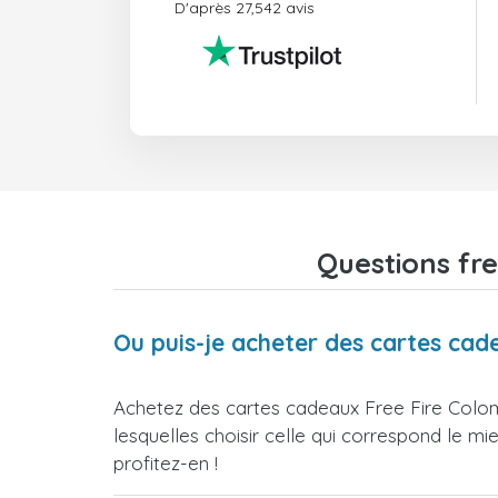
D'après 27,542 avis
Questions fre
Ou puis-je acheter des cartes cad
Achetez des cartes cadeaux Free Fire Colom
lesquelles choisir celle qui correspond le m
profitez-en !