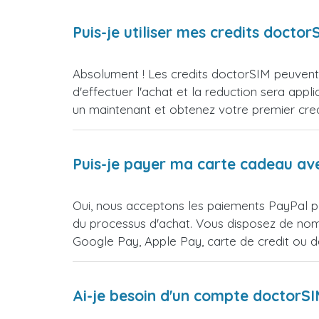
Puis-je utiliser mes credits doct
Absolument ! Les credits doctorSIM peuvent 
d'effectuer l'achat et la reduction sera 
un maintenant et obtenez votre premier credi
Puis-je payer ma carte cadeau av
Oui, nous acceptons les paiements PayPal po
du processus d'achat. Vous disposez de nomb
Google Pay, Apple Pay, carte de credit ou 
Ai-je besoin d'un compte doctorS