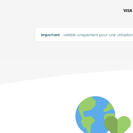
Important
: valable uniquement pour une utilisati