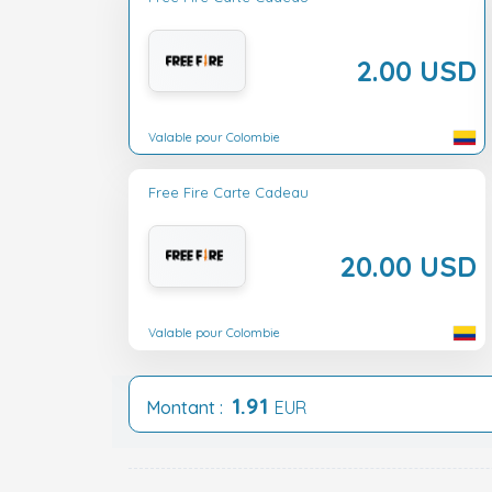
2.00 USD
Valable pour Colombie
Free Fire Carte Cadeau
20.00 USD
Valable pour Colombie
1.91
Montant :
EUR