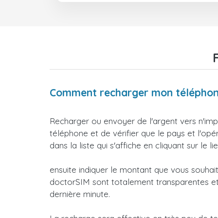
Comment recharger mon téléphone
Recharger ou envoyer de l'argent vers n'impo
téléphone et de vérifier que le pays et l'op
dans la liste qui s'affiche en cliquant sur le li
ensuite indiquer le montant que vous souhai
doctorSIM sont totalement transparentes et 
dernière minute.