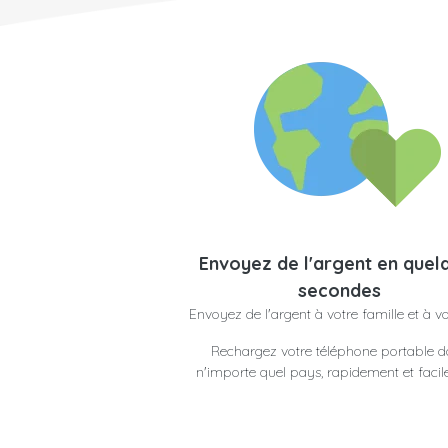
Envoyez de l'argent en quel
secondes
Envoyez de l'argent à votre famille et à v
Rechargez votre téléphone portable 
n'importe quel pays, rapidement et faci