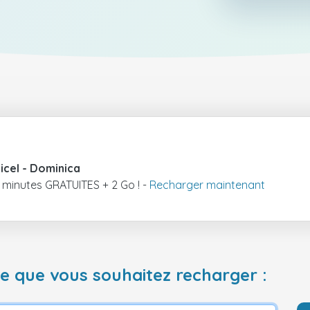
icel
- Dominica
 minutes GRATUITES + 2 Go ! -
Recharger maintenant
 que vous souhaitez recharger :