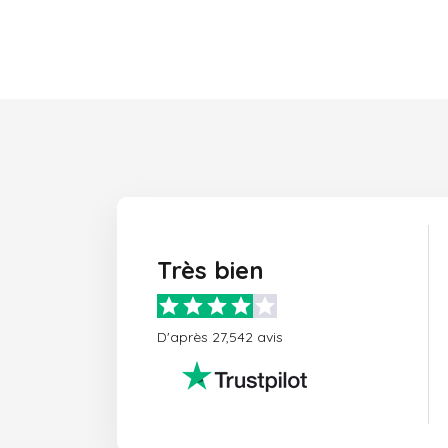
Très bien
D'après 27,542 avis