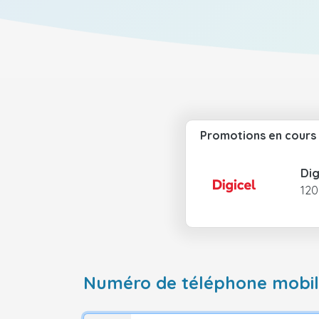
Promotions en cours
Dig
120
Numéro de téléphone mobile