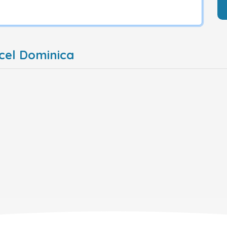
icel Dominica