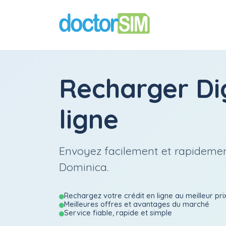
Recharger
Di
ligne
Envoyez facilement et rapidemen
Dominica.
Rechargez votre crédit en ligne au meilleur pri
Meilleures offres et avantages du marché
Service fiable, rapide et simple