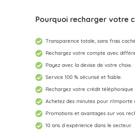
Pourquoi recharger votre c
Transparence totale, sans frais caché
Rechargez votre compte avec différ
Payez avec la devise de votre choix.
Service 100 % sécurisé et fiable.
Rechargez votre crédit téléphonique
Achetez des minutes pour n'importe 
Promotions et avantages sur vos rec
10 ans d expérience dans le secteur.