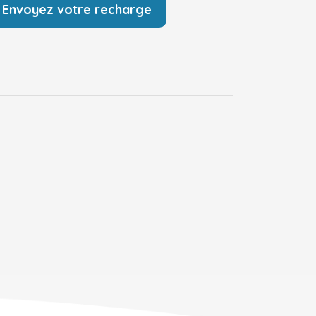
Envoyez votre recharge