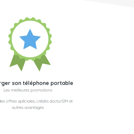
ger son téléphone portable
Les meilleures promotions
es offres spéciales, crédits doctorSIM et
autres avantages