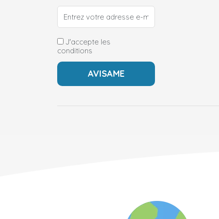
J'accepte les
conditions