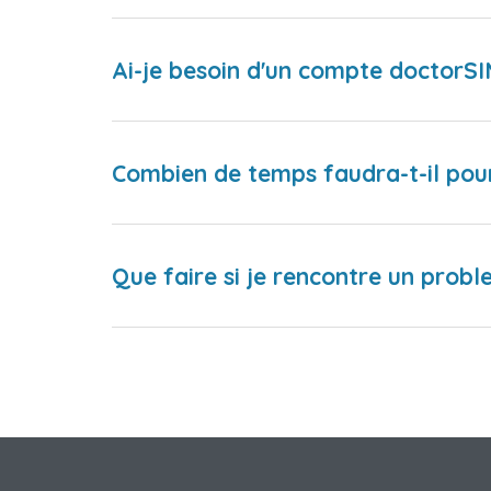
Ai-je besoin d'un compte doctorS
Combien de temps faudra-t-il pou
Que faire si je rencontre un proble