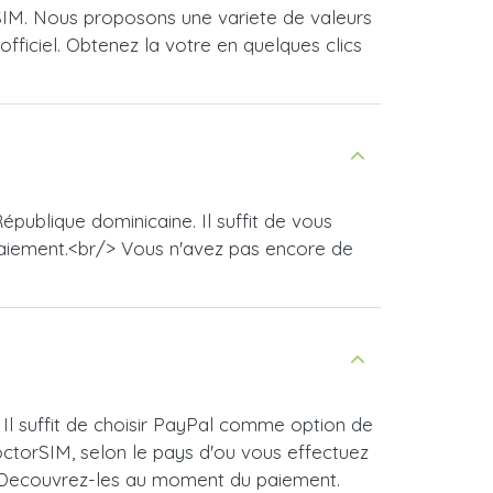
SIM. Nous proposons une variete de valeurs
fficiel. Obtenez la votre en quelques clics
publique dominicaine. Il suffit de vous
paiement.<br/> Vous n'avez pas encore de
Il suffit de choisir PayPal comme option de
ctorSIM, selon le pays d'ou vous effectuez
 ! Decouvrez-les au moment du paiement.