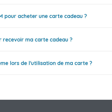
IM pour acheter une carte cadeau ?
r recevoir ma carte cadeau ?
me lors de l'utilisation de ma carte ?