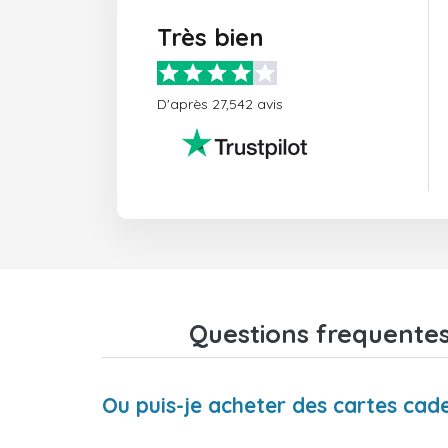
Très bien
D'après 27,542 avis
Questions frequentes
Ou puis-je acheter des cartes cad