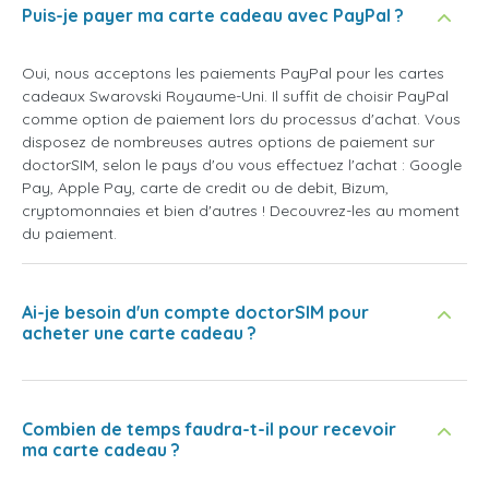
Puis-je payer ma carte cadeau avec PayPal ?
Oui, nous acceptons les paiements PayPal pour les cartes
cadeaux Swarovski Royaume-Uni. Il suffit de choisir PayPal
comme option de paiement lors du processus d'achat. Vous
disposez de nombreuses autres options de paiement sur
doctorSIM, selon le pays d'ou vous effectuez l'achat : Google
Pay, Apple Pay, carte de credit ou de debit, Bizum,
cryptomonnaies et bien d'autres ! Decouvrez-les au moment
du paiement.
Ai-je besoin d'un compte doctorSIM pour
acheter une carte cadeau ?
Combien de temps faudra-t-il pour recevoir
ma carte cadeau ?