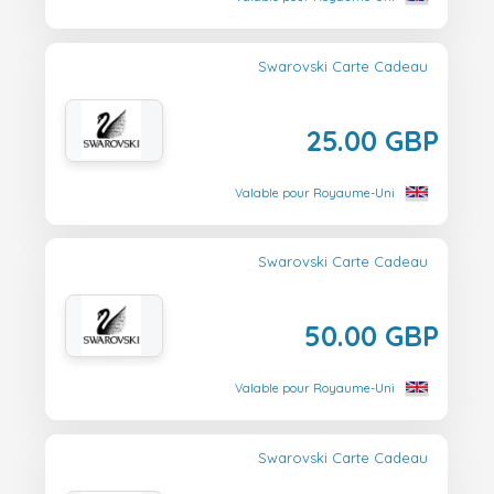
Swarovski Carte Cadeau
25.00 GBP
Valable pour Royaume-Uni
Swarovski Carte Cadeau
50.00 GBP
Valable pour Royaume-Uni
Swarovski Carte Cadeau