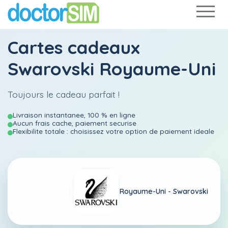
Cartes cadeaux
Swarovski Royaume-Uni
Toujours le cadeau parfait !
Livraison instantanee, 100 % en ligne
Aucun frais cache, paiement securise
Flexibilite totale : choisissez votre option de paiement ideale
Royaume-Uni -
Swarovski