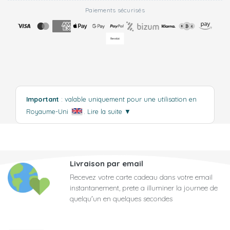
Paiements sécurisés
Important
: valable uniquement pour une utilisation en
Royaume-Uni
.
Lire la suite
▼
Livraison par email
Recevez votre carte cadeau dans votre email
instantanement, prete a illuminer la journee de
quelqu'un en quelques secondes