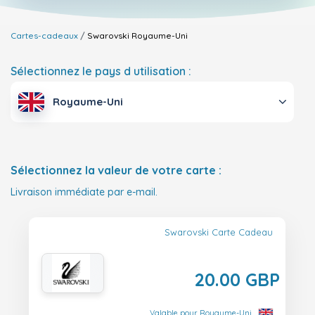
Cartes-cadeaux
Swarovski
Royaume-Uni
Sélectionnez le pays d utilisation :
Royaume-Uni
Sélectionnez la valeur de votre carte :
Livraison immédiate par e-mail.
Swarovski Carte Cadeau
20.00 GBP
Valable pour Royaume-Uni