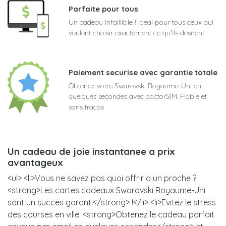
Parfaite pour tous
Un cadeau infaillible ! Ideal pour tous ceux qui
veulent choisir exactement ce qu'ils desirent
Paiement securise avec garantie totale
Obtenez votre Swarovski Royaume-Uni en
quelques secondes avec doctorSIM. Fiable et
sans tracas
Un cadeau de joie instantanee a prix
avantageux
<ul> <li>Vous ne savez pas quoi offrir a un proche ?
<strong>Les cartes cadeaux Swarovski Royaume-Uni
sont un succes garanti</strong> !</li> <li>Evitez le stress
des courses en ville. <strong>Obtenez le cadeau parfait