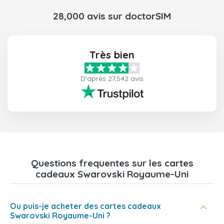
28,000 avis sur doctorSIM
Très bien
D'après 27,542 avis
Questions frequentes sur les cartes
cadeaux Swarovski Royaume-Uni
Ou puis-je acheter des cartes cadeaux
Swarovski Royaume-Uni ?