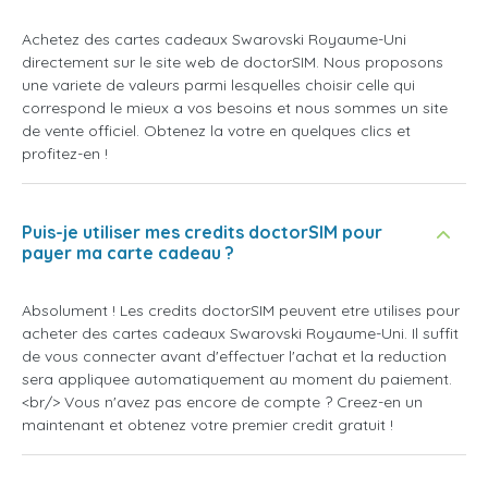
Achetez des cartes cadeaux Swarovski Royaume-Uni
directement sur le site web de doctorSIM. Nous proposons
une variete de valeurs parmi lesquelles choisir celle qui
correspond le mieux a vos besoins et nous sommes un site
de vente officiel. Obtenez la votre en quelques clics et
profitez-en !
Puis-je utiliser mes credits doctorSIM pour
payer ma carte cadeau ?
Absolument ! Les credits doctorSIM peuvent etre utilises pour
acheter des cartes cadeaux Swarovski Royaume-Uni. Il suffit
de vous connecter avant d'effectuer l'achat et la reduction
sera appliquee automatiquement au moment du paiement.
<br/> Vous n'avez pas encore de compte ? Creez-en un
maintenant et obtenez votre premier credit gratuit !