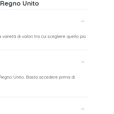
 Regno Unito
rietà di valori tra cui scegliere quello più
i Regno Unito. Basta accedere prima di