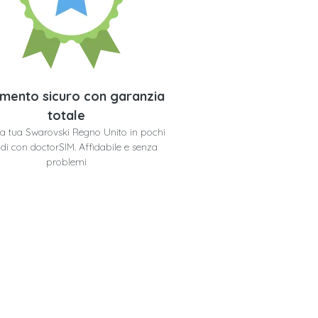
mento sicuro con garanzia
totale
 la tua Swarovski Regno Unito in pochi
di con doctorSIM. Affidabile e senza
problemi