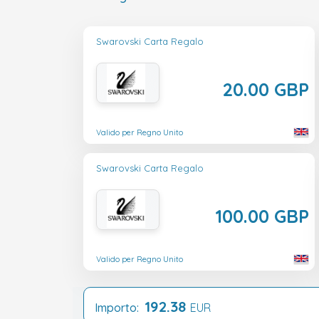
Swarovski Carta Regalo
20.00 GBP
Valido per Regno Unito
Swarovski Carta Regalo
100.00 GBP
Valido per Regno Unito
192.38
Importo:
EUR