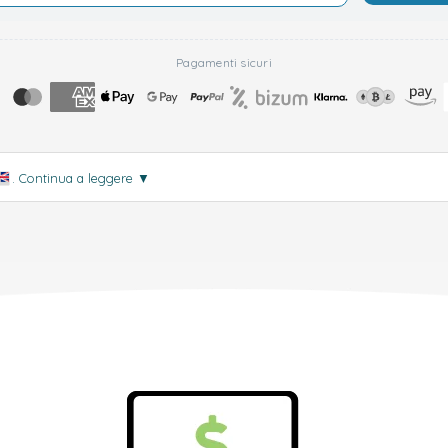
Pagamenti sicuri
.
Continua a leggere
▼