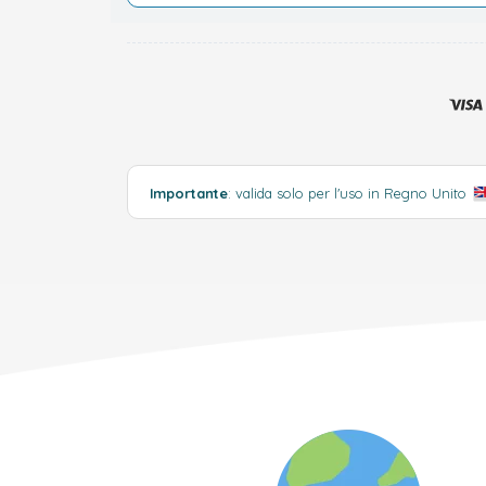
Importante
: valida solo per l'uso in Regno Unito