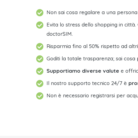
Non sai cosa regalare a una person
Evita lo stress dello shopping in città.
doctorSIM.
Risparmia fino al 50% rispetto ad altri
Goditi la totale trasparenza; sai cosa 
Supportiamo diverse valute
e offri
Il nostro supporto tecnico 24/7 è
pro
Non è necessario registrarsi per acqu