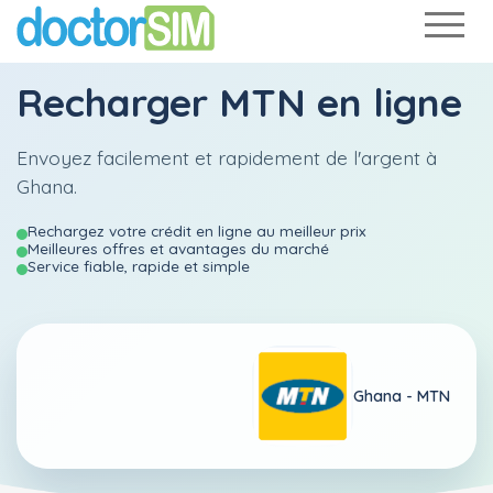
Recharger
MTN
en ligne
Envoyez facilement et rapidement de l'argent à
Ghana.
Rechargez votre crédit en ligne au meilleur prix
Meilleures offres et avantages du marché
Service fiable, rapide et simple
Ghana -
MTN