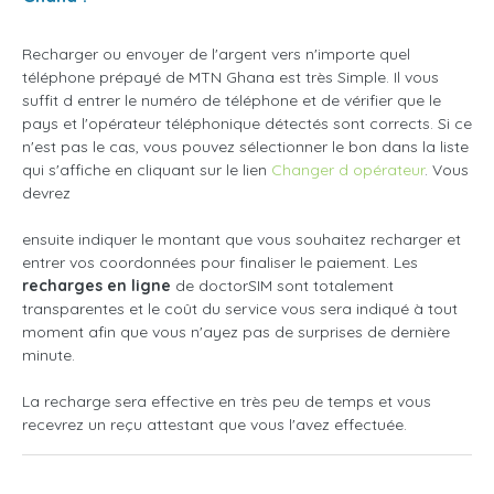
Recharger ou envoyer de l'argent vers n'importe quel
téléphone prépayé de MTN Ghana est très Simple. Il vous
suffit d entrer le numéro de téléphone et de vérifier que le
pays et l'opérateur téléphonique détectés sont corrects. Si ce
n'est pas le cas, vous pouvez sélectionner le bon dans la liste
qui s'affiche en cliquant sur le lien
Changer d opérateur
. Vous
devrez
ensuite indiquer le montant que vous souhaitez recharger et
entrer vos coordonnées pour finaliser le paiement. Les
recharges en ligne
de doctorSIM sont totalement
transparentes et le coût du service vous sera indiqué à tout
moment afin que vous n'ayez pas de surprises de dernière
minute.
La recharge sera effective en très peu de temps et vous
recevrez un reçu attestant que vous l'avez effectuée.