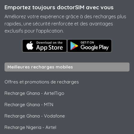
Emportez toujours doctorSIM avec vous
Améliorez votre expérience grâce à des recharges plus
rapides, une sécurité renforcée et des avantages
exclusifs pour l'application.
Meilleures recharges mobiles
Offres et promotions de recharges
Recharge Ghana
-
AirtelTigo
Recharge Ghana
-
MTN
Recharge Ghana
-
Vodafone
Recharge Nigeria
-
Airtel