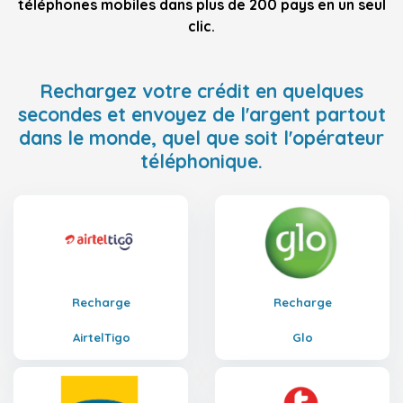
téléphones mobiles dans plus de 200 pays en un seul
clic.
Rechargez votre crédit en quelques
secondes et envoyez de l'argent partout
dans le monde, quel que soit l'opérateur
téléphonique.
Recharge
Recharge
AirtelTigo
Glo