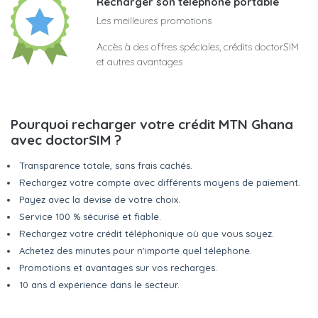
Recharger son téléphone portable
Les meilleures promotions
Accès à des offres spéciales, crédits doctorSIM
et autres avantages
Pourquoi recharger votre crédit MTN Ghana
avec doctorSIM ?
Transparence totale, sans frais cachés.
Rechargez votre compte avec différents moyens de paiement.
Payez avec la devise de votre choix.
Service 100 % sécurisé et fiable.
Rechargez votre crédit téléphonique où que vous soyez.
Achetez des minutes pour n'importe quel téléphone.
Promotions et avantages sur vos recharges.
10 ans d expérience dans le secteur.