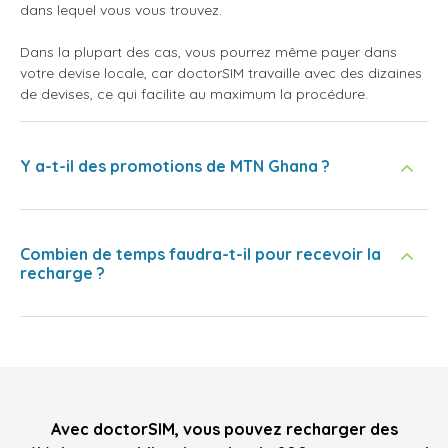
dans lequel vous vous trouvez.
Dans la plupart des cas, vous pourrez même payer dans
votre devise locale, car doctorSIM travaille avec des dizaines
de devises, ce qui facilite au maximum la procédure.
Y a-t-il des promotions de MTN Ghana ?
Combien de temps faudra-t-il pour recevoir la
recharge ?
Avec doctorSIM, vous pouvez recharger des