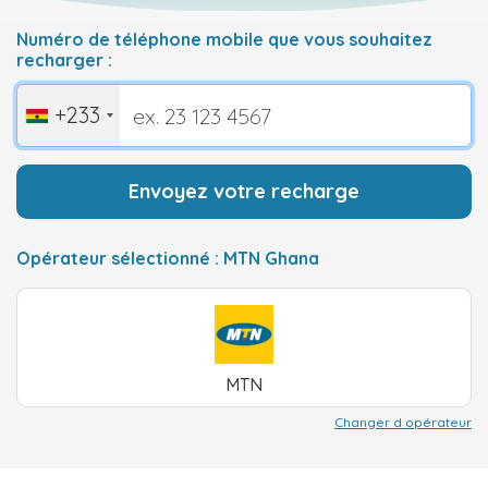
Numéro de téléphone mobile que vous souhaitez
recharger :
+233
Envoyez votre recharge
Opérateur sélectionné : MTN Ghana
MTN
Changer d opérateur