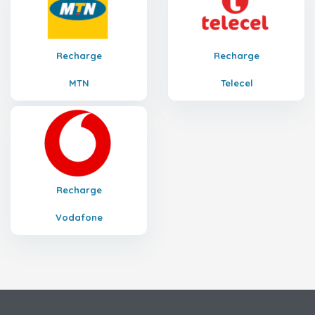
Recharge
Recharge
MTN
Telecel
Recharge
Vodafone