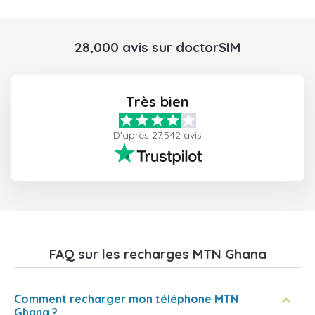
28,000 avis sur doctorSIM
Très bien
D'après 27,542 avis
FAQ sur les recharges MTN Ghana
Comment recharger mon téléphone MTN
Ghana ?