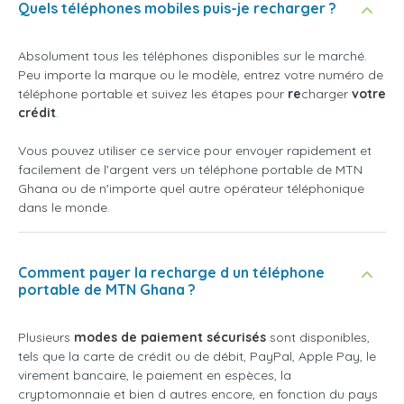
Quels téléphones mobiles puis-je recharger ?
Absolument tous les téléphones disponibles sur le marché.
Peu importe la marque ou le modèle, entrez votre numéro de
téléphone portable et suivez les étapes pour
re
charger
votre
crédit
.
Vous pouvez utiliser ce service pour envoyer rapidement et
facilement de l'argent vers un téléphone portable de MTN
Ghana ou de n'importe quel autre opérateur téléphonique
dans le monde.
Comment payer la recharge d un téléphone
portable de MTN Ghana ?
Plusieurs
modes de paiement sécurisés
sont disponibles,
tels que la carte de crédit ou de débit, PayPal, Apple Pay, le
virement bancaire, le paiement en espèces, la
cryptomonnaie et bien d autres encore, en fonction du pays