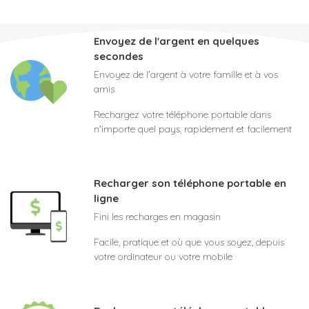
Envoyez de l'argent en quelques
secondes
Envoyez de l'argent à votre famille et à vos
amis
Rechargez votre téléphone portable dans
n'importe quel pays, rapidement et facilement
Recharger son téléphone portable en
ligne
Fini les recharges en magasin
Facile, pratique et où que vous soyez, depuis
votre ordinateur ou votre mobile