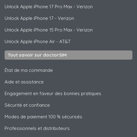
Unlock
Apple
iPhone 17 Pro Max - Verizon
Unlock
Apple
iPhone 17 - Verizon
Unlock
Apple
iPhone 15 Pro Max - Verizon
Unlock
Apple
iPhone Air - AT&T
Tout savoir sur doctorSIM
État de ma commande
Aide et assistance
Engagement en faveur des bonnes pratiques
Sécurité et confiance
Modes de paiement 100 % sécurisés
Professionnels et distributeurs