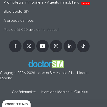
Promoteurs immobiliers - Agents immobiliers
NOUVEAU
Blog doctorSIM
À propos de nous
Plus de 25 000 avis authentiques !
Copyright 2006-2026 - doctorSIM Mobile S.L. - Madrid,
España
-
Cookies
Confidentialité
Mentions légales
COOKIE SETTINGS