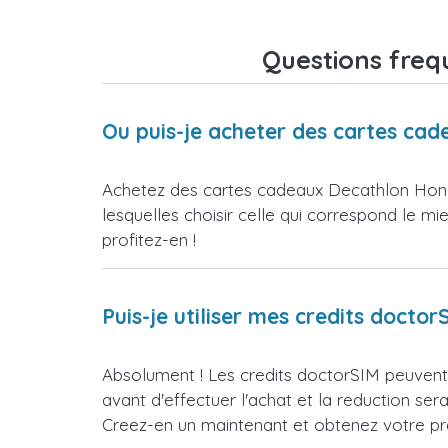
Questions freq
Ou puis-je acheter des cartes ca
Achetez des cartes cadeaux Decathlon Hong
lesquelles choisir celle qui correspond le m
profitez-en !
Puis-je utiliser mes credits doct
Absolument ! Les credits doctorSIM peuvent 
avant d'effectuer l'achat et la reduction 
Creez-en un maintenant et obtenez votre prem