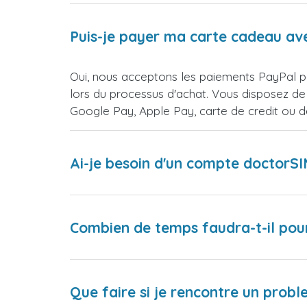
Puis-je payer ma carte cadeau av
Oui, nous acceptons les paiements PayPal p
lors du processus d'achat. Vous disposez de
Google Pay, Apple Pay, carte de credit ou 
Ai-je besoin d'un compte doctorS
Combien de temps faudra-t-il pou
Que faire si je rencontre un proble