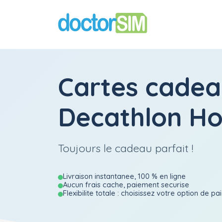
Cartes cadea
Decathlon H
Toujours le cadeau parfait !
Livraison instantanee, 100 % en ligne
Aucun frais cache, paiement securise
Flexibilite totale : choisissez votre option de p