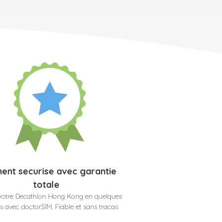
ent securise avec garantie
totale
votre Decathlon Hong Kong en quelques
 avec doctorSIM. Fiable et sans tracas