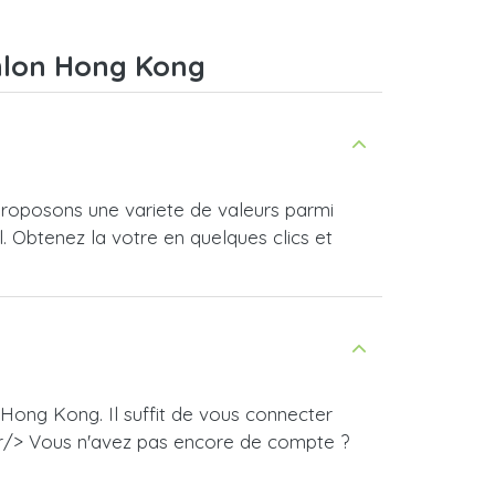
thlon Hong Kong
roposons une variete de valeurs parmi
l. Obtenez la votre en quelques clics et
Hong Kong. Il suffit de vous connecter
br/> Vous n'avez pas encore de compte ?