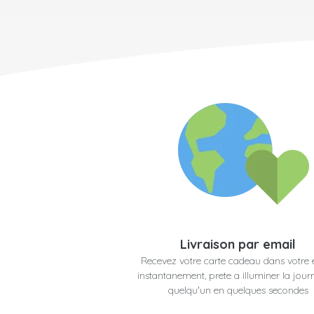
Livraison par email
Recevez votre carte cadeau dans votre 
instantanement, prete a illuminer la jour
quelqu'un en quelques secondes