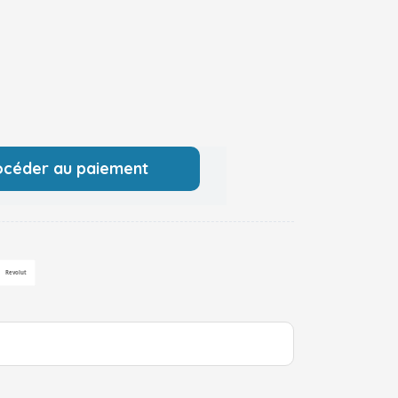
océder au paiement