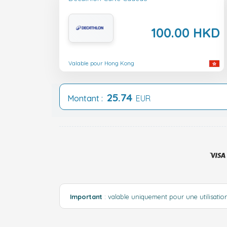
100.00 HKD
Valable pour Hong Kong
25.74
Montant :
EUR
Important
: valable uniquement pour une utilisat