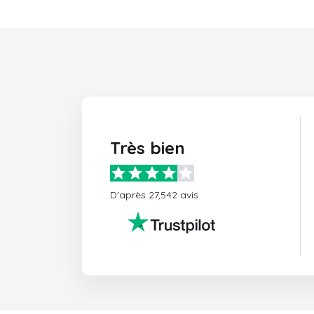
Très bien
D'après 27,542 avis