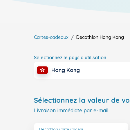
Cartes-cadeaux
Decathlon
Hong Kong
Sélectionnez le pays d utilisation :
Hong Kong
Sélectionnez la valeur de vo
Livraison immédiate par e-mail.
Decathlon Carte Cadeau