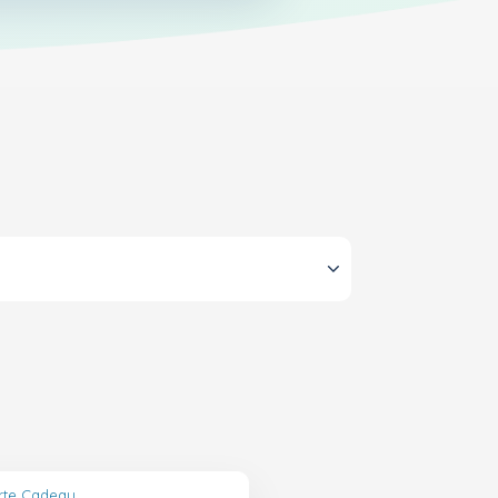
arte Cadeau