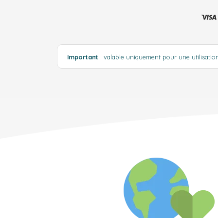
Important
: valable uniquement pour une utilisati