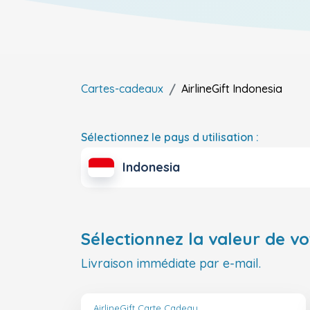
Cartes-cadeaux
AirlineGift
Indonesia
Sélectionnez le pays d utilisation :
Indonesia
Sélectionnez la valeur de vo
Livraison immédiate par e-mail.
AirlineGift Carte Cadeau