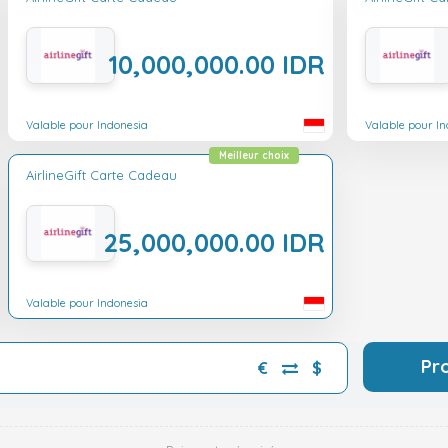
10,000,000.00 IDR
Valable pour Indonesia
Valable pour I
Meilleur choix
AirlineGift Carte Cadeau
25,000,000.00 IDR
Valable pour Indonesia
Pr
€
$