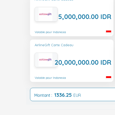
5,000,000.00 IDR
Valable pour Indonesia
AirlineGift Carte Cadeau
20,000,000.00 IDR
Valable pour Indonesia
1336.25
Montant :
EUR