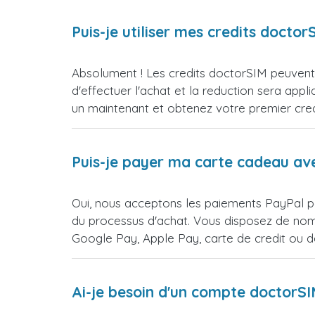
Puis-je utiliser mes credits doct
Absolument ! Les credits doctorSIM peuvent e
d'effectuer l'achat et la reduction sera 
un maintenant et obtenez votre premier credi
Puis-je payer ma carte cadeau av
Oui, nous acceptons les paiements PayPal pou
du processus d'achat. Vous disposez de nomb
Google Pay, Apple Pay, carte de credit ou 
Ai-je besoin d'un compte doctorS