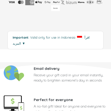
اقرأ
.
: Valid only for use in Indonesia
Important
▼
المزيد
Email delivery
Receive your gift card in your email instantly,
ready to brighten someone's day in seconds
Perfect for everyone
A no-fail gift! Ideal for anyone and everyone to