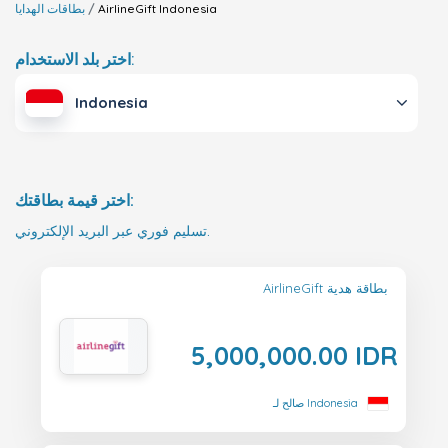
Indonesia
AirlineGift
بطاقات الهدايا
اختر بلد الاستخدام:
Indonesia
اختر قيمة بطاقتك:
تسليم فوري عبر البريد الإلكتروني.
AirlineGift بطاقة هدية
5,000,000.00 IDR
صالح لـ Indonesia