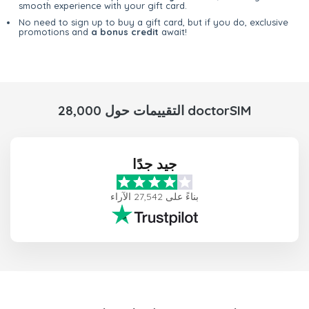
smooth experience with your gift card.
No need to sign up to buy a gift card, but if you do, exclusive
promotions and
a bonus credit
await!
28,000 التقييمات حول doctorSIM
جيد جدًا
بناءً على 27,542 الآراء