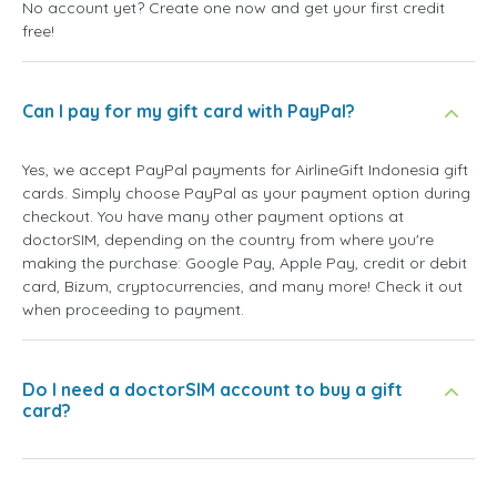
No account yet? Create one now and get your first credit
free!
Can I pay for my gift card with PayPal?
Yes, we accept PayPal payments for AirlineGift Indonesia gift
cards. Simply choose PayPal as your payment option during
checkout. You have many other payment options at
doctorSIM, depending on the country from where you're
making the purchase: Google Pay, Apple Pay, credit or debit
card, Bizum, cryptocurrencies, and many more! Check it out
when proceeding to payment.
Do I need a doctorSIM account to buy a gift
card?