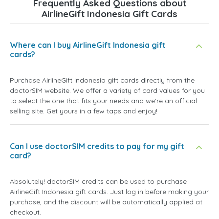
Frequently Asked Questions about
AirlineGift Indonesia Gift Cards
Where can I buy AirlineGift Indonesia gift
cards?
Purchase AirlineGift Indonesia gift cards directly from the
doctorSIM website. We offer a variety of card values for you
to select the one that fits your needs and we're an official
selling site. Get yours in a few taps and enjoy!
Can I use doctorSIM credits to pay for my gift
card?
Absolutely! doctorSIM credits can be used to purchase
AirlineGift Indonesia gift cards. Just log in before making your
purchase, and the discount will be automatically applied at
checkout.