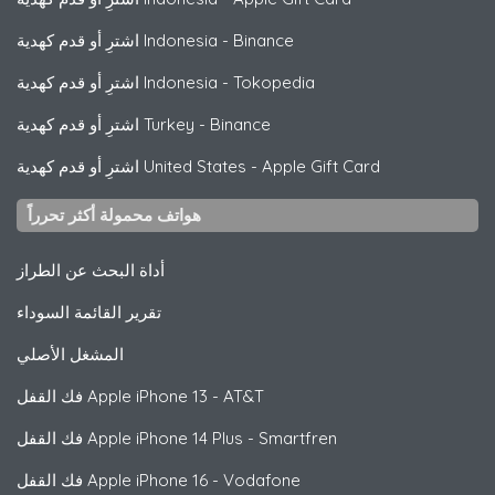
Binance
-
اشترِ أو قدم كهدية Indonesia
Tokopedia
-
اشترِ أو قدم كهدية Indonesia
Binance
-
اشترِ أو قدم كهدية Turkey
Apple Gift Card
-
اشترِ أو قدم كهدية United States
هواتف محمولة أكثر تحرراً
أداة البحث عن الطراز
تقرير القائمة السوداء
المشغل الأصلي
iPhone 13 - AT&T
Apple
فك القفل
iPhone 14 Plus - Smartfren
Apple
فك القفل
iPhone 16 - Vodafone
Apple
فك القفل