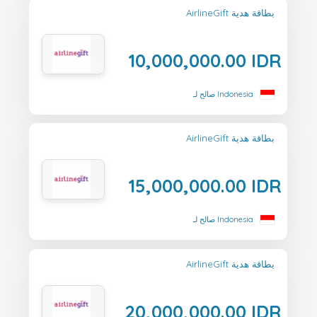
AirlineGift بطاقة هدية
10,000,000.00 IDR
صالح لـ Indonesia
AirlineGift بطاقة هدية
15,000,000.00 IDR
صالح لـ Indonesia
AirlineGift بطاقة هدية
20,000,000.00 IDR