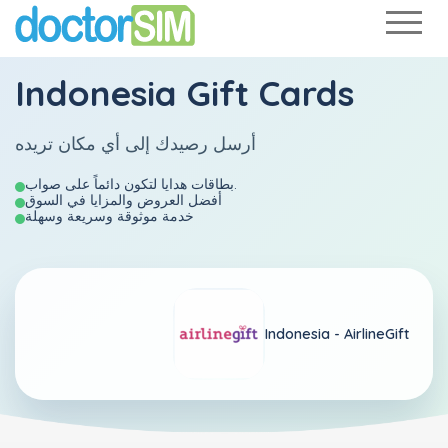
Indonesia Gift Cards
أرسل رصيدك إلى أي مكان تريده
بطاقات هدايا لتكون دائماً على صواب.
أفضل العروض والمزايا في السوق
خدمة موثوقة وسريعة وسهلة
Indonesia -
AirlineGift