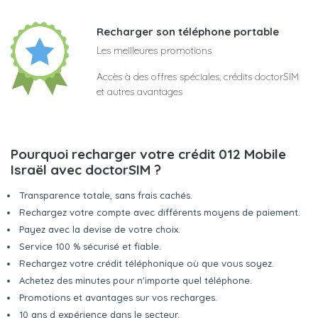
Recharger son téléphone portable
Les meilleures promotions
Accès à des offres spéciales, crédits doctorSIM
et autres avantages
Pourquoi recharger votre crédit 012 Mobile
Israël avec doctorSIM ?
Transparence totale, sans frais cachés.
Rechargez votre compte avec différents moyens de paiement.
Payez avec la devise de votre choix.
Service 100 % sécurisé et fiable.
Rechargez votre crédit téléphonique où que vous soyez.
Achetez des minutes pour n'importe quel téléphone.
Promotions et avantages sur vos recharges.
10 ans d expérience dans le secteur.