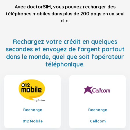
Avec doctorSIM, vous pouvez recharger des
téléphones mobiles dans plus de 200 pays en un seul
clic.
Rechargez votre crédit en quelques
secondes et envoyez de l'argent partout
dans le monde, quel que soit l'opérateur
téléphonique.
Recharge
Recharge
012 Mobile
Cellcom