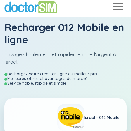
Recharger
012 Mobile
en
ligne
Envoyez facilement et rapidement de l'argent à
Israël.
Rechargez votre crédit en ligne au meilleur prix
Meilleures offres et avantages du marché
Service fiable, rapide et simple
Israël -
012 Mobile