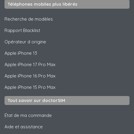
Téléphones mobiles plus libérés
Recherche de modèles
Rapport Blacklist
Opérateur d origine
Apple
iPhone 13
Apple
iPhone 17 Pro Max
Apple
iPhone 16 Pro Max
Apple
iPhone 15 Pro Max
Tout savoir sur doctorSIM
État de ma commande
Aide et assistance