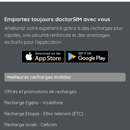
Emportez toujours doctorSIM avec vous
Améliorez votre expérience grâce à des recharges plus
rapides, une sécurité renforcée et des avantages
exclusifs pour l'application.
Meilleures recharges mobiles
Offres et promotions de recharges
Recharge Egipto
-
Vodafone
Recharge Etiopia
-
Ethio telecom (ETC)
Recharge Israël
-
Cellcom