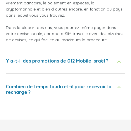
virement bancaire, le paiement en espèces, la
cryptomonnaie et bien d autres encore, en fonction du pays
dans lequel vous vous trouvez.
Dans la plupart des cas, vous pourrez même payer dans
votre devise locale, car doctorSIM travaille avec des dizaines
de devises, ce qui facilite au maximum la procédure.
Y a-t-il des promotions de 012 Mobile Israël ?
Combien de temps faudra-t-il pour recevoir la
recharge ?