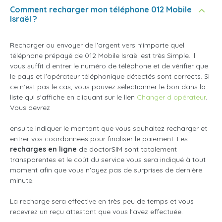
Comment recharger mon téléphone 012 Mobile
Israël ?
Recharger ou envoyer de l'argent vers n'importe quel
téléphone prépayé de 012 Mobile Israël est très Simple. Il
vous suffit d entrer le numéro de téléphone et de vérifier que
le pays et l'opérateur téléphonique détectés sont corrects. Si
ce n'est pas le cas, vous pouvez sélectionner le bon dans la
liste qui s'affiche en cliquant sur le lien
Changer d opérateur
.
Vous devrez
ensuite indiquer le montant que vous souhaitez recharger et
entrer vos coordonnées pour finaliser le paiement. Les
recharges en ligne
de doctorSIM sont totalement
transparentes et le coût du service vous sera indiqué à tout
moment afin que vous n'ayez pas de surprises de dernière
minute.
La recharge sera effective en très peu de temps et vous
recevrez un reçu attestant que vous l'avez effectuée.