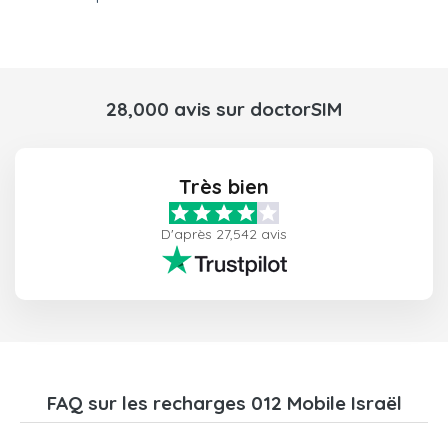
28,000 avis sur doctorSIM
Très bien
D'après 27,542 avis
FAQ sur les recharges 012 Mobile Israël