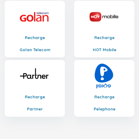
Recharge
Recharge
Golan Telecom
HOT Mobile
Recharge
Recharge
Partner
Pelephone