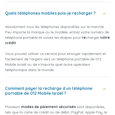
Quels téléphones mobiles puis-je recharger ?
Absolument tous les téléphones disponibles sur le marché.
Peu importe la marque ou le modèle, entrez votre numéro de
téléphone portable et suivez les étapes pour
re
charger
votre
crédit
.
Vous pouvez utiliser ce service pour envoyer rapidement et
facilement de l'argent vers un téléphone portable de 012
Mobile Israël ou de n'importe quel autre opérateur
téléphonique dans le monde.
Comment payer la recharge d un téléphone
portable de 012 Mobile Israël ?
Plusieurs
modes de paiement sécurisés
sont disponibles,
tels que la carte de crédit ou de débit, PayPal, Apple Pay, le