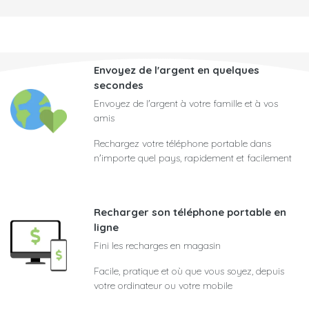
Envoyez de l'argent en quelques
secondes
Envoyez de l'argent à votre famille et à vos
amis
Rechargez votre téléphone portable dans
n'importe quel pays, rapidement et facilement
Recharger son téléphone portable en
ligne
Fini les recharges en magasin
Facile, pratique et où que vous soyez, depuis
votre ordinateur ou votre mobile