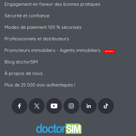
Engagement en faveur des bonnes pratiques
Sécurité et confiance
Modes de paiement 100 % sécurisés
Professionnels et distributeurs
Promoteurs immobiliers - Agents immobiliers
NOUVEAU
Blog doctorSIM
À propos de nous
Plus de 25 000 avis authentiques !