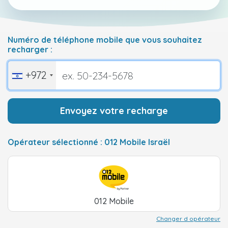
Numéro de téléphone mobile que vous souhaitez
recharger :
+972
Envoyez votre recharge
Opérateur sélectionné : 012 Mobile Israël
012 Mobile
Changer d opérateur