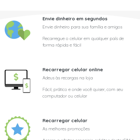
Envie dinheiro em segundos
Envie dinheiro para sua família e amigos
Recarregue o celular em qualquer país de
forma rápida e fácil
Recarregar celular online
Adeus às recargas na loja
Fácil, prático e onde você quiser, com seu
computador ou celular
Recarregar celular
As melhores promoções