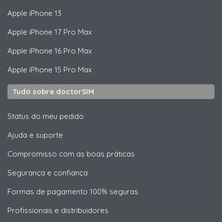
Apple
iPhone 13
Apple
iPhone 17 Pro Max
Apple
iPhone 16 Pro Max
Apple
iPhone 15 Pro Max
Tudo sobre doctorSIM
Status do meu pedido
Ajuda e suporte
Compromisso com as boas práticas
Segurança e confiança
Formas de pagamento 100% seguras
Profissionais e distribuidores