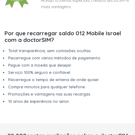
Acesso a ofertas especiais, créditos doctorSIM e
mais vantagens
Por que recarregar saldo 012 Mobile Israel
com a doctorSIM?
Total transparência, sem comissões ocultas.
Recarregue com vários métodos de pagamento.
Pague com a moeda que desejar.
Serviço 100% seguro e confiável.
Recarregue o tempo de antena de onde quiser.
Compre minutos para qualquer telefone.
Promoções e vantagens nas suas recargas.
10 anos de experiência no setor.