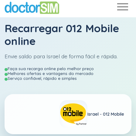
Recarregar
012 Mobile
online
Envie saldo para Israel de forma fácil e rápida.
Faça sua recarga online pelo melhor preço
Melhores ofertas e vantagens do mercado
Serviço confiável, rápido e simples
Israel -
012 Mobile