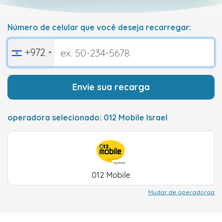
Número de celular que você deseja recarregar:
+972
Envie sua recarga
operadora selecionado: 012 Mobile Israel
012 Mobile
Mudar de operadoraa