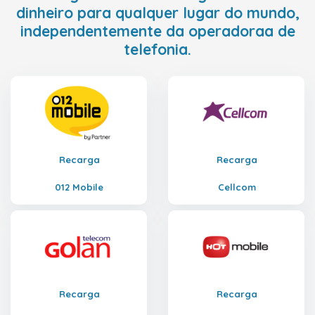
dinheiro para qualquer lugar do mundo,
independentemente da operadoraa de
telefonia.
Recarga
Recarga
012 Mobile
Cellcom
Recarga
Recarga