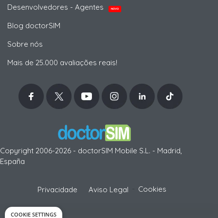
Desenvolvedores - Agentes
NOVO
Blog doctorSIM
Sobre nós
Mais de 25.000 avaliações reais!
Copyright 2006-2026 - doctorSIM Mobile S.L. - Madrid,
España
-
Cookies
Privacidade
Aviso Legal
COOKIE SETTINGS