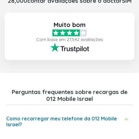
28,000contar avaliações sobre o doctorSIM
Muito bom
Com base em 27,542 avaliações
Perguntas frequentes sobre recargas de
012 Mobile Israel
Como recarregar meu telefone da 012 Mobile
Israel?