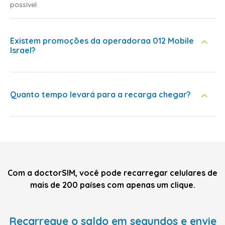
possível.
Existem promoções da operadoraa 012 Mobile
Israel?
Quanto tempo levará para a recarga chegar?
Com a doctorSIM, você pode recarregar celulares de
mais de 200 países com apenas um clique.
Recarregue o saldo em segundos e envie