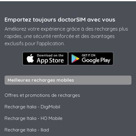
Emportez toujours doctorSIM avec vous
Améliorez votre expérience grâce à des recharges plus
rapides, une sécurité renforcée et des avantages
exclusifs pour l'application.
Meilleures recharges mobiles
Offres et promotions de recharges
Recharge Italia
-
DigiMobil
Recharge Italia
-
HO Mobile
Recharge Italia
-
Iliad