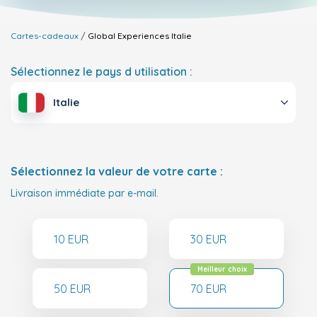
Cartes-cadeaux
Global Experiences
Italie
Sélectionnez le pays d utilisation :
Italie
Sélectionnez la valeur de votre carte :
Livraison immédiate par e-mail.
10 EUR
30 EUR
Meilleur choix
50 EUR
70 EUR