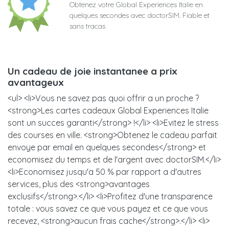
Obtenez votre Global Experiences Italie en
quelques secondes avec doctorSIM. Fiable et
sans tracas
Un cadeau de joie instantanee a prix
avantageux
<ul> <li>Vous ne savez pas quoi offrir a un proche ?
<strong>Les cartes cadeaux Global Experiences Italie
sont un succes garanti</strong> !</li> <li>Evitez le stress
des courses en ville. <strong>Obtenez le cadeau parfait
envoye par email en quelques secondes</strong> et
economisez du temps et de l'argent avec doctorSIM.</li>
<li>Economisez jusqu'a 50 % par rapport a d'autres
services, plus des <strong>avantages
exclusifs</strong>.</li> <li>Profitez d'une transparence
totale : vous savez ce que vous payez et ce que vous
recevez, <strong>aucun frais cache</strong>.</li> <li>