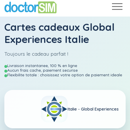
Cartes cadeaux Global
Experiences Italie
Toujours le cadeau parfait !
Livraison instantanee, 100 % en ligne
Aucun frais cache, paiement securise
Flexibilite totale : choisissez votre option de paiement ideale
Italie -
Global Experiences