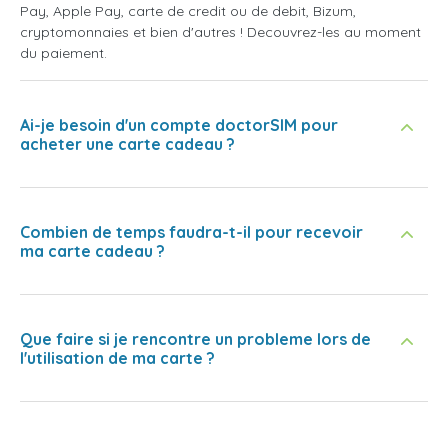
Pay, Apple Pay, carte de credit ou de debit, Bizum,
cryptomonnaies et bien d'autres ! Decouvrez-les au moment
du paiement.
Ai-je besoin d'un compte doctorSIM pour
acheter une carte cadeau ?
Combien de temps faudra-t-il pour recevoir
ma carte cadeau ?
Que faire si je rencontre un probleme lors de
l'utilisation de ma carte ?