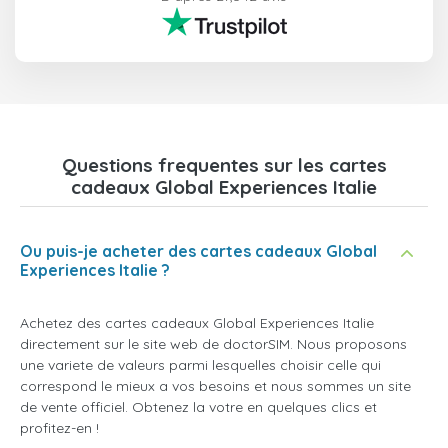
Questions frequentes sur les cartes
cadeaux Global Experiences Italie
Ou puis-je acheter des cartes cadeaux Global
Experiences Italie ?
Achetez des cartes cadeaux Global Experiences Italie
directement sur le site web de doctorSIM. Nous proposons
une variete de valeurs parmi lesquelles choisir celle qui
correspond le mieux a vos besoins et nous sommes un site
de vente officiel. Obtenez la votre en quelques clics et
profitez-en !