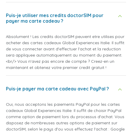
Puis-je utiliser mes credits doctorSIM pour
payer ma carte cadeau ?
Absolument ! Les credits doctorSIM peuvent etre utilises pour
acheter des cartes cadeaux Global Experiences Italie. Il suffit
de vous connecter avant d'effectuer l'achat et la reduction
sera appliquee automatiquement au moment du paiement.
<br/> Vous n'avez pas encore de compte ? Creez-en un
maintenant et obtenez votre premier credit gratuit !
Puis-je payer ma carte cadeau avec PayPal ?
Oui, nous acceptons les paiements PayPal pour les cartes
cadeaux Global Experiences Italie. Il suffit de choisir PayPal
comme option de paiement lors du processus d'achat. Vous
disposez de nombreuses autres options de paiement sur
doctorSIM, selon le pays d'ou vous effectuez l'achat : Google