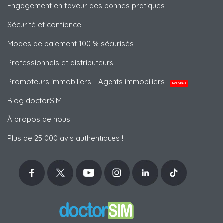
Engagement en faveur des bonnes pratiques
Sécurité et confiance
Modes de paiement 100 % sécurisés
Professionnels et distributeurs
Promoteurs immobiliers - Agents immobiliers
NOUVEAU
Blog doctorSIM
À propos de nous
Plus de 25 000 avis authentiques !