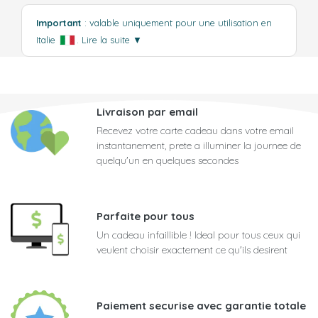
Important
: valable uniquement pour une utilisation en
Italie
.
Lire la suite
▼
Livraison par email
Recevez votre carte cadeau dans votre email
instantanement, prete a illuminer la journee de
quelqu'un en quelques secondes
Parfaite pour tous
Un cadeau infaillible ! Ideal pour tous ceux qui
veulent choisir exactement ce qu'ils desirent
Paiement securise avec garantie totale