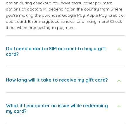
option during checkout. You have many other payment
options at doctorSIM, depending on the country from where
you're making the purchase: Google Pay, Apple Pay, credit or
debit card, Bizum, cryptocurrencies, and many more! Check
it out when proceeding to payment.
Do I need a doctorSIM account to buy a gift
card?
How long will it take to receive my gift card?
What if I encounter an issue while redeeming
my card?