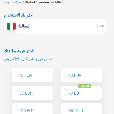
إيطاليا
Global Experiences
بطاقات الهدايا
اختر بلد الاستخدام:
إيطاليا
اختر قيمة بطاقتك:
تسليم فوري عبر البريد الإلكتروني.
10 EUR
30 EUR
الأفضل
50 EUR
70 EUR
100 EUR
140 EUR