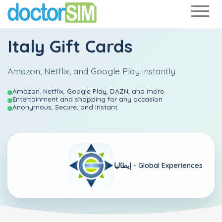
Italy Gift Cards
Amazon, Netflix, and Google Play instantly
Amazon, Netflix, Google Play, DAZN, and more.
Entertainment and shopping for any occasion
Anonymous, Secure, and Instant.
Global Experiences
إيطاليا -