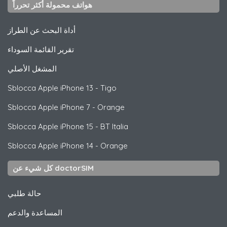
هواتف محمولة أكثر تحرراً
أداة البحث عن الطراز
تقرير القائمة السوداء
المشغل الأصلي
Sblocca
Apple
iPhone 13 - Tigo
Sblocca
Apple
iPhone 7 - Orange
Sblocca
Apple
iPhone 15 - BT Italia
Sblocca
Apple
iPhone 14 - Orange
كل شيء عن doctorSIM
حالة طلبي
المساعدة والدعم