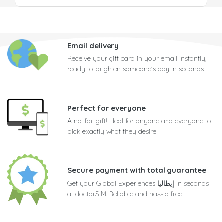
Email delivery
Receive your gift card in your email instantly,
ready to brighten someone's day in seconds
Perfect for everyone
A no-fail gift! Ideal for anyone and everyone to
pick exactly what they desire
Secure payment with total guarantee
Get your Global Experiences إيطاليا in seconds
at doctorSIM. Reliable and hassle-free