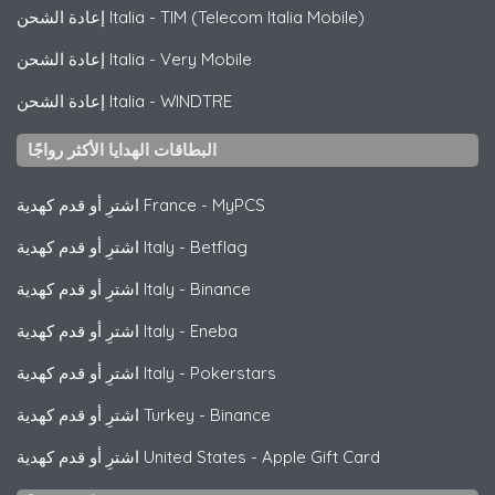
TIM (Telecom Italia Mobile)
-
إعادة الشحن Italia
Very Mobile
-
إعادة الشحن Italia
WINDTRE
-
إعادة الشحن Italia
البطاقات الهدايا الأكثر رواجًا
MyPCS
-
اشترِ أو قدم كهدية France
Betflag
-
اشترِ أو قدم كهدية Italy
Binance
-
اشترِ أو قدم كهدية Italy
Eneba
-
اشترِ أو قدم كهدية Italy
Pokerstars
-
اشترِ أو قدم كهدية Italy
Binance
-
اشترِ أو قدم كهدية Turkey
Apple Gift Card
-
اشترِ أو قدم كهدية United States