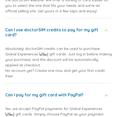
you to select the one that fits your needs and we're an
official selling site. Get yours in a few taps and enjoy!
Can I use doctorSIM credits to pay for my gift
card?
Absolutely! doctorSIM credits can be used to purchase
Global Experiences إيطاليا gift cards. Just log in before making
your purchase, and the discount will be automatically
applied at checkout.
No account yet? Create one now and get your first credit
free!
Can I pay for my gift card with PayPal?
Yes, we accept PayPal payments for Global Experiences
إيطاليا gift cards. Simply choose PayPal as your payment