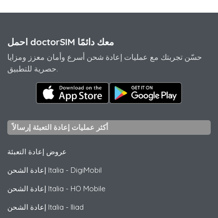
احمل doctorSIM معك دائمًا
حسّن تجربتك مع عمليات إعادة شحن أسرع وأمان معزز ومزايا
حصرية للتطبيق.
أكثر عمليات إعادة التعبئة إرسالاً
عروض إعادة التعبئة
DigiMobil
-
إعادة الشحن Italia
HO Mobile
-
إعادة الشحن Italia
Iliad
-
إعادة الشحن Italia