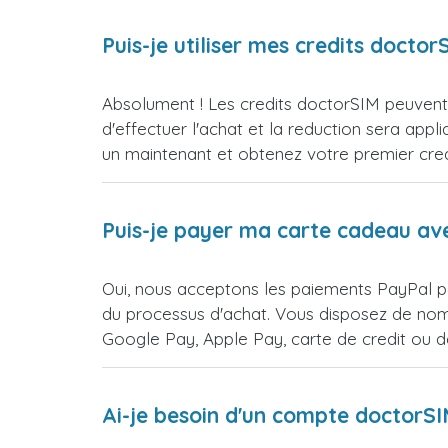
Puis-je utiliser mes credits doct
Absolument ! Les credits doctorSIM peuvent 
d'effectuer l'achat et la reduction sera 
un maintenant et obtenez votre premier credi
Puis-je payer ma carte cadeau av
Oui, nous acceptons les paiements PayPal po
du processus d'achat. Vous disposez de nomb
Google Pay, Apple Pay, carte de credit ou 
Ai-je besoin d'un compte doctorS