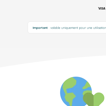
Important
: valable uniquement pour une utilisati