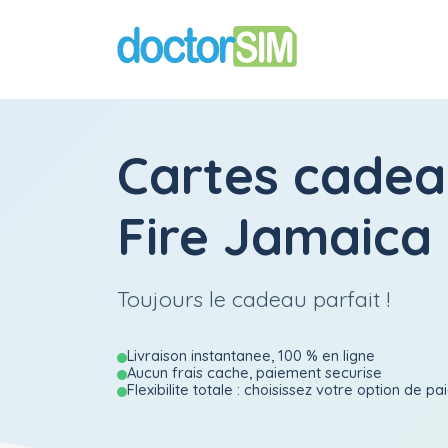
Cartes cadea
Fire Jamaica
Toujours le cadeau parfait !
Livraison instantanee, 100 % en ligne
Aucun frais cache, paiement securise
Flexibilite totale : choisissez votre option de p