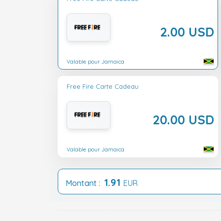
2.00 USD
Valable pour Jamaica
Free Fire Carte Cadeau
20.00 USD
Valable pour Jamaica
1.91
Montant :
EUR