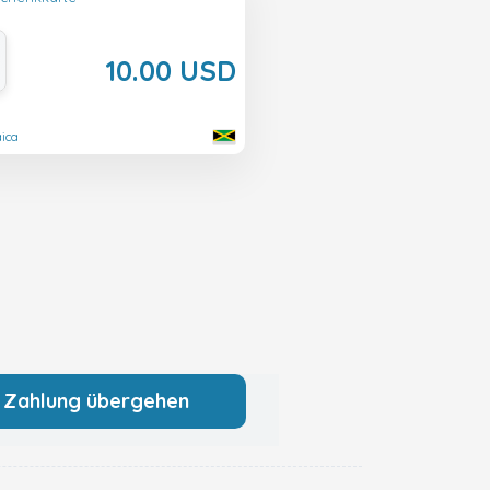
10.00 USD
aica
 Zahlung übergehen