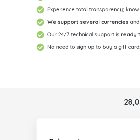
Experience total transparency; know
We support several currencies
and 
Our 24/7 technical support is
ready t
No need to sign up to buy a gift card
28,