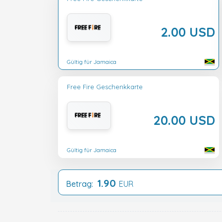
2.00 USD
Gültig für Jamaica
Free Fire Geschenkkarte
20.00 USD
Gültig für Jamaica
1.90
Betrag:
EUR