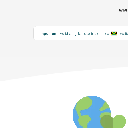
Important
: Valid only for use in Jamaica
.
Weit