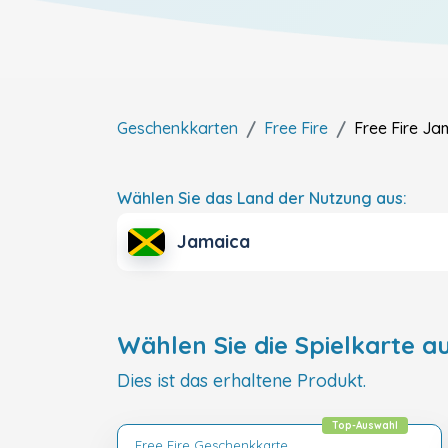
Geschenkkarten
Free Fire
Free Fire
Ja
Wählen Sie das Land der Nutzung aus:
Jamaica
Wählen Sie die Spielkarte au
Dies ist das erhaltene Produkt.
Top-Auswahl
Free Fire Geschenkkarte