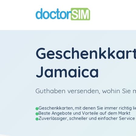
Geschenkkar
Jamaica
Guthaben versenden, wohin Sie
Geschenkkarten, mit denen Sie immer richtig li
Beste Angebote und Vorteile auf dem Markt
Zuverlässiger, schneller und einfacher Service