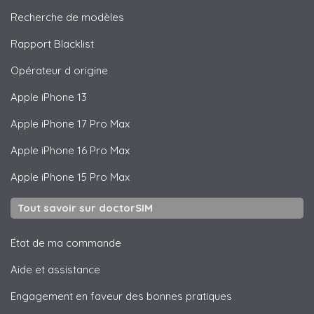
Recherche de modèles
Rapport Blacklist
Opérateur d origine
Apple
iPhone 13
Apple
iPhone 17 Pro Max
Apple
iPhone 16 Pro Max
Apple
iPhone 15 Pro Max
Tout savoir sur doctorSIM
État de ma commande
Aide et assistance
Engagement en faveur des bonnes pratiques