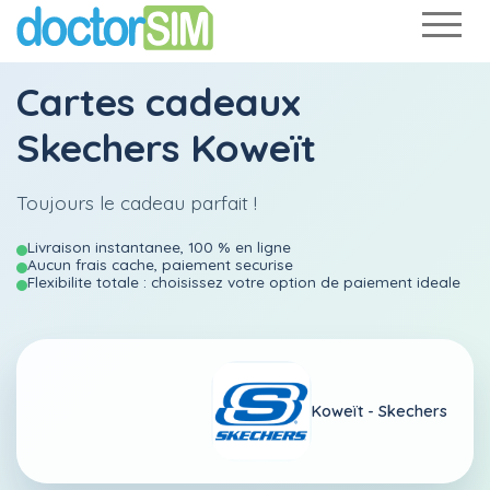
Cartes cadeaux
Skechers Koweït
Toujours le cadeau parfait !
Livraison instantanee, 100 % en ligne
Aucun frais cache, paiement securise
Flexibilite totale : choisissez votre option de paiement ideale
Koweït -
Skechers