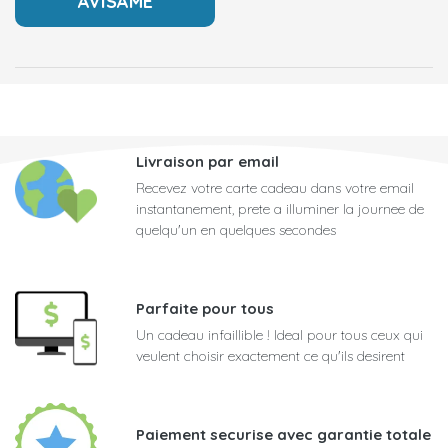
Livraison par email
Recevez votre carte cadeau dans votre email
instantanement, prete a illuminer la journee de
quelqu'un en quelques secondes
Parfaite pour tous
Un cadeau infaillible ! Ideal pour tous ceux qui
veulent choisir exactement ce qu'ils desirent
Paiement securise avec garantie totale