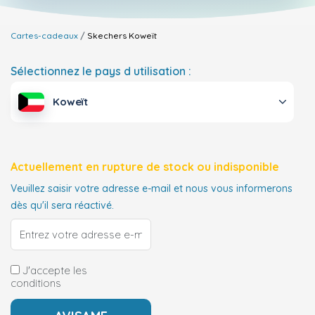
Cartes-cadeaux
Skechers
Koweït
Sélectionnez le pays d utilisation :
Koweït
Actuellement en rupture de stock ou indisponible
Veuillez saisir votre adresse e-mail et nous vous informerons
dès qu'il sera réactivé.
J'accepte les
conditions