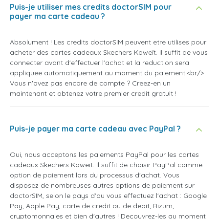
Puis-je utiliser mes credits doctorSIM pour
payer ma carte cadeau ?
Absolument ! Les credits doctorSIM peuvent etre utilises pour
acheter des cartes cadeaux Skechers Koweït. Il suffit de vous
connecter avant d'effectuer l'achat et la reduction sera
appliquee automatiquement au moment du paiement.<br/>
Vous n'avez pas encore de compte ? Creez-en un
maintenant et obtenez votre premier credit gratuit !
Puis-je payer ma carte cadeau avec PayPal ?
Oui, nous acceptons les paiements PayPal pour les cartes
cadeaux Skechers Koweït. Il suffit de choisir PayPal comme
option de paiement lors du processus d'achat. Vous
disposez de nombreuses autres options de paiement sur
doctorSIM, selon le pays d'ou vous effectuez l'achat : Google
Pay, Apple Pay, carte de credit ou de debit, Bizum,
cryptomonnaies et bien d'autres ! Decouvrez-les au moment