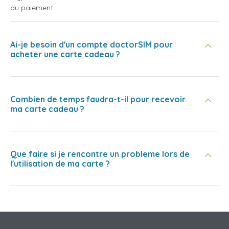
du paiement.
Ai-je besoin d'un compte doctorSIM pour
acheter une carte cadeau ?
Combien de temps faudra-t-il pour recevoir
ma carte cadeau ?
Que faire si je rencontre un probleme lors de
l'utilisation de ma carte ?