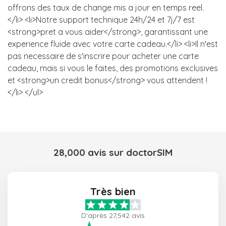
offrons des taux de change mis a jour en temps reel.
</li> <li>Notre support technique 24h/24 et 7j/7 est
<strong>pret a vous aider</strong>, garantissant une
experience fluide avec votre carte cadeau.</li> <li>Il n'est
pas necessaire de s'inscrire pour acheter une carte
cadeau, mais si vous le faites, des promotions exclusives
et <strong>un credit bonus</strong> vous attendent !
</li> </ul>
28,000 avis sur doctorSIM
Très bien
D'après 27,542 avis