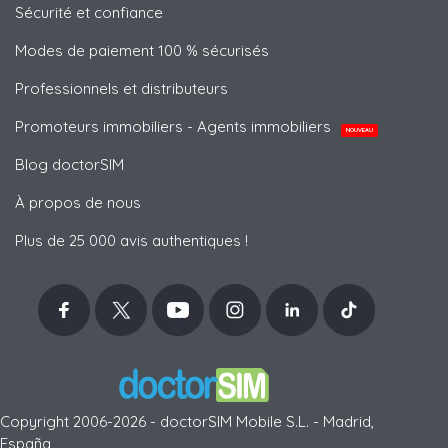
Sécurité et confiance
Modes de paiement 100 % sécurisés
Professionnels et distributeurs
Promoteurs immobiliers - Agents immobiliers
NOUVEAU
Blog doctorSIM
À propos de nous
Plus de 25 000 avis authentiques !
Copyright 2006-2026 - doctorSIM Mobile S.L. - Madrid,
España