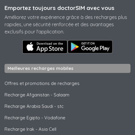
Emportez toujours doctorSIM avec vous
Améliorez votre expérience grâce à des recharges plus
rapides, une sécurité renforcée et des avantages
exclusifs pour l'application.
Meilleures recharges mobiles
Offres et promotions de recharges
Recharge Afganistan
-
Salaam
Recharge Arabia Saudi
-
stc
Recharge Egipto
-
Vodafone
Recharge Irak
-
Asia Cell