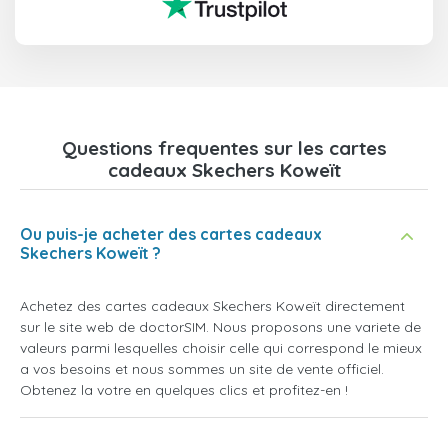
Questions frequentes sur les cartes
cadeaux Skechers Koweït
Ou puis-je acheter des cartes cadeaux
Skechers Koweït ?
Achetez des cartes cadeaux Skechers Koweït directement
sur le site web de doctorSIM. Nous proposons une variete de
valeurs parmi lesquelles choisir celle qui correspond le mieux
a vos besoins et nous sommes un site de vente officiel.
Obtenez la votre en quelques clics et profitez-en !