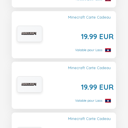
Minecraft Carte Cadeau
19.99 EUR
Valable pour Laos
Minecraft Carte Cadeau
19.99 EUR
Valable pour Laos
Minecraft Carte Cadeau