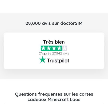
28,000 avis sur doctorSIM
Très bien
D'après 27,542 avis
Questions frequentes sur les cartes
cadeaux Minecraft Laos