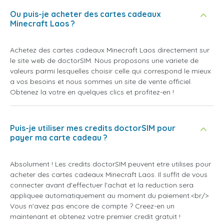
Ou puis-je acheter des cartes cadeaux
Minecraft Laos ?
Achetez des cartes cadeaux Minecraft Laos directement sur
le site web de doctorSIM. Nous proposons une variete de
valeurs parmi lesquelles choisir celle qui correspond le mieux
a vos besoins et nous sommes un site de vente officiel.
Obtenez la votre en quelques clics et profitez-en !
Puis-je utiliser mes credits doctorSIM pour
payer ma carte cadeau ?
Absolument ! Les credits doctorSIM peuvent etre utilises pour
acheter des cartes cadeaux Minecraft Laos. Il suffit de vous
connecter avant d'effectuer l'achat et la reduction sera
appliquee automatiquement au moment du paiement.<br/>
Vous n'avez pas encore de compte ? Creez-en un
maintenant et obtenez votre premier credit gratuit !