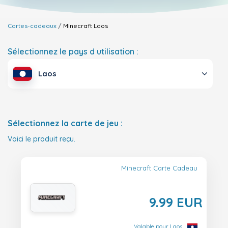
Cartes-cadeaux
Minecraft
Laos
Sélectionnez le pays d utilisation :
Laos
Sélectionnez la carte de jeu :
Voici le produit reçu.
Minecraft Carte Cadeau
9.99 EUR
Valable pour Laos