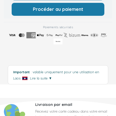
Procéder au paiement
Paiements sécurisés
Important
: valable uniquement pour une utilisation en
Laos
.
Lire la suite
▼
Livraison par email
Recevez votre carte cadeau dans votre email