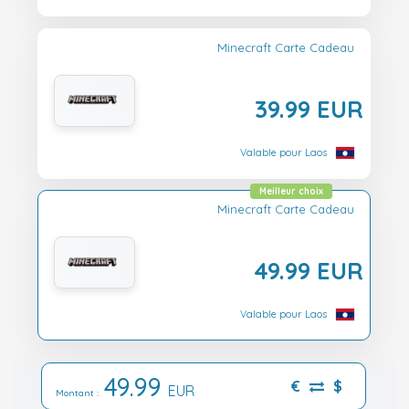
Minecraft Carte Cadeau
39.99 EUR
Valable pour Laos
Meilleur choix
Minecraft Carte Cadeau
49.99 EUR
Valable pour Laos
49.99
€
$
EUR
Montant :