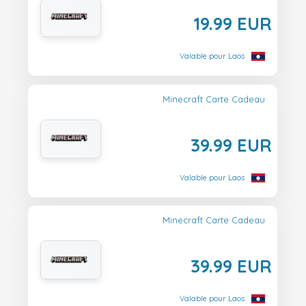
19.99 EUR
Valable pour Laos
Minecraft Carte Cadeau
39.99 EUR
Valable pour Laos
Minecraft Carte Cadeau
39.99 EUR
Valable pour Laos