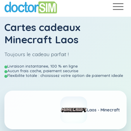
Cartes cadeaux
Minecraft Laos
Toujours le cadeau parfait !
Livraison instantanee, 100 % en ligne
Aucun frais cache, paiement securise
Flexibilite totale : choisissez votre option de paiement ideale
Laos -
Minecraft