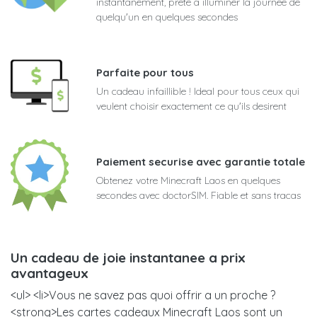
instantanement, prete a illuminer la journee de
quelqu'un en quelques secondes
Parfaite pour tous
Un cadeau infaillible ! Ideal pour tous ceux qui
veulent choisir exactement ce qu'ils desirent
Paiement securise avec garantie totale
Obtenez votre Minecraft Laos en quelques
secondes avec doctorSIM. Fiable et sans tracas
Un cadeau de joie instantanee a prix
avantageux
<ul> <li>Vous ne savez pas quoi offrir a un proche ?
<strong>Les cartes cadeaux Minecraft Laos sont un