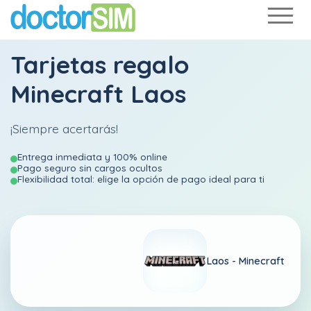
Tarjetas regalo
Minecraft Laos
¡Siempre acertarás!
Entrega inmediata y 100% online
Pago seguro sin cargos ocultos
Flexibilidad total: elige la opción de pago ideal para ti
Laos -
Minecraft