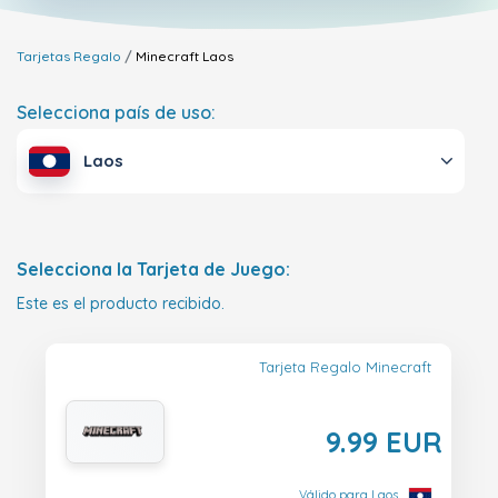
Tarjetas Regalo
Minecraft
Laos
Selecciona país de uso:
Laos
Selecciona la Tarjeta de Juego:
Este es el producto recibido.
Tarjeta Regalo Minecraft
9.99 EUR
Válido para Laos