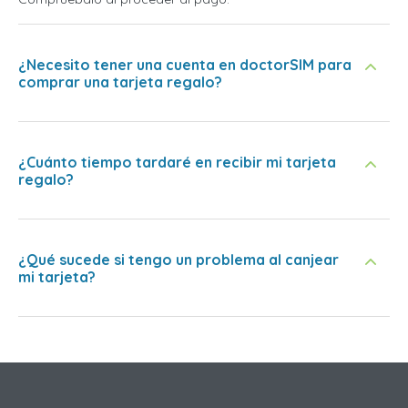
¿Necesito tener una cuenta en doctorSIM para
comprar una tarjeta regalo?
¿Cuánto tiempo tardaré en recibir mi tarjeta
regalo?
¿Qué sucede si tengo un problema al canjear
mi tarjeta?