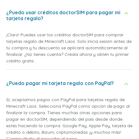
¿Puedo usar créditos doctorSIM para pagar mi
tarjeta regalo?
¡Claro! Puedes usar los créditos doctorSIM para comprar
tarjetas regalo de Minecraft Laos. Solo inicia sesión antes de
tu compra y tu descuento se aplicará automáticamente al
finalizar. ¿No tienes cuenta? Créala ahora y obtén tu primer
crédito gratis.
¿Puedo pagar mi tarjeta regalo con PayPal?
Sí, aceptamos pagos con PayPal para tarjetas regalo de
Minecraft Laos. Selecciona PayPal como opción de pago al
finalizar la compra. Tienes muchas otras opciones para
pagar en doctorSIM, dependiendo del país desde donde
estés haciendo la compra: Google Pay, Apple Pay, tarjeta de
crédito o débito, Bizum, criptomonedas ¡y muchos más!
Compruébalo al proceder al pago.