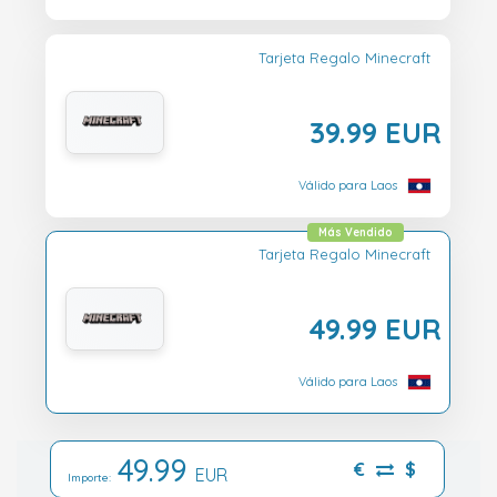
Tarjeta Regalo Minecraft
39.99 EUR
Válido para Laos
Más Vendido
Tarjeta Regalo Minecraft
49.99 EUR
Válido para Laos
49.99
€
$
EUR
Importe: