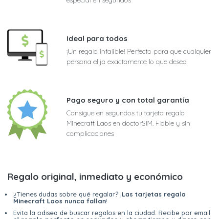
Ideal para todos
¡Un regalo infalible! Perfecto para que cualquier
persona elija exactamente lo que desea
Pago seguro y con total garantía
Consigue en segundos tu tarjeta regalo
Minecraft Laos en doctorSIM. Fiable y sin
complicaciones
Regalo original, inmediato y económico
¿Tienes dudas sobre qué regalar? ¡
Las tarjetas regalo
Minecraft Laos nunca fallan
!
Evita la odisea de buscar regalos en la ciudad. Recibe por email