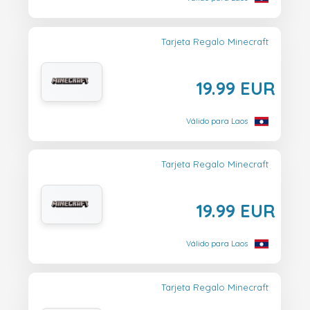
Tarjeta Regalo Minecraft
19.99 EUR
Válido para Laos
Tarjeta Regalo Minecraft
19.99 EUR
Válido para Laos
Tarjeta Regalo Minecraft