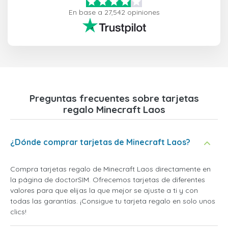
En base a 27,542 opiniones
Preguntas frecuentes sobre tarjetas
regalo Minecraft Laos
¿Dónde comprar tarjetas de Minecraft Laos?
Compra tarjetas regalo de Minecraft Laos directamente en
la página de doctorSIM. Ofrecemos tarjetas de diferentes
valores para que elijas la que mejor se ajuste a ti y con
todas las garantías. ¡Consigue tu tarjeta regalo en solo unos
clics!