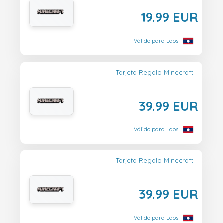
19.99 EUR
Válido para Laos
Tarjeta Regalo Minecraft
39.99 EUR
Válido para Laos
Tarjeta Regalo Minecraft
39.99 EUR
Válido para Laos