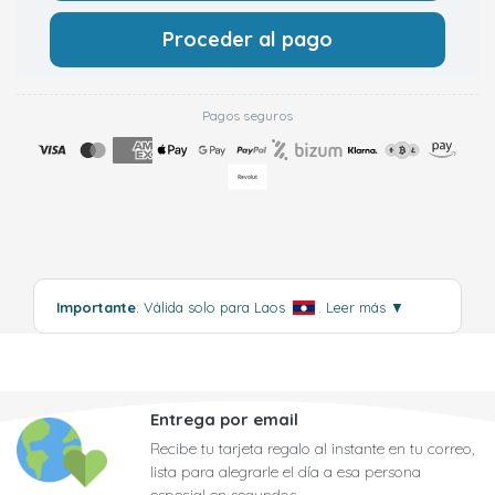
Proceder al pago
Pagos seguros
Importante
: Válida solo para Laos
.
Leer más
▼
Entrega por email
Recibe tu tarjeta regalo al instante en tu correo,
lista para alegrarle el día a esa persona
especial en segundos