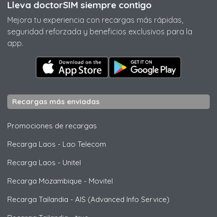
Lleva doctorSIM siempre contigo
Mejora tu experiencia con recargas más rápidas,
seguridad reforzada y beneficios exclusivos para la
app.
Recargas más enviadas
Promociones de recargas
Recarga Laos
-
Lao Telecom
Recarga Laos
-
Unitel
Recarga Mozambique
-
Movitel
Recarga Tailandia
-
AIS (Advanced Info Service)