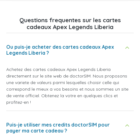
Questions frequentes sur les cartes
cadeaux Apex Legends Liberia
Ou puis-je acheter des cartes cadeaux Apex
Legends Liberia ?
Achetez des cartes cadeaux Apex Legends Liberia
directement sur le site web de doctorSIM. Nous proposons
une variete de valeurs parmi lesquelles choisir celle qui
correspond le mieux a vos besoins et nous sommes un site
de vente officiel. Obtenez la votre en quelques clics et
profitez-en !
Puis-je utiliser mes credits doctorSIM pour
payer ma carte cadeau ?