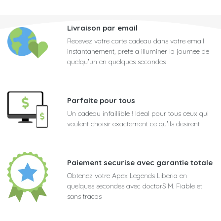
Livraison par email
Recevez votre carte cadeau dans votre email
instantanement, prete a illuminer la journee de
quelqu'un en quelques secondes
Parfaite pour tous
Un cadeau infaillible ! Ideal pour tous ceux qui
veulent choisir exactement ce qu'ils desirent
Paiement securise avec garantie totale
Obtenez votre Apex Legends Liberia en
quelques secondes avec doctorSIM. Fiable et
sans tracas