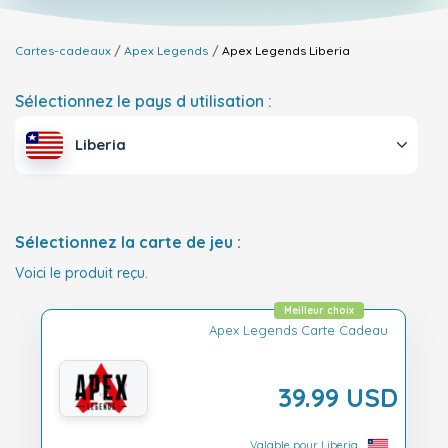
Cartes-cadeaux
Apex Legends
Apex Legends
Liberia
Sélectionnez le pays d utilisation :
Liberia
Sélectionnez la carte de jeu :
Voici le produit reçu.
Meilleur choix
Apex Legends Carte Cadeau
39.99 USD
Valable pour Liberia