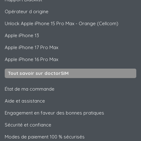
Opérateur d origine
Unlock
Apple
iPhone 15 Pro Max - Orange (Cellcom)
Apple
iPhone 13
Apple
iPhone 17 Pro Max
Apple
iPhone 16 Pro Max
Tout savoir sur doctorSIM
État de ma commande
Aide et assistance
Engagement en faveur des bonnes pratiques
Sécurité et confiance
Modes de paiement 100 % sécurisés