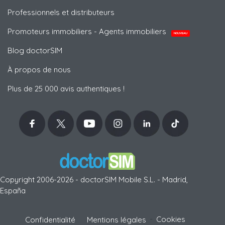
Professionnels et distributeurs
Promoteurs immobiliers - Agents immobiliers
NOUVEAU
Blog doctorSIM
À propos de nous
Plus de 25 000 avis authentiques !
Copyright 2006-2026 - doctorSIM Mobile S.L. - Madrid,
España
-
Cookies
Confidentialité
Mentions légales