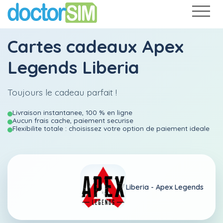
Cartes cadeaux Apex
Legends Liberia
Toujours le cadeau parfait !
Livraison instantanee, 100 % en ligne
Aucun frais cache, paiement securise
Flexibilite totale : choisissez votre option de paiement ideale
Liberia -
Apex Legends