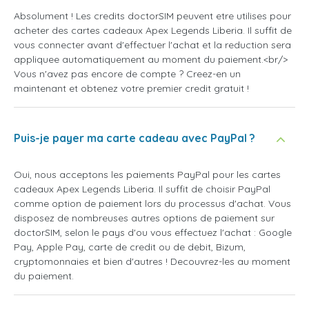
Absolument ! Les credits doctorSIM peuvent etre utilises pour
acheter des cartes cadeaux Apex Legends Liberia. Il suffit de
vous connecter avant d'effectuer l'achat et la reduction sera
appliquee automatiquement au moment du paiement.<br/>
Vous n'avez pas encore de compte ? Creez-en un
maintenant et obtenez votre premier credit gratuit !
Puis-je payer ma carte cadeau avec PayPal ?
Oui, nous acceptons les paiements PayPal pour les cartes
cadeaux Apex Legends Liberia. Il suffit de choisir PayPal
comme option de paiement lors du processus d'achat. Vous
disposez de nombreuses autres options de paiement sur
doctorSIM, selon le pays d'ou vous effectuez l'achat : Google
Pay, Apple Pay, carte de credit ou de debit, Bizum,
cryptomonnaies et bien d'autres ! Decouvrez-les au moment
du paiement.