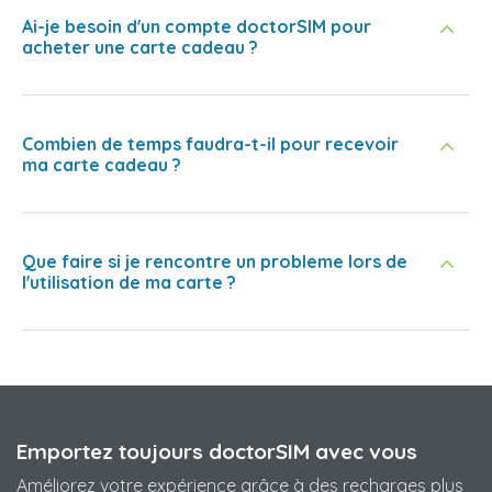
Ai-je besoin d'un compte doctorSIM pour
acheter une carte cadeau ?
Combien de temps faudra-t-il pour recevoir
ma carte cadeau ?
Que faire si je rencontre un probleme lors de
l'utilisation de ma carte ?
Emportez toujours doctorSIM avec vous
Améliorez votre expérience grâce à des recharges plus