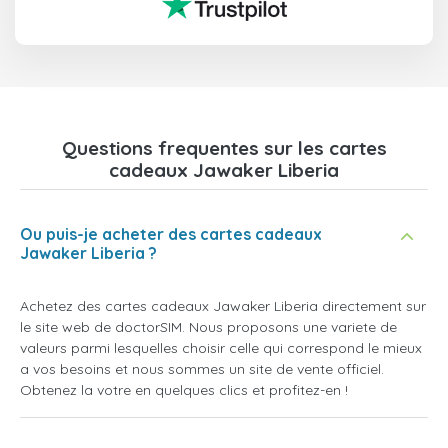
Questions frequentes sur les cartes
cadeaux Jawaker Liberia
Ou puis-je acheter des cartes cadeaux
Jawaker Liberia ?
Achetez des cartes cadeaux Jawaker Liberia directement sur
le site web de doctorSIM. Nous proposons une variete de
valeurs parmi lesquelles choisir celle qui correspond le mieux
a vos besoins et nous sommes un site de vente officiel.
Obtenez la votre en quelques clics et profitez-en !