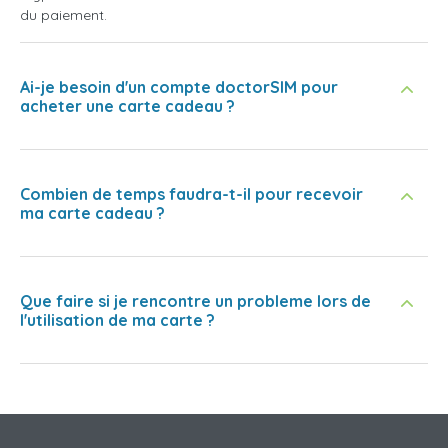
du paiement.
Ai-je besoin d'un compte doctorSIM pour
acheter une carte cadeau ?
Combien de temps faudra-t-il pour recevoir
ma carte cadeau ?
Que faire si je rencontre un probleme lors de
l'utilisation de ma carte ?