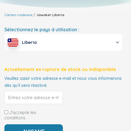
Cartes-cadeaux
Jawaker
Liberia
Sélectionnez le pays d utilisation :
Liberia
Actuellement en rupture de stock ou indisponible
Veuillez saisir votre adresse e-mail et nous vous informerons
dès qu'il sera réactivé.
J'accepte les
conditions