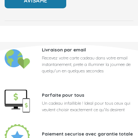
Livraison par email
Recevez votre carte cadeau dans votre email
instantanement, prete a illuminer la journee de
quelqu'un en quelques secondes
Parfaite pour tous
Un cadeau infaillible ! Ideal pour tous ceux qui
veulent choisir exactement ce qu'ils desirent
Paiement securise avec garantie totale