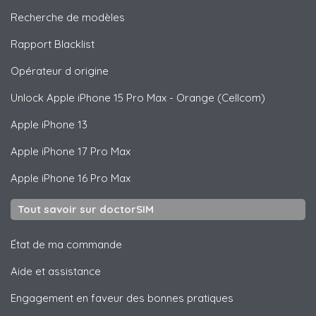
Recherche de modèles
Rapport Blacklist
Opérateur d origine
Unlock
Apple
iPhone 15 Pro Max - Orange (Cellcom)
Apple
iPhone 13
Apple
iPhone 17 Pro Max
Apple
iPhone 16 Pro Max
Tout savoir sur doctorSIM
État de ma commande
Aide et assistance
Engagement en faveur des bonnes pratiques