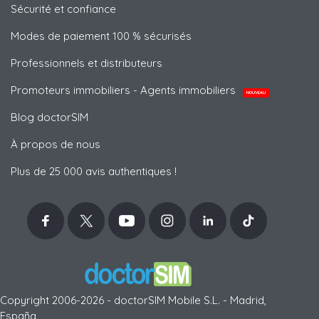
Sécurité et confiance
Modes de paiement 100 % sécurisés
Professionnels et distributeurs
Promoteurs immobiliers - Agents immobiliers
NOUVEAU
Blog doctorSIM
À propos de nous
Plus de 25 000 avis authentiques !
Copyright 2006-2026 - doctorSIM Mobile S.L. - Madrid,
España