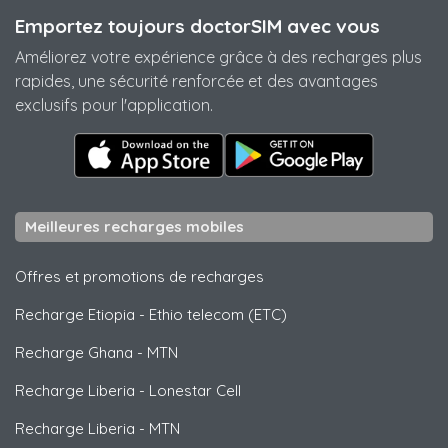
Emportez toujours doctorSIM avec vous
Améliorez votre expérience grâce à des recharges plus
rapides, une sécurité renforcée et des avantages
exclusifs pour l'application.
Meilleures recharges mobiles
Offres et promotions de recharges
Recharge Etiopia
-
Ethio telecom (ETC)
Recharge Ghana
-
MTN
Recharge Liberia
-
Lonestar Cell
Recharge Liberia
-
MTN