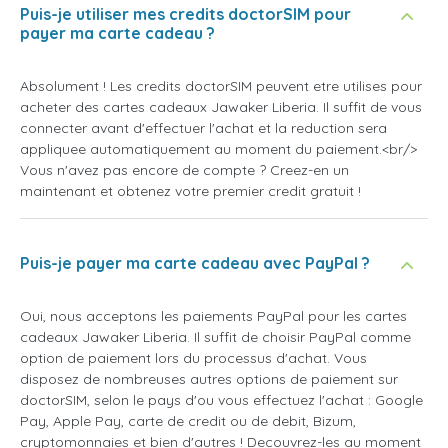
Puis-je utiliser mes credits doctorSIM pour
payer ma carte cadeau ?
Absolument ! Les credits doctorSIM peuvent etre utilises pour
acheter des cartes cadeaux Jawaker Liberia. Il suffit de vous
connecter avant d'effectuer l'achat et la reduction sera
appliquee automatiquement au moment du paiement.<br/>
Vous n'avez pas encore de compte ? Creez-en un
maintenant et obtenez votre premier credit gratuit !
Puis-je payer ma carte cadeau avec PayPal ?
Oui, nous acceptons les paiements PayPal pour les cartes
cadeaux Jawaker Liberia. Il suffit de choisir PayPal comme
option de paiement lors du processus d'achat. Vous
disposez de nombreuses autres options de paiement sur
doctorSIM, selon le pays d'ou vous effectuez l'achat : Google
Pay, Apple Pay, carte de credit ou de debit, Bizum,
cryptomonnaies et bien d'autres ! Decouvrez-les au moment