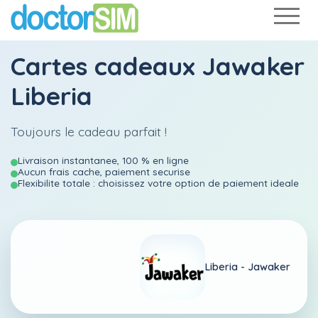
Cartes cadeaux Jawaker
Liberia
Toujours le cadeau parfait !
Livraison instantanee, 100 % en ligne
Aucun frais cache, paiement securise
Flexibilite totale : choisissez votre option de paiement ideale
Liberia -
Jawaker