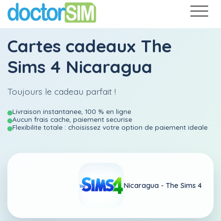
Cartes cadeaux The
Sims 4 Nicaragua
Toujours le cadeau parfait !
Livraison instantanee, 100 % en ligne
Aucun frais cache, paiement securise
Flexibilite totale : choisissez votre option de paiement ideale
Nicaragua -
The Sims 4