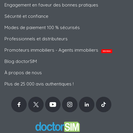
Engagement en faveur des bonnes pratiques
Sécurité et confiance
Modes de paiement 100 % sécurisés
Professionnels et distributeurs
Promoteurs immobiliers - Agents immobiliers
NOUVEAU
Blog doctorSIM
À propos de nous
Plus de 25 000 avis authentiques !