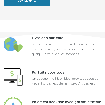
Livraison par email
Recevez votre carte cadeau dans votre email
instantanement, prete a illuminer la journee de
quelqu'un en quelques secondes
Parfaite pour tous
Un cadeau infaillible ! Ideal pour tous ceux qui
veulent choisir exactement ce qu'ils desirent
Paiement securise avec garantie totale