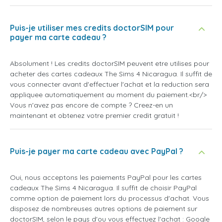
Puis-je utiliser mes credits doctorSIM pour
payer ma carte cadeau ?
Absolument ! Les credits doctorSIM peuvent etre utilises pour
acheter des cartes cadeaux The Sims 4 Nicaragua. Il suffit de
vous connecter avant d'effectuer l'achat et la reduction sera
appliquee automatiquement au moment du paiement.<br/>
Vous n'avez pas encore de compte ? Creez-en un
maintenant et obtenez votre premier credit gratuit !
Puis-je payer ma carte cadeau avec PayPal ?
Oui, nous acceptons les paiements PayPal pour les cartes
cadeaux The Sims 4 Nicaragua. Il suffit de choisir PayPal
comme option de paiement lors du processus d'achat. Vous
disposez de nombreuses autres options de paiement sur
doctorSIM, selon le pays d'ou vous effectuez l'achat : Google