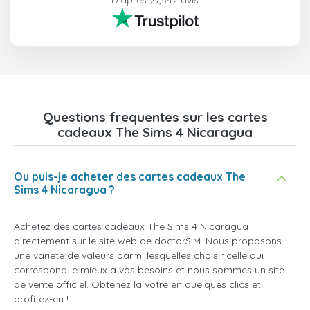
D'après 27,542 avis
Questions frequentes sur les cartes
cadeaux The Sims 4 Nicaragua
Ou puis-je acheter des cartes cadeaux The
Sims 4 Nicaragua ?
Achetez des cartes cadeaux The Sims 4 Nicaragua
directement sur le site web de doctorSIM. Nous proposons
une variete de valeurs parmi lesquelles choisir celle qui
correspond le mieux a vos besoins et nous sommes un site
de vente officiel. Obtenez la votre en quelques clics et
profitez-en !