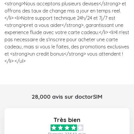
<strong>Nous acceptons plusieurs devises</strong> et
offrons des taux de change mis a jour en temps reel.
</li> <li>Notre support technique 24h/24 et 7j/7 est
<strong>pret a vous aider</strong>, garantissant une
experience fluide avec votre carte cadeau.</li> <li>Il n'est
pas necessaire de s'inscrire pour acheter une carte
cadeau, mais si vous le faites, des promotions exclusives
et <strong>un credit bonus</strong> vous attendent !
</li> </ul>
28,000 avis sur doctorSIM
Très bien