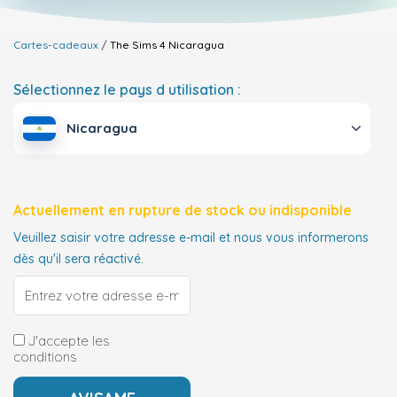
Cartes-cadeaux
The Sims 4
Nicaragua
Sélectionnez le pays d utilisation :
Nicaragua
Actuellement en rupture de stock ou indisponible
Veuillez saisir votre adresse e-mail et nous vous informerons
dès qu'il sera réactivé.
J'accepte les
conditions