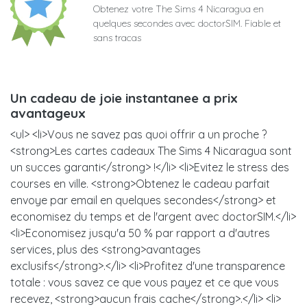
Obtenez votre The Sims 4 Nicaragua en
quelques secondes avec doctorSIM. Fiable et
sans tracas
Un cadeau de joie instantanee a prix
avantageux
<ul> <li>Vous ne savez pas quoi offrir a un proche ?
<strong>Les cartes cadeaux The Sims 4 Nicaragua sont
un succes garanti</strong> !</li> <li>Evitez le stress des
courses en ville. <strong>Obtenez le cadeau parfait
envoye par email en quelques secondes</strong> et
economisez du temps et de l'argent avec doctorSIM.</li>
<li>Economisez jusqu'a 50 % par rapport a d'autres
services, plus des <strong>avantages
exclusifs</strong>.</li> <li>Profitez d'une transparence
totale : vous savez ce que vous payez et ce que vous
recevez, <strong>aucun frais cache</strong>.</li> <li>