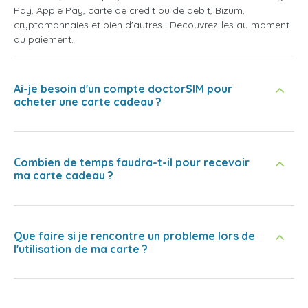
Pay, Apple Pay, carte de credit ou de debit, Bizum,
cryptomonnaies et bien d'autres ! Decouvrez-les au moment
du paiement.
Ai-je besoin d'un compte doctorSIM pour
acheter une carte cadeau ?
Combien de temps faudra-t-il pour recevoir
ma carte cadeau ?
Que faire si je rencontre un probleme lors de
l'utilisation de ma carte ?