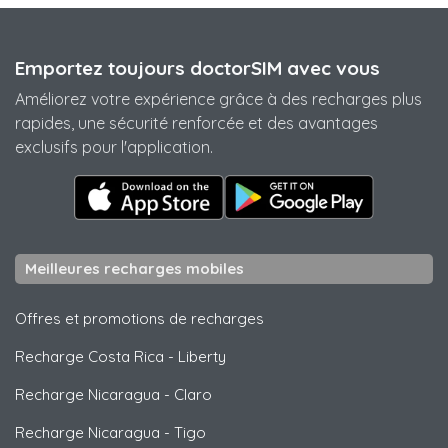
Emportez toujours doctorSIM avec vous
Améliorez votre expérience grâce à des recharges plus
rapides, une sécurité renforcée et des avantages
exclusifs pour l'application.
Meilleures recharges mobiles
Offres et promotions de recharges
Recharge Costa Rica
-
Liberty
Recharge Nicaragua
-
Claro
Recharge Nicaragua
-
Tigo